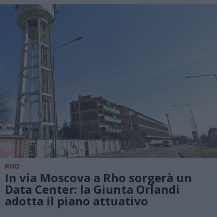
RHO
In via Moscova a Rho sorgerà un
Data Center: la Giunta Orlandi
adotta il piano attuativo