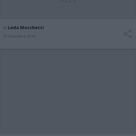
di
Leda Mocchetti
15 Dicembre 2016