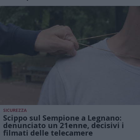
SICUREZZA
Scippo sul Sempione a Legnano:
denunciato un 21enne, decisivi i
filmati delle telecamere