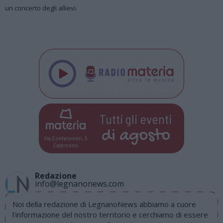
un concerto degli allievi.
Tutti gli eventi
di
agosto
Via Confalonieri, 5
Castronno
Redazione
info@legnanonews.com
Noi della redazione di LegnanoNews abbiamo a cuore
l'informazione del nostro territorio e cerchiamo di essere