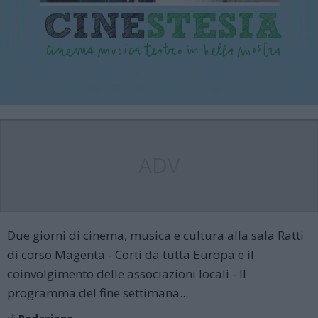
ADV
Due giorni di cinema, musica e cultura alla sala Ratti
di corso Magenta - Corti da tutta Europa e il
coinvolgimento delle associazioni locali - Il
programma del fine settimana...