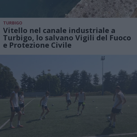
TURBIGO
Vitello nel canale industriale a
Turbigo, lo salvano Vigili del Fuoco
e Protezione Civile