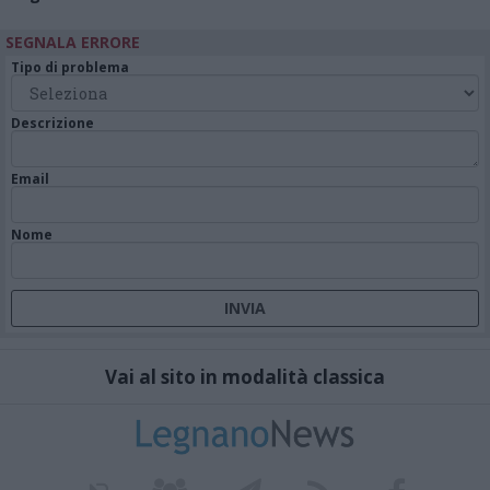
SEGNALA ERRORE
Tipo di problema
Descrizione
Email
Nome
Vai al sito in modalità classica