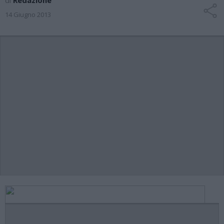
di
Redazione
14 Giugno 2013