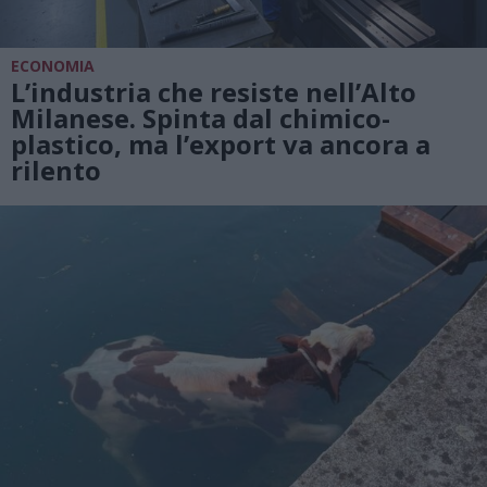
ECONOMIA
L’industria che resiste nell’Alto
Milanese. Spinta dal chimico-
plastico, ma l’export va ancora a
rilento