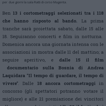
per due giorni la sala Ratti di corso Magenta.
Ben
13 i cortometraggi selezionati tra i 118
che hanno risposto al bando.
La prima
tranche sarà proiettata sabato, dalle 15 alle
18. Seguiranno concerti e film in notturna.
Domenica ancora una giornata intensa con le
associazioni in mostra dalle 11 del mattino; a
seguire aperitivo, e
dalle 15 il film
documentario sulla Bosnia di Andrea
Laquidara "Il tempo di guardare, il tempo di
vivere"
. Dalle
18 ancora cortometraggi
in
concorso (gli spettatori potranno votare il
migliore) e alle 21 premiazione dei vincitori