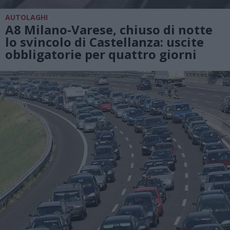
AUTOLAGHI
A8 Milano-Varese, chiuso di notte
lo svincolo di Castellanza: uscite
obbligatorie per quattro giorni