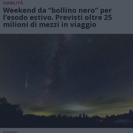
VIABILITÀ
Weekend da “bollino nero” per
l’esodo estivo. Previsti oltre 25
milioni di mezzi in viaggio
EVENTI