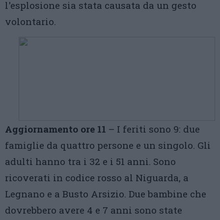
l'esplosione sia stata causata da un gesto
volontario.
Aggiornamento ore 11
– I feriti sono 9: due
famiglie da quattro persone e un singolo. Gli
adulti hanno tra i 32 e i 51 anni. Sono
ricoverati in codice rosso al Niguarda, a
Legnano e a Busto Arsizio. Due bambine che
dovrebbero avere 4 e 7 anni sono state