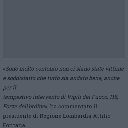
«
Sono molto contento non ci siano state vittime
e soddisfatto che tutto sia andato bene, anche
per il
tempestivo intervento di Vigili del Fuoco, 118,
Forze dell'ordine
», ha commentato il
presidente di Regione Lombardia Attilio
Fontana.