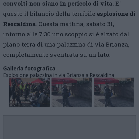
convolti non siano in pericolo di vita.
E'
questo il bilancio della terribile
esplosione di
Rescaldina
. Questa mattina, sabato 31,
intorno alle 7:30 uno scoppio si è alzato dal
piano terra di una palazzina di via Brianza,
completamente sventrata su un lato.
Galleria fotografica
Esplosione palazzina in via Brianza a Rescaldina