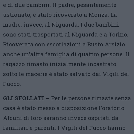
e di due bambini. Il padre, pesantemente
ustionato, è stato ricoverato a Monza. La
madre, invece, al Niguarda. I due bambini
sono stati trasportati al Niguarda e a Torino.
Ricoverata con escoriazioni a Busto Arsizio
anche un'altra famiglia di quattro persone. Il
ragazzo rimasto inizialmente incastrato
sotto le macerie è stato salvato dai Vigili del
Fuoco.
GLI SFOLLATI –
Per le persone rimaste senza
casa è stato messo a disposizione l'oratorio.
Alcuni di loro saranno invece ospitati da
familiari e parenti. I Vigili del Fuoco hanno