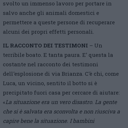
svolto un immenso lavoro per portare in
salvo anche gli animali domestici e
permettere a queste persone di recuperare
alcuni dei propri effetti personali.
IL RACCONTO DEI TESTIMONI
– Un
terribile boato. E tanta paura. E' questa la
costante nel racconto dei testimoni
dell'esplosione di via Brianza. C'è chi, come
Luca, un vicino, sentito il botto si è
precipitato fuori casa per cercare di aiutare:
«
La situazione era un vero disastro. La gente
che si è salvata era sconvolta e non riusciva a
capire bene la situazione. I bambini