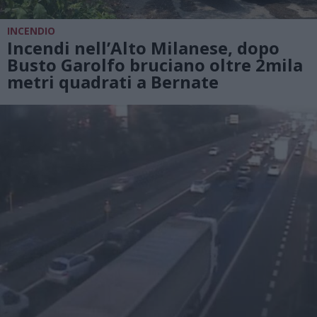
INCENDIO
Incendi nell’Alto Milanese, dopo
Busto Garolfo bruciano oltre 2mila
metri quadrati a Bernate