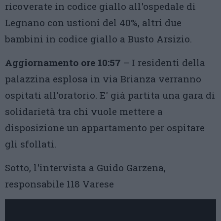
ricoverate in codice giallo all'ospedale di
Legnano con ustioni del 40%, altri due
bambini in codice giallo a Busto Arsizio.
Aggiornamento ore 10:57
– I residenti della
palazzina esplosa in via Brianza verranno
ospitati all'oratorio. E' già partita una gara di
solidarietà tra chi vuole mettere a
disposizione un appartamento per ospitare
gli sfollati.
Sotto, l'intervista a Guido Garzena,
responsabile 118 Varese