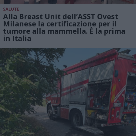
SALUTE
Alla Breast Unit dell’ASST Ovest
Milanese la certificazione per il
tumore alla mammella. È la prima
in Italia