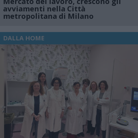
Mercato del lavoro, crescono gli
avviamenti nella Città
metropolitana di Milano
DALLA HOME