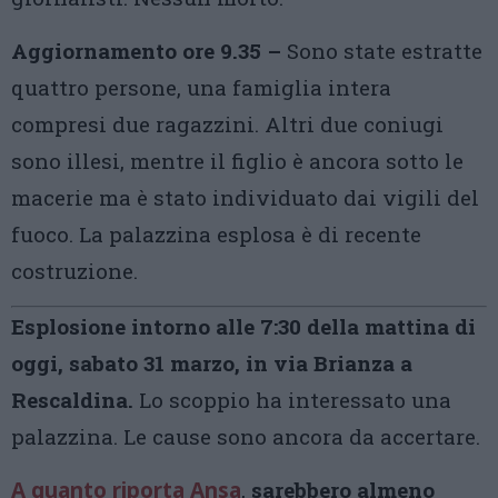
Aggiornamento ore 9.35 –
Sono state estratte
quattro persone, una famiglia intera
compresi due ragazzini. Altri due coniugi
sono illesi, mentre il figlio è ancora sotto le
macerie ma è stato individuato dai vigili del
fuoco. La palazzina esplosa è di recente
costruzione.
Esplosione intorno alle 7:30 della mattina di
oggi, sabato 31 marzo, in via Brianza a
Rescaldina.
Lo scoppio ha interessato una
palazzina. Le cause sono ancora da accertare.
A quanto riporta Ansa
,
sarebbero almeno