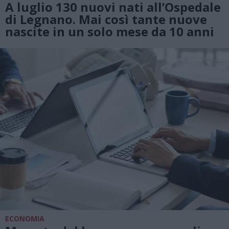
A luglio 130 nuovi nati all’Ospedale
di Legnano. Mai così tante nuove
nascite in un solo mese da 10 anni
ECONOMIA