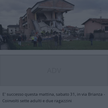
ADV
E' successo questa mattina, sabato 31, in via Brianza -
Coinvolti sette adulti e due ragazzini