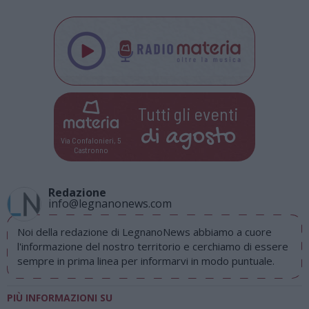
Tutti gli eventi
di
agosto
Via Confalonieri, 5
Castronno
Redazione
info@legnanonews.com
Noi della redazione di LegnanoNews abbiamo a cuore
l'informazione del nostro territorio e cerchiamo di essere
sempre in prima linea per informarvi in modo puntuale.
PIÙ INFORMAZIONI SU