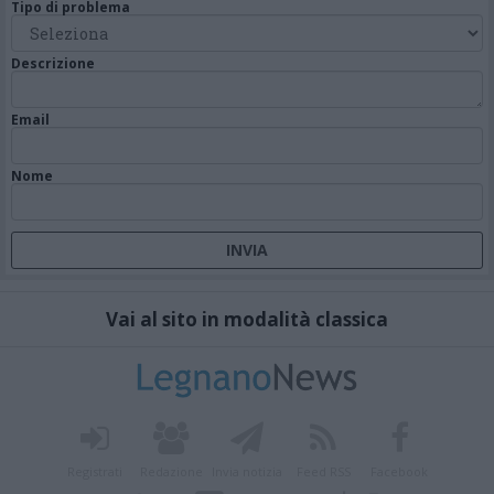
Tipo di problema
Descrizione
Email
Nome
Vai al sito in modalità classica
Registrati
Redazione
Invia notizia
Feed RSS
Facebook