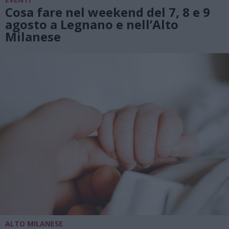
Cosa fare nel weekend del 7, 8 e 9
agosto a Legnano e nell’Alto
Milanese
ALTO MILANESE