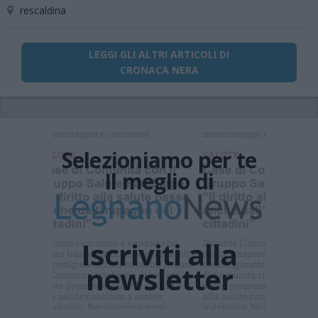
rescaldina
LEGGI GLI ALTRI ARTICOLI DI
CRONACA NERA