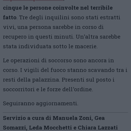
cinque le persone coinvolte nel terribile
fatto
. Tre degli inquilini sono stati estratti
vivi, una persona sarebbe in corso di
recupero in questi minuti. Un'altra sarebbe
stata individuata sotto le macerie.
Le operazioni di soccorso sono ancora in
corso. I vigili del fuoco stanno scavando tra i
resti della palazzina. Presenti sul posto i
soccorritori e le forze dell'ordine.
Seguiranno aggiornamenti.
Servizio a cura di Manuela Zoni, Gea
Somazzi, Leda Mocchetti e Chiara Lazzati