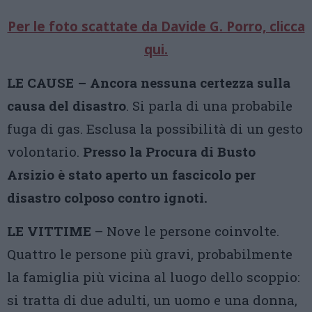
Per le foto scattate da Davide G. Porro, clicca
qui.
LE CAUSE – Ancora nessuna certezza sulla
causa del disastro
. Si parla di una probabile
fuga di gas. Esclusa la possibilità di un gesto
volontario.
Presso la Procura di Busto
Arsizio è stato aperto un fascicolo per
disastro colposo contro ignoti.
LE VITTIME
– Nove le persone coinvolte.
Quattro le persone più gravi, probabilmente
la famiglia più vicina al luogo dello scoppio:
si tratta di due adulti, un uomo e una donna,