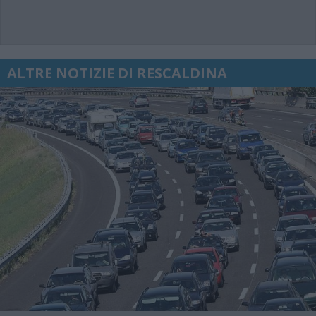
ALTRE NOTIZIE DI RESCALDINA