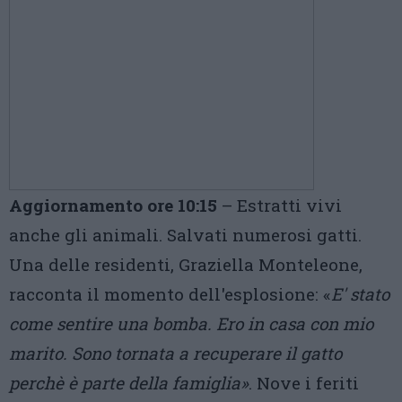
Aggiornamento ore 10:15
– Estratti vivi
anche gli animali. Salvati numerosi gatti.
Una delle residenti, Graziella Monteleone,
racconta il momento dell'esplosione: «
E' stato
come sentire una bomba. Ero in casa con mio
marito. Sono tornata a recuperare il gatto
perchè è parte della famiglia»
. Nove i feriti