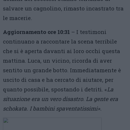
salvare un cagnolino, rimasto incastrato tra
le macerie.
Aggiornamento ore 10:31
– I testimoni
continuano a raccontare la scena terribile
che si è aperta davanti ai loro occhi questa
mattina. Luca, un vicino, ricorda di aver
sentito un grande botto. Immediatamente è
uscito di casa e ha cercato di aiutare, per
quanto possibile, spostando i detriti. «
La
situazione era un vero disastro. La gente era
schokata. I bambini spaventatissimi».