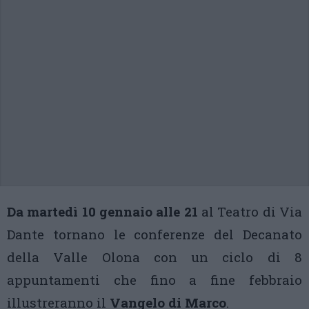
Da martedì 10 gennaio alle 21
al Teatro di Via
Dante tornano le conferenze del Decanato
della Valle Olona con un ciclo di 8
appuntamenti che fino a fine febbraio
illustreranno il
Vangelo di Marco
.