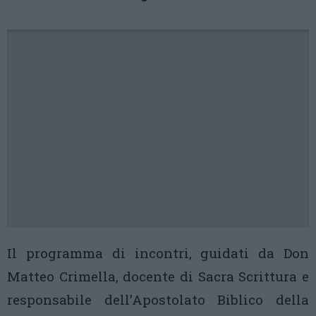
Il programma di incontri, guidati da Don
Matteo Crimella, docente di Sacra Scrittura e
responsabile dell’Apostolato Biblico della