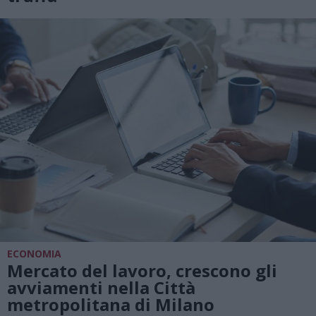
ECONOMIA
Mercato del lavoro, crescono gli
avviamenti nella Città
metropolitana di Milano