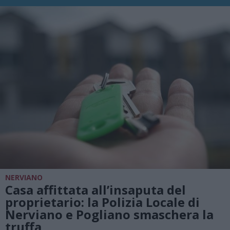
NERVIANO
Casa affittata all’insaputa del
proprietario: la Polizia Locale di
Nerviano e Pogliano smaschera la
truffa