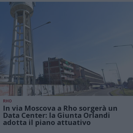
RHO
In via Moscova a Rho sorgerà un
Data Center: la Giunta Orlandi
adotta il piano attuativo