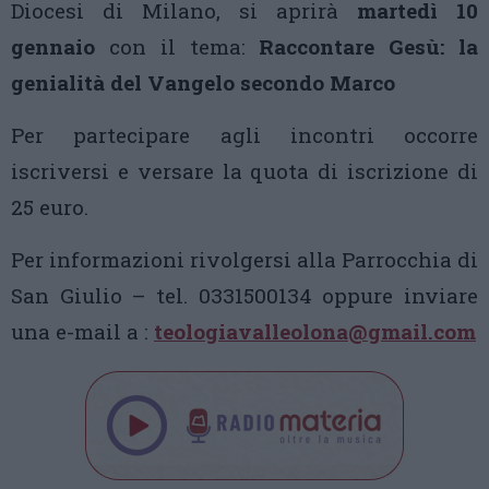
Diocesi di Milano, si aprirà
martedì 10
gennaio
con il tema:
Raccontare Gesù: la
genialità del Vangelo secondo Marco
Per partecipare agli incontri occorre
iscriversi e versare la quota di iscrizione di
25 euro.
Per informazioni rivolgersi alla Parrocchia di
San Giulio – tel. 0331500134 oppure inviare
una e-mail a :
teologiavalleolona@gmail.com