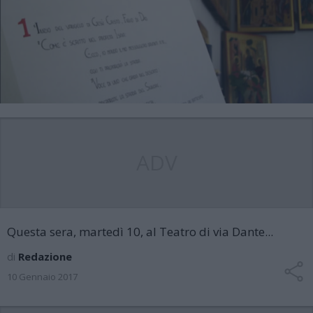
ADV
Questa sera, martedì 10, al Teatro di via Dante...
di
Redazione
10 Gennaio 2017