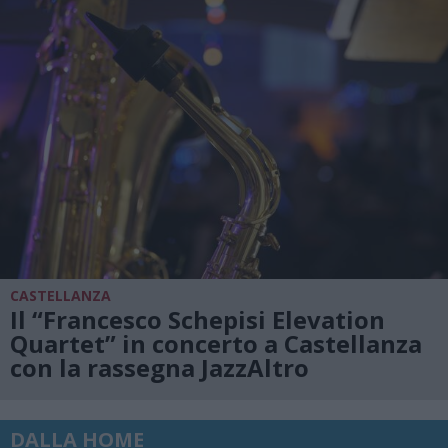
CASTELLANZA
Il “Francesco Schepisi Elevation
Quartet” in concerto a Castellanza
con la rassegna JazzAltro
DALLA HOME