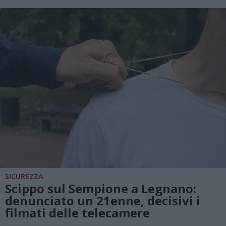
SICUREZZA
Scippo sul Sempione a Legnano:
denunciato un 21enne, decisivi i
filmati delle telecamere