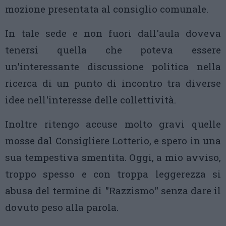
mozione presentata al consiglio comunale.
In tale sede e non fuori dall'aula doveva
tenersi quella che poteva essere
un'interessante discussione politica nella
ricerca di un punto di incontro tra diverse
idee nell'interesse delle collettività.
Inoltre ritengo accuse molto gravi quelle
mosse dal Consigliere Lotterio, e spero in una
sua tempestiva smentita. Oggi, a mio avviso,
troppo spesso e con troppa leggerezza si
abusa del termine di "Razzismo" senza dare il
dovuto peso alla parola.