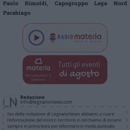
Paolo Rimoldi, Capogruppo Lega Nord
Parabiago
Tutti gli eventi
di
agosto
Via Confalonieri, 5
Castronno
Redazione
info@legnanonews.com
Noi della redazione di LegnanoNews abbiamo a cuore
l'informazione del nostro territorio e cerchiamo di essere
sempre in prima linea per informarvi in modo puntuale.