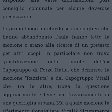
consiglio comunale per alcune doverose
precisazioni.
In primo luogo mi chiedo se i consiglieri che
hanno abbandonato l'aula hanno letto la
mozione o erano alla ricerca di un pretesto
per altri scopi. In particolare non trovo
giustificazione nelle parole dell'ex
Capogruppo di Forza Italia, che definisce la
mozione "Razzista" e del Capogruppo Vitali
che, tra le altre, trova la questione
agghiacciante e teme per l'avanzamento di
una guerriglia urbana. Ma a quale mozione fa
riferimento Consigliere Vitali? Sicuramente