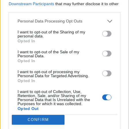
Downstream Participants
that may further disclose it to other
third parties.
Personal Data Processing Opt Outs
I want to opt-out of the Sharing of my
personal data.
Opted In
ALTRE NOTIZIE DI PARABIAGO
I want to opt-out of the Sale of my
Personal Data.
Opted In
I want to opt-out of processing my
Personal Data for Targeted Advertising.
Opted In
I want to opt-out of Collection, Use,
Retention, Sale, and/or Sharing of my
Personal Data that Is Unrelated with the
Purposes for which it was collected.
Opted Out
CONFIRM