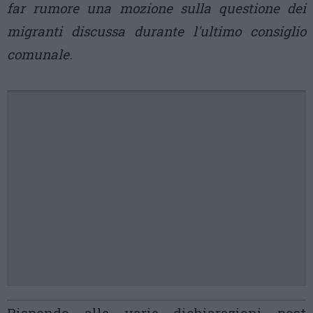
far rumore una mozione sulla questione dei
migranti discussa durante l'ultimo consiglio
comunale.
Rispondo alle varie dichiarazioni post