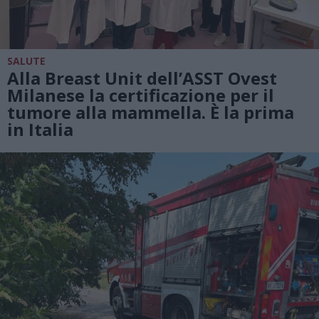
SALUTE
Alla Breast Unit dell’ASST Ovest
Milanese la certificazione per il
tumore alla mammella. È la prima
in Italia