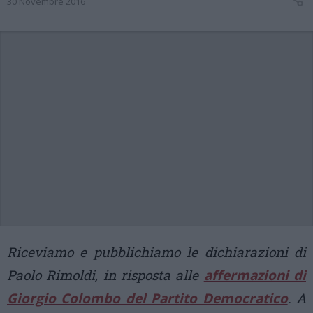
30 Novembre 2016
Riceviamo e pubblichiamo le dichiarazioni di
Paolo Rimoldi, in risposta alle
affermazioni di
Giorgio Colombo del Partito Democratico
. A