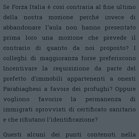
Se Forza Italia è così contraria al fine ultimo
della nostra mozione perché invece di
abbandonare l'aula non hanno presentato
prima loro una mozione che prevede il
contrario di quanto da noi proposto? I
colleghi di maggioranza forse preferiscono
Incentivare la requisizione da parte del
prefetto d’immobili appartenenti a onesti
Parabiaghesi a favore dei profughi? Oppure
vogliono favorire la permanenza di
immigrati sprovvisti di certificato sanitario
e che rifiutano l'identificazione?
Questi alcuni dei punti contenuti nella