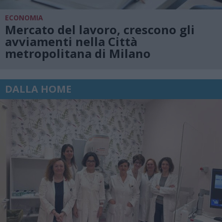
ECONOMIA
Mercato del lavoro, crescono gli
avviamenti nella Città
metropolitana di Milano
DALLA HOME