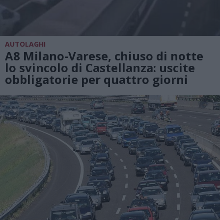
AUTOLAGHI
A8 Milano-Varese, chiuso di notte
lo svincolo di Castellanza: uscite
obbligatorie per quattro giorni