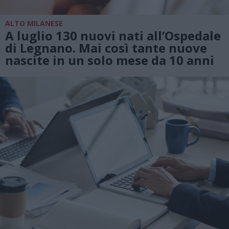
ALTO MILANESE
A luglio 130 nuovi nati all’Ospedale
di Legnano. Mai così tante nuove
nascite in un solo mese da 10 anni