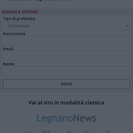
SEGNALA ERRORE
Tipo di problema
Descrizione
Email
Nome
Vai al sito in modalità classica