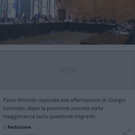
ADV
Paolo Rimoldi risponde alle affermazioni di Giorgio
Colombo, dopo la posizione assunta dalla
maggioranza sulla questione migranti...
di
Redazione