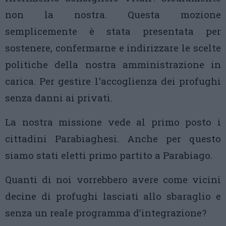
non la nostra. Questa mozione
semplicemente è stata presentata per
sostenere, confermarne e indirizzare le scelte
politiche della nostra amministrazione in
carica. Per gestire l'accoglienza dei profughi
senza danni ai privati.
La nostra missione vede al primo posto i
cittadini Parabiaghesi. Anche per questo
siamo stati eletti primo partito a Parabiago.
Quanti di noi vorrebbero avere come vicini
decine di profughi lasciati allo sbaraglio e
senza un reale programma d’integrazione?