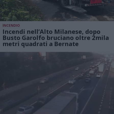
INCENDIO
Incendi nell’Alto Milanese, dopo
Busto Garolfo bruciano oltre 2mila
metri quadrati a Bernate