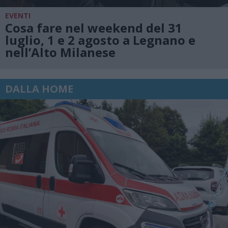
EVENTI
Cosa fare nel weekend del 31
luglio, 1 e 2 agosto a Legnano e
nell’Alto Milanese
DALLA HOME