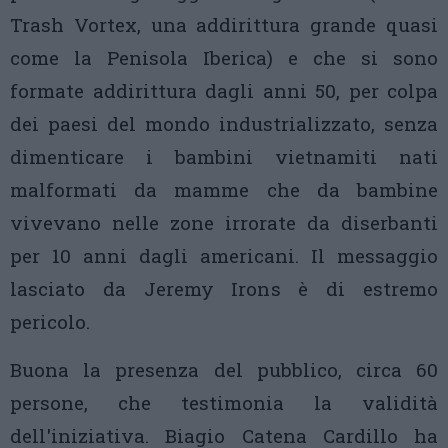
Trash Vortex, una addirittura grande quasi
come la Penisola Iberica) e che si sono
formate addirittura dagli anni 50, per colpa
dei paesi del mondo industrializzato, senza
dimenticare i bambini vietnamiti nati
malformati da mamme che da bambine
vivevano nelle zone irrorate da diserbanti
per 10 anni dagli americani. Il messaggio
lasciato da Jeremy Irons è di estremo
pericolo.
Buona la presenza del pubblico, circa 60
persone, che testimonia la validità
dell'iniziativa. Biagio Catena Cardillo ha