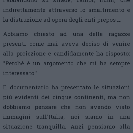
indirettamente attraverso lo smaltimento e
la distruzione ad opera degli enti preposti.
Abbiamo chiesto ad una delle ragazze
presenti come mai aveva deciso di venire
alla proiezione e candidamente ha risposto:
"Perchè è un argomento che mi ha sempre
interessato."
Il documentario ha presentato le situazioni
più evidenti dei cinque continenti, ma non
dobbiamo pensare che non avendo visto
immagini sull'Italia, noi siamo in una
situazione tranquilla. Anzi pensiamo alla