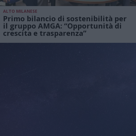
ALTO MILANESE
Primo bilancio di sostenibilità per
il gruppo AMGA: “Opportunità di
crescita e trasparenza”