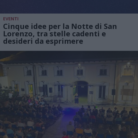
EVENTI
Cinque idee per la Notte di San
Lorenzo, tra stelle cadenti e
desideri da esprimere