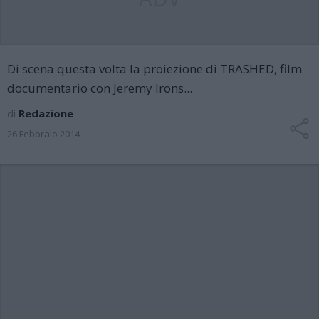
Di scena questa volta la proiezione di TRASHED, film
documentario con Jeremy Irons...
di
Redazione
26 Febbraio 2014