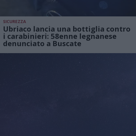
SICUREZZA
Ubriaco lancia una bottiglia contro
i carabinieri: 58enne legnanese
denunciato a Buscate