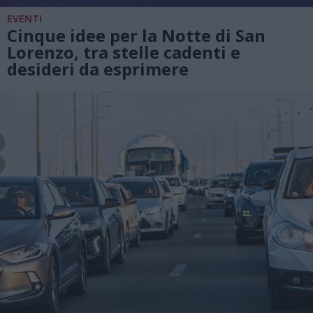
EVENTI
Cinque idee per la Notte di San
Lorenzo, tra stelle cadenti e
desideri da esprimere