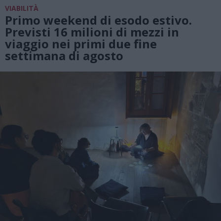
VIABILITÀ
Primo weekend di esodo estivo.
Previsti 16 milioni di mezzi in
viaggio nei primi due fine
settimana di agosto