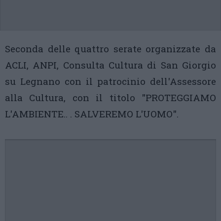
Seconda delle quattro serate organizzate da
ACLI, ANPI, Consulta Cultura di San Giorgio
su Legnano con il patrocinio dell'Assessore
alla Cultura, con il titolo "PROTEGGIAMO
L'AMBIENTE.. . SALVEREMO L'UOMO".