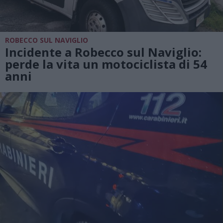
ROBECCO SUL NAVIGLIO
Incidente a Robecco sul Naviglio:
perde la vita un motociclista di 54
anni