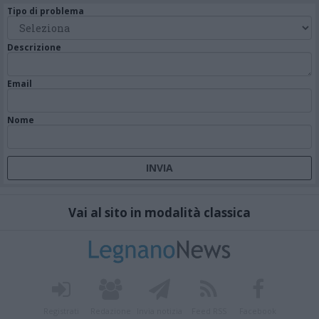
Tipo di problema
Descrizione
Email
Nome
Vai al sito in modalità classica
Registrati
Redazione
Invia notizia
Feed RSS
Facebook