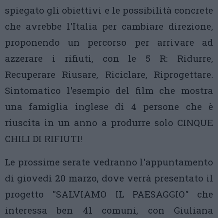
spiegato gli obiettivi e le possibilità concrete
che avrebbe l'Italia per cambiare direzione,
proponendo un percorso per arrivare ad
azzerare i rifiuti, con le 5 R: Ridurre,
Recuperare Riusare, Riciclare, Riprogettare.
Sintomatico l'esempio del film che mostra
una famiglia inglese di 4 persone che è
riuscita in un anno a produrre solo CINQUE
CHILI DI RIFIUTI!
Le prossime serate vedranno l'appuntamento
di giovedì 20 marzo, dove verrà presentato il
progetto "SALVIAMO IL PAESAGGIO" che
interessa ben 41 comuni, con Giuliana