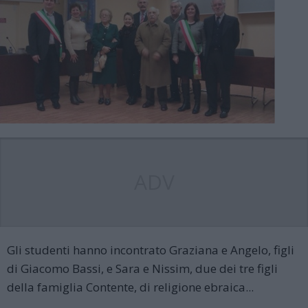
ADV
Gli studenti hanno incontrato Graziana e Angelo, figli
di Giacomo Bassi, e Sara e Nissim, due dei tre figli
della famiglia Contente, di religione ebraica...