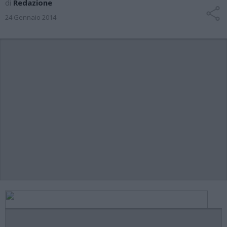
di
Redazione
24 Gennaio 2014