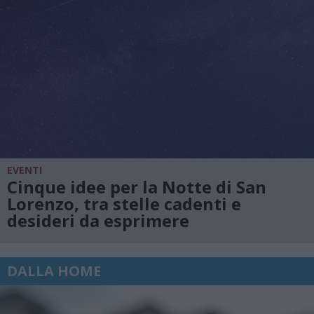
EVENTI
Cinque idee per la Notte di San
Lorenzo, tra stelle cadenti e
desideri da esprimere
DALLA HOME