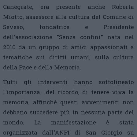
Canegrate, era presente anche Roberta
Miotto, assessore alla cultura del Comune di
Seveso, fondatrice e Presidente
dell’associazione "Senza confini" nata nel
2010 da un gruppo di amici appassionati a
tematiche sui diritti umani, sulla cultura
della Pace e della Memoria.
Tutti gli interventi hanno sottolineato
l'importanza del ricordo, di tenere viva la
memoria, affinchè questi avvenimenti non
debbano succedere più in nessuna parte del
mondo. La manifestazione è stata
organizzata dall'ANPI di San Giorgio su