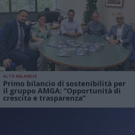
ALTO MILANESE
Primo bilancio di sostenibilità per
il gruppo AMGA: “Opportunità di
crescita e trasparenza”