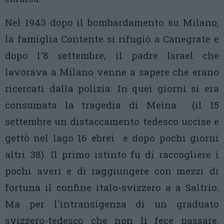
Nel 1943 dopo il bombardamento su Milano,
la famiglia Contente si rifugiò a Canegrate e
dopo l'8 settembre, il padre Israel che
lavorava a Milano venne a sapere che erano
ricercati dalla polizia. In quei giorni si era
consumata la tragedia di Meina (il 15
settembre un distaccamento tedesco uccise e
gettò nel lago 16 ebrei e dopo pochi giorni
altri 38). Il primo istinto fu di raccogliere i
pochi averi e di raggiungere con mezzi di
fortuna il confine italo-svizzero a a Saltrio.
Ma per l'intransigenza di un graduato
svizzero-tedesco che non li fece passare,