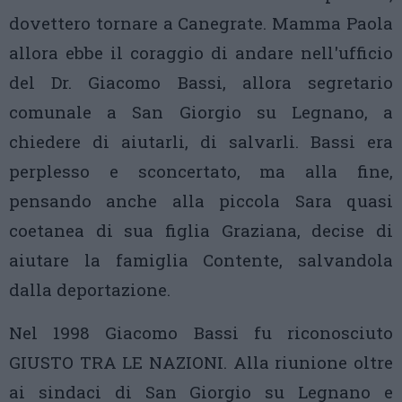
dovettero tornare a Canegrate. Mamma Paola
allora ebbe il coraggio di andare nell'ufficio
del Dr. Giacomo Bassi, allora segretario
comunale a San Giorgio su Legnano, a
chiedere di aiutarli, di salvarli. Bassi era
perplesso e sconcertato, ma alla fine,
pensando anche alla piccola Sara quasi
coetanea di sua figlia Graziana, decise di
aiutare la famiglia Contente, salvandola
dalla deportazione.
Nel 1998 Giacomo Bassi fu riconosciuto
GIUSTO TRA LE NAZIONI. Alla riunione oltre
ai sindaci di San Giorgio su Legnano e