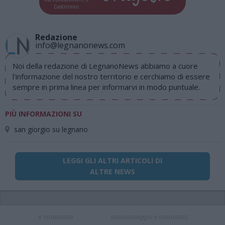
Castronno
Redazione
info@legnanonews.com
Noi della redazione di LegnanoNews abbiamo a cuore
l'informazione del nostro territorio e cerchiamo di essere
sempre in prima linea per informarvi in modo puntuale.
PIÙ INFORMAZIONI SU
san giorgio su legnano
LEGGI GLI ALTRI ARTICOLI DI
ALTRE NEWS