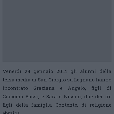
Venerdì 24 gennaio 2014 gli alunni della
terza media di San Giorgio su Legnano hanno
incontrato Graziana e Angelo, figli di
Giacomo Bassi, e Sara e Nissim, due dei tre
figli della famiglia Contente, di religione
ebraica.