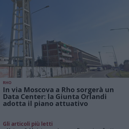
RHO
In via Moscova a Rho sorgerà un
Data Center: la Giunta Orlandi
adotta il piano attuativo
Gli articoli più letti