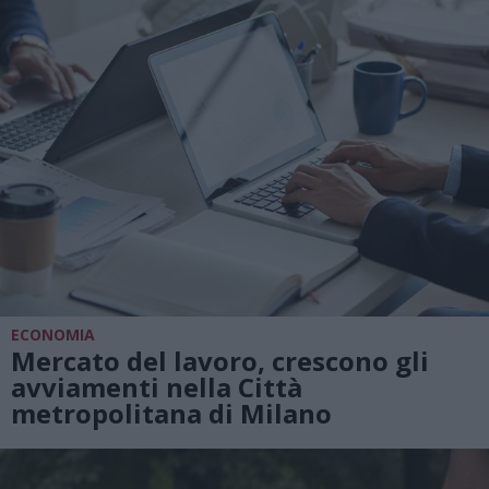
ECONOMIA
Mercato del lavoro, crescono gli
avviamenti nella Città
metropolitana di Milano