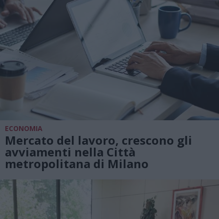
ECONOMIA
Mercato del lavoro, crescono gli
avviamenti nella Città
metropolitana di Milano