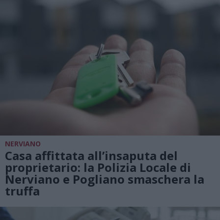
NERVIANO
Casa affittata all’insaputa del
proprietario: la Polizia Locale di
Nerviano e Pogliano smaschera la
truffa