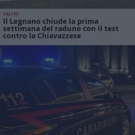
CALCIO
Il Legnano chiude la prima
settimana del raduno con il test
contro la Chiavazzese