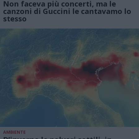
Non faceva più concerti, ma le
canzoni di Guccini le cantavamo lo
stesso
AMBIENTE