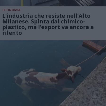
ECONOMIA
L’industria che resiste nell’Alto
Milanese. Spinta dal chimico-
plastico, ma l’export va ancora a
rilento