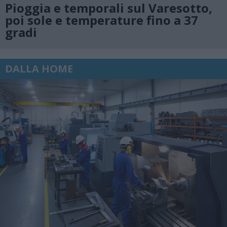
Pioggia e temporali sul Varesotto,
poi sole e temperature fino a 37
gradi
DALLA HOME