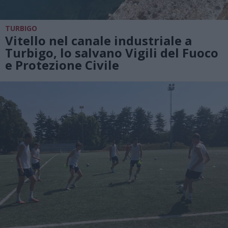
TURBIGO
Vitello nel canale industriale a
Turbigo, lo salvano Vigili del Fuoco
e Protezione Civile