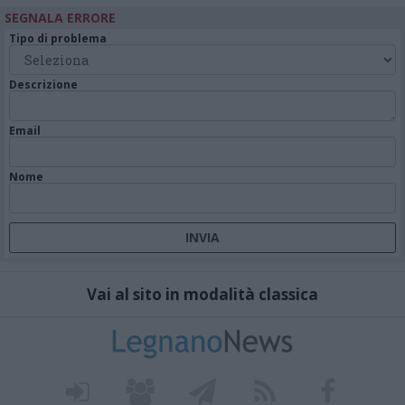
SEGNALA ERRORE
Tipo di problema
Descrizione
Email
Nome
Vai al sito in modalità classica