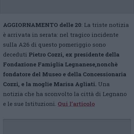
AGGIORNAMENTO delle 20
: La triste notizia
è arrivata in serata: nel tragico incidente
sulla A26 di questo pomeriggio sono
deceduti
Pietro Cozzi, ex presidente della
Fondazione Famiglia Legnanese,nonchè
fondatore del Museo e della Concessionaria
Cozzi, e la moglie Marisa Agliati.
Una
notizia che ha sconvolto la città di Legnano
e le sue Istituzioni.
Qui l’articolo