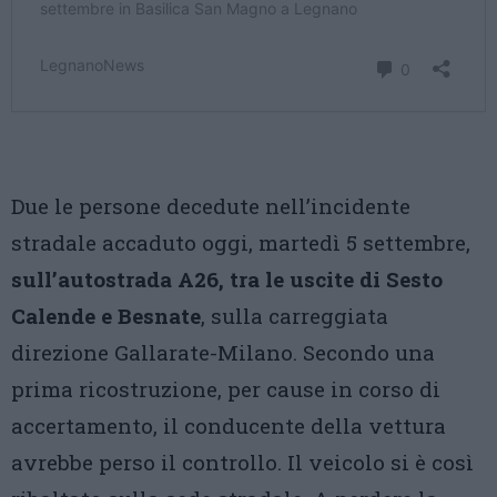
Due le persone decedute nell’incidente
stradale accaduto oggi, martedì 5 settembre,
sull’autostrada A26, tra le uscite di Sesto
Calende e Besnate
, sulla carreggiata
direzione Gallarate-Milano. Secondo una
prima ricostruzione, per cause in corso di
accertamento, il conducente della vettura
avrebbe perso il controllo. Il veicolo si è così