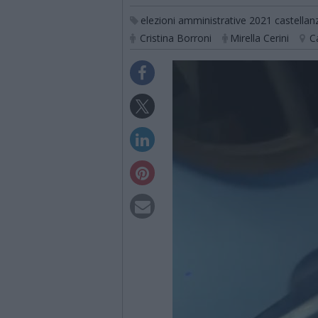
elezioni amministrative 2021 castellan
Cristina Borroni
Mirella Cerini
C