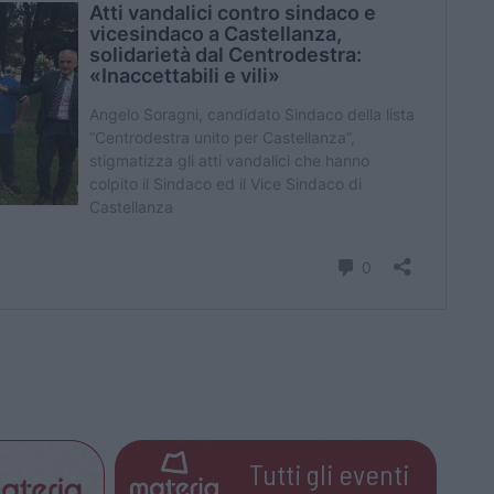
Tutti gli eventi