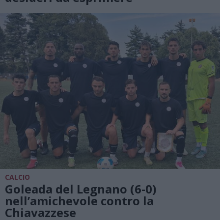
CALCIO
Goleada del Legnano (6-0)
nell’amichevole contro la
Chiavazzese