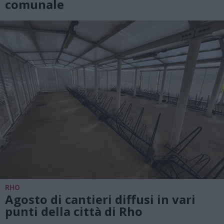
comunale
RHO
Agosto di cantieri diffusi in vari
punti della città di Rho