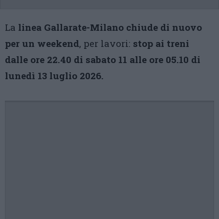
La
linea Gallarate-Milano chiude di nuovo
per un weekend
, per lavori:
stop ai treni
dalle ore 22.40 di sabato 11 alle ore 05.10 di
lunedì 13 luglio 2026.