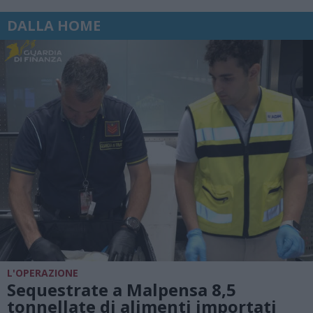
DALLA HOME
L'OPERAZIONE
Sequestrate a Malpensa 8,5
tonnellate di alimenti importati