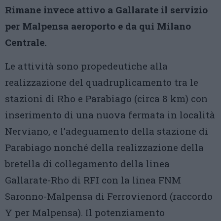
Rimane invece attivo a Gallarate il servizio
per Malpensa aeroporto e da qui Milano
Centrale.
Le attività sono propedeutiche alla
realizzazione del quadruplicamento tra le
stazioni di Rho e Parabiago (circa 8 km) con
inserimento di una nuova fermata in località
Nerviano, e l’adeguamento della stazione di
Parabiago nonché della realizzazione della
bretella di collegamento della linea
Gallarate-Rho di RFI con la linea FNM
Saronno-Malpensa di Ferrovienord (raccordo
Y per Malpensa). Il potenziamento