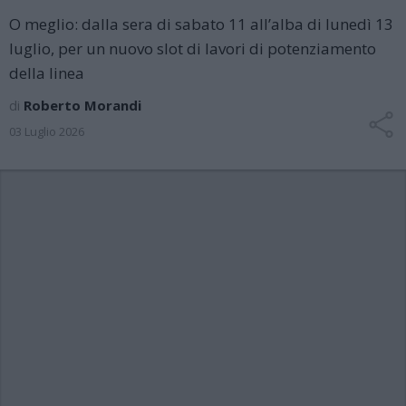
O meglio: dalla sera di sabato 11 all’alba di lunedì 13
luglio, per un nuovo slot di lavori di potenziamento
della linea
di
Roberto Morandi
03 Luglio 2026