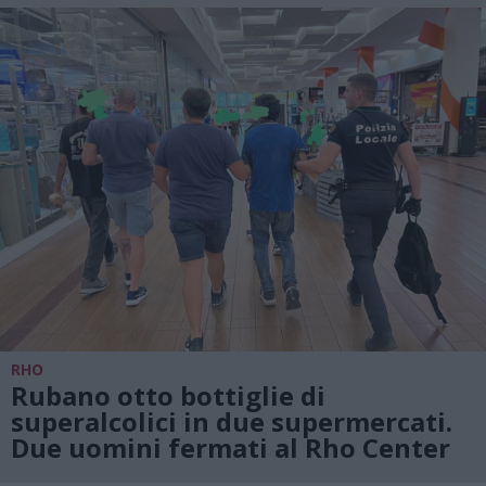
RHO
Rubano otto bottiglie di
superalcolici in due supermercati.
Due uomini fermati al Rho Center