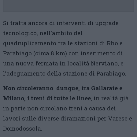
Si tratta ancora di interventi di upgrade
tecnologico, nell’ambito del
quadruplicamento tra le stazioni di Rho e
Parabiago (circa 8 km) con inserimento di
una nuova fermata in località Nerviano, e
l’adeguamento della stazione di Parabiago.
Non circoleranno dunque, tra Gallarate e
Milano, i treni di tutte le linee
, in realtà già
in parte non circolano treni a causa dei
lavori sulle diverse diramazioni per Varese e
Domodossola.