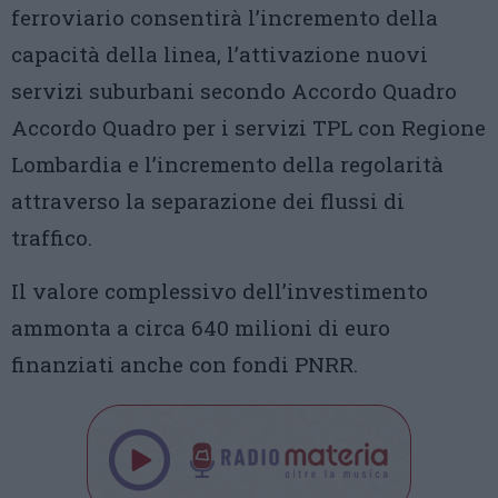
ferroviario consentirà l’incremento della
capacità della linea, l’attivazione nuovi
servizi suburbani secondo Accordo Quadro
Accordo Quadro per i servizi TPL con Regione
Lombardia e l’incremento della regolarità
attraverso la separazione dei flussi di
traffico.
Il valore complessivo dell’investimento
ammonta a circa 640 milioni di euro
finanziati anche con fondi PNRR.