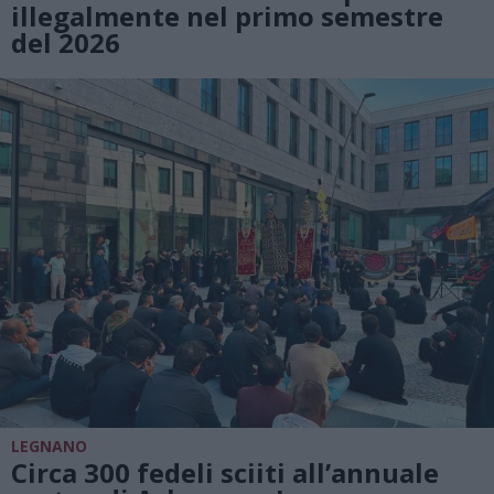
illegalmente nel primo semestre
del 2026
LEGNANO
Circa 300 fedeli sciiti all’annuale