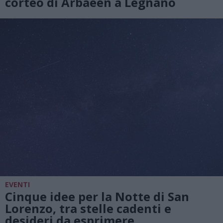
corteo di Arbaeen a Legnano
EVENTI
Cinque idee per la Notte di San
Lorenzo, tra stelle cadenti e
desideri da esprimere