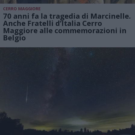
CERRO MAGGIORE
70 anni fa la tragedia di Marcinelle.
Anche Fratelli d’Italia Cerro
Maggiore alle commemorazioni in
Belgio