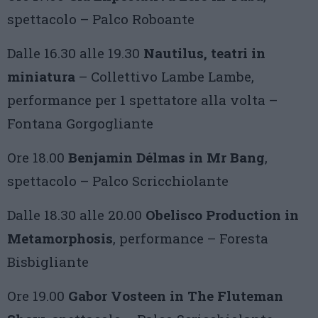
spettacolo – Palco Roboante
Dalle 16.30 alle 19.30
Nautilus, teatri in
miniatura
– Collettivo Lambe Lambe,
performance per 1 spettatore alla volta –
Fontana Gorgogliante
Ore 18.00
Benjamin Délmas in Mr Bang
,
spettacolo – Palco Scricchiolante
Dalle 18.30 alle 20.00
Obelisco Production in
Metamorphosis
, performance – Foresta
Bisbigliante
Ore 19.00
Gabor Vosteen in The Fluteman