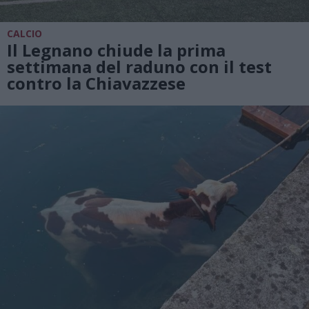
CALCIO
Il Legnano chiude la prima
settimana del raduno con il test
contro la Chiavazzese