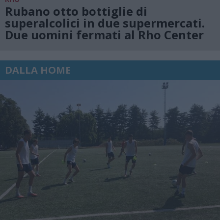
Rubano otto bottiglie di
superalcolici in due supermercati.
Due uomini fermati al Rho Center
DALLA HOME