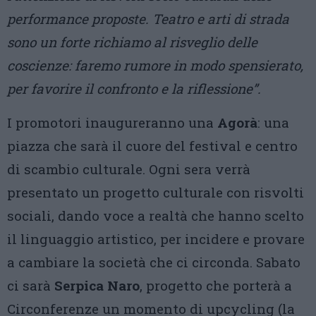
performance proposte. Teatro e arti di strada
sono un forte richiamo al risveglio delle
coscienze: faremo rumore in modo spensierato,
per favorire il confronto e la riflessione”.
I promotori inaugureranno una
Agorà
: una
piazza che sarà il cuore del festival e centro
di scambio culturale. Ogni sera verrà
presentato un progetto culturale con risvolti
sociali, dando voce a realtà che hanno scelto
il linguaggio artistico, per incidere e provare
a cambiare la società che ci circonda. Sabato
ci sarà
Serpica Naro
, progetto che porterà a
Circonferenze un momento di upcycling (la