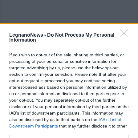
LegnanoNews -
Do Not Process My Personal
ALTRE NOTIZIE DI RHO
Information
If you wish to opt-out of the sale, sharing to third parties, or
processing of your personal or sensitive information for
targeted advertising by us, please use the below opt-out
section to confirm your selection. Please note that after your
opt-out request is processed you may continue seeing
interest-based ads based on personal information utilized by
us or personal information disclosed to third parties prior to
your opt-out. You may separately opt-out of the further
disclosure of your personal information by third parties on the
IAB’s list of downstream participants. This information may
also be disclosed by us to third parties on the
IAB’s List of
Downstream Participants
that may further disclose it to other
third parties.