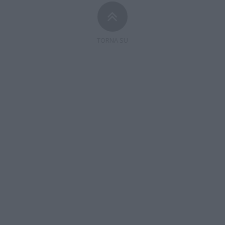
TORNA SU