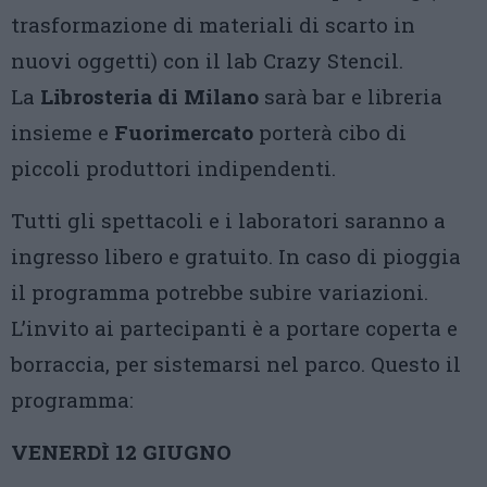
trasformazione di materiali di scarto in
nuovi oggetti) con il lab Crazy Stencil.
La
Librosteria di Milano
sarà bar e libreria
insieme e
Fuorimercato
porterà cibo di
piccoli produttori indipendenti.
Tutti gli spettacoli e i laboratori saranno a
ingresso libero e gratuito. In caso di pioggia
il programma potrebbe subire variazioni.
L’invito ai partecipanti è a portare coperta e
borraccia, per sistemarsi nel parco. Questo il
programma:
VENERDÌ 12 GIUGNO