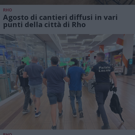
RHO
Agosto di cantieri diffusi in vari
punti della città di Rho
RHO