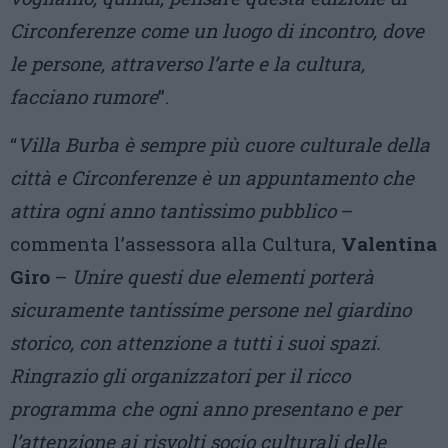
Circonferenze come un luogo di incontro, dove
le persone, attraverso l’arte e la cultura,
facciano rumore
”.
“
Villa Burba è sempre più cuore culturale della
città e Circonferenze è un appuntamento che
attira ogni anno tantissimo pubblico
–
commenta l’assessora alla Cultura,
Valentina
Giro
–
Unire questi due elementi porterà
sicuramente tantissime persone nel giardino
storico, con attenzione a tutti i suoi spazi.
Ringrazio gli organizzatori per il ricco
programma che ogni anno presentano e per
l’attenzione ai risvolti socio culturali delle