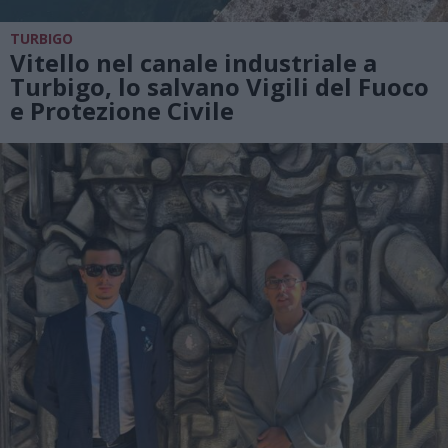
TURBIGO
Vitello nel canale industriale a
Turbigo, lo salvano Vigili del Fuoco
e Protezione Civile