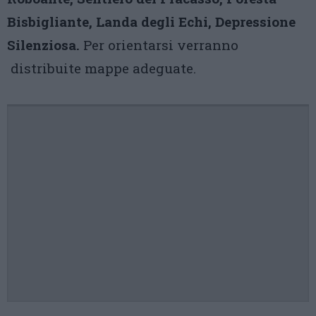
Bisbigliante, Landa degli Echi, Depressione
Silenziosa.
Per orientarsi verranno
distribuite mappe adeguate.