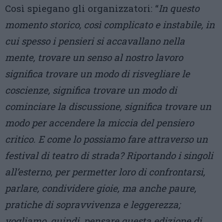
Così spiegano gli organizzatori: “
In questo
momento storico, così complicato e instabile, in
cui spesso i pensieri si accavallano nella
mente, trovare un senso al nostro lavoro
significa trovare un modo di risvegliare le
coscienze, significa trovare un modo di
cominciare la discussione, significa trovare un
modo per accendere la miccia del pensiero
critico. E come lo possiamo fare attraverso un
festival di teatro di strada? Riportando i singoli
all’esterno, per permetter loro di confrontarsi,
parlare, condividere gioie, ma anche paure,
pratiche di sopravvivenza e leggerezza;
vogliamo, quindi, pensare questa edizione di