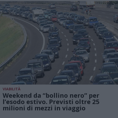
VIABILITÀ
Weekend da “bollino nero” per
l’esodo estivo. Previsti oltre 25
milioni di mezzi in viaggio