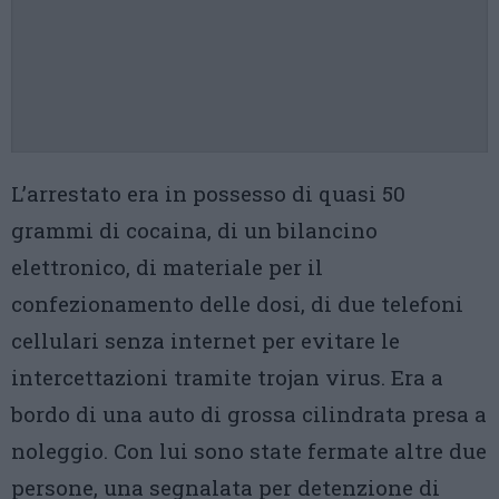
L’arrestato era in possesso di quasi 50
grammi di cocaina, di un bilancino
elettronico, di materiale per il
confezionamento delle dosi, di due telefoni
cellulari senza internet per evitare le
intercettazioni tramite trojan virus. Era a
bordo di una auto di grossa cilindrata presa a
noleggio. Con lui sono state fermate altre due
persone, una segnalata per detenzione di