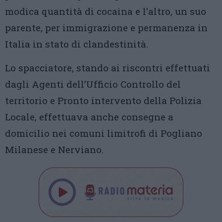
modica quantità di cocaina e l’altro, un suo
parente, per immigrazione e permanenza in
Italia in stato di clandestinità.
Lo spacciatore, stando ai riscontri effettuati
dagli Agenti dell’Ufficio Controllo del
territorio e Pronto intervento della Polizia
Locale, effettuava anche consegne a
domicilio nei comuni limitrofi di Pogliano
Milanese e Nerviano.