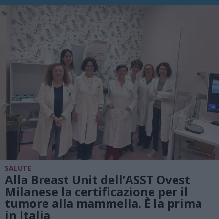
SALUTE
Alla Breast Unit dell’ASST Ovest
Milanese la certificazione per il
tumore alla mammella. È la prima
in Italia