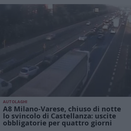
AUTOLAGHI
A8 Milano-Varese, chiuso di notte
lo svincolo di Castellanza: uscite
obbligatorie per quattro giorni