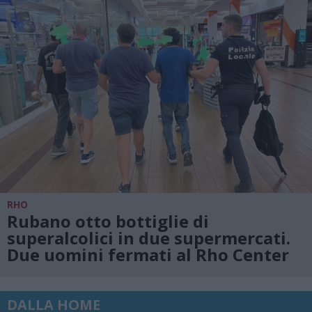
RHO
Rubano otto bottiglie di
superalcolici in due supermercati.
Due uomini fermati al Rho Center
DALLA HOME