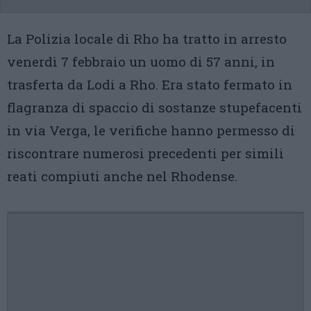
La Polizia locale di Rho ha tratto in arresto
venerdì 7 febbraio un uomo di 57 anni, in
trasferta da Lodi a Rho. Era stato fermato in
flagranza di spaccio di sostanze stupefacenti
in via Verga, le verifiche hanno permesso di
riscontrare numerosi precedenti per simili
reati compiuti anche nel Rhodense.