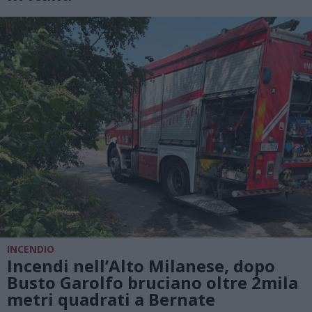
INCENDIO
Incendi nell’Alto Milanese, dopo
Busto Garolfo bruciano oltre 2mila
metri quadrati a Bernate