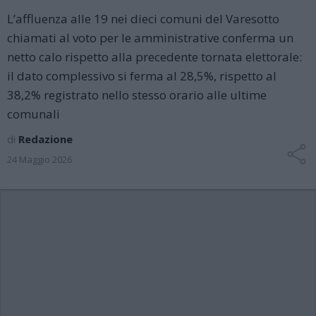
L’affluenza alle 19 nei dieci comuni del Varesotto
chiamati al voto per le amministrative conferma un
netto calo rispetto alla precedente tornata elettorale:
il dato complessivo si ferma al 28,5%, rispetto al
38,2% registrato nello stesso orario alle ultime
comunali
di
Redazione
24 Maggio 2026