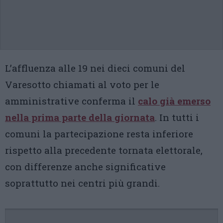
L’affluenza alle 19 nei dieci comuni del
Varesotto chiamati al voto per le
amministrative conferma il
calo già emerso
nella prima parte della giornata
. In tutti i
comuni la partecipazione resta inferiore
rispetto alla precedente tornata elettorale,
con differenze anche significative
soprattutto nei centri più grandi.