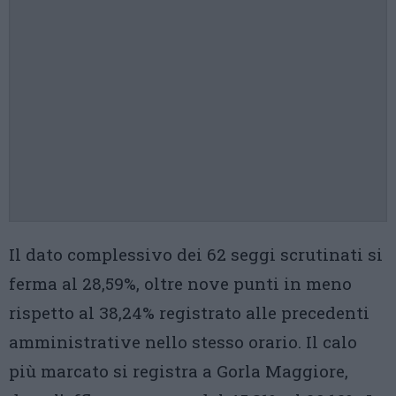
Il dato complessivo dei 62 seggi scrutinati si
ferma al 28,59%, oltre nove punti in meno
rispetto al 38,24% registrato alle precedenti
amministrative nello stesso orario. Il calo
più marcato si registra a Gorla Maggiore,