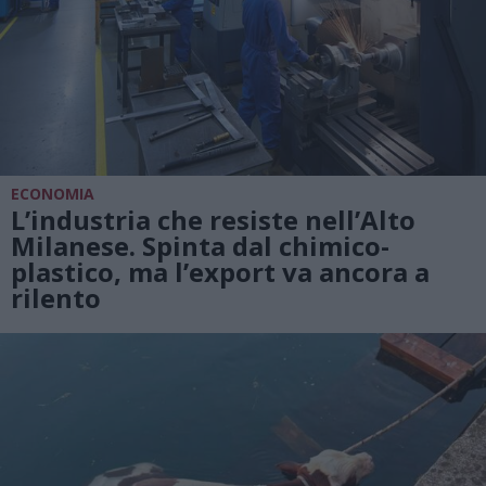
ECONOMIA
L’industria che resiste nell’Alto
Milanese. Spinta dal chimico-
plastico, ma l’export va ancora a
rilento