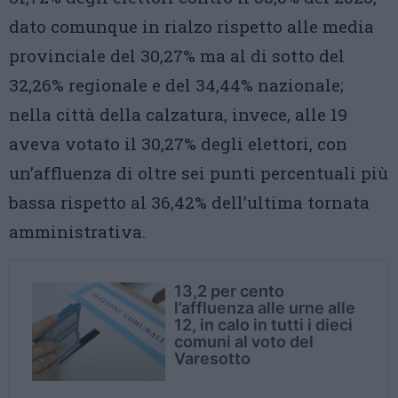
dato comunque in rialzo rispetto alle media
provinciale del 30,27% ma al di sotto del
32,26% regionale e del 34,44% nazionale;
nella città della calzatura, invece, alle 19
aveva votato il 30,27% degli elettori, con
un’affluenza di oltre sei punti percentuali più
bassa rispetto al 36,42% dell’ultima tornata
amministrativa.