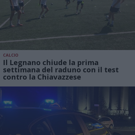
CALCIO
Il Legnano chiude la prima
settimana del raduno con il test
contro la Chiavazzese