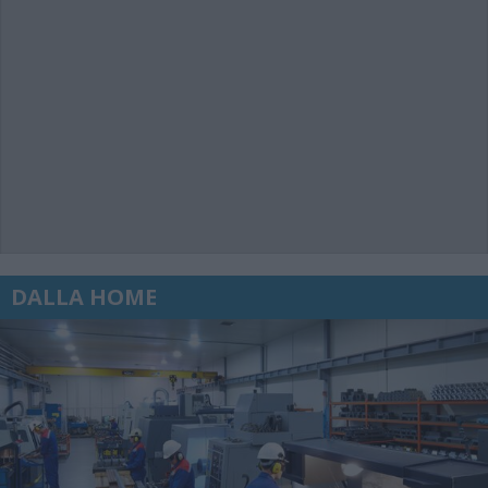
DALLA HOME