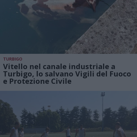
TURBIGO
Vitello nel canale industriale a
Turbigo, lo salvano Vigili del Fuoco
e Protezione Civile