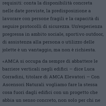
requisiti: conta la disponibilità concreta
nelle date previste, la predisposizione a
lavorare con persone fragili e la capacità di
seguire protocolli di sicurezza. Un’esperienza
pregressa in ambito sociale, sportivo outdoor,
di assistenza alla persona o utilizzo delle
jolette è un vantaggio, ma non è richiesta.
«AMCA si occupa da sempre di abbattere le
barriere verticali negli edifici — dice Luca
Corradini, titolare di AMCA Elevatori — Con
Ascensori Naturali vogliamo fare la stessa
cosa fuori dagli edifici con un progetto che
abbia un senso concreto, non solo per chi ne