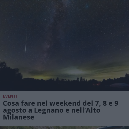
EVENTI
Cosa fare nel weekend del 7, 8 e 9
agosto a Legnano e nell’Alto
Milanese