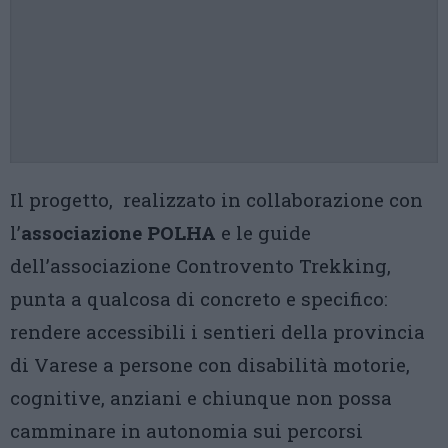
Il progetto, realizzato in collaborazione con
l’
associazione POLHA
e le guide
dell’associazione Controvento Trekking,
punta a qualcosa di concreto e specifico:
rendere accessibili i sentieri della provincia
di Varese a persone con disabilità motorie,
cognitive, anziani e chiunque non possa
camminare in autonomia sui percorsi