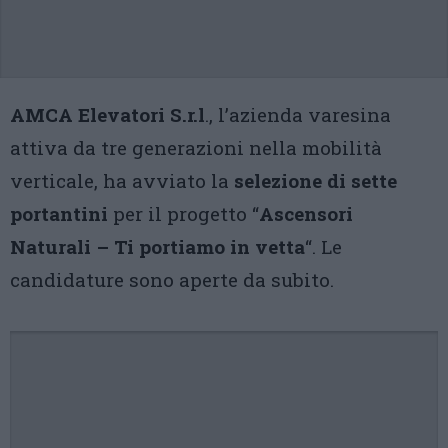
AMCA Elevatori S.r.l
., l’azienda varesina
attiva da tre generazioni nella mobilità
verticale, ha avviato la
selezione di sette
portantini
per il progetto “
Ascensori
Naturali – Ti portiamo in vetta
“. Le
candidature sono aperte da subito.