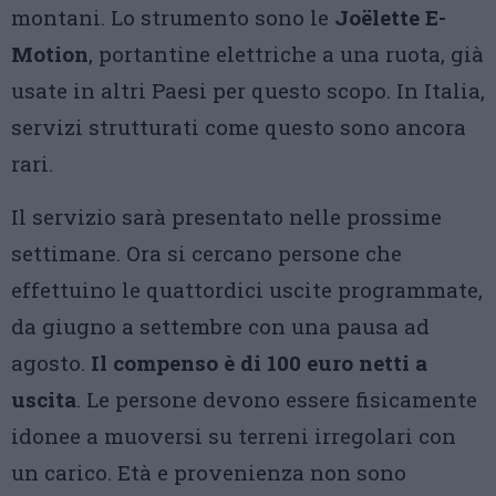
montani. Lo strumento sono le
Joëlette E-
Motion
, portantine elettriche a una ruota, già
usate in altri Paesi per questo scopo. In Italia,
servizi strutturati come questo sono ancora
rari.
Il servizio sarà presentato nelle prossime
settimane. Ora si cercano persone che
effettuino le quattordici uscite programmate,
da giugno a settembre con una pausa ad
agosto.
Il compenso è di 100 euro netti a
uscita
. Le persone devono essere fisicamente
idonee a muoversi su terreni irregolari con
un carico. Età e provenienza non sono