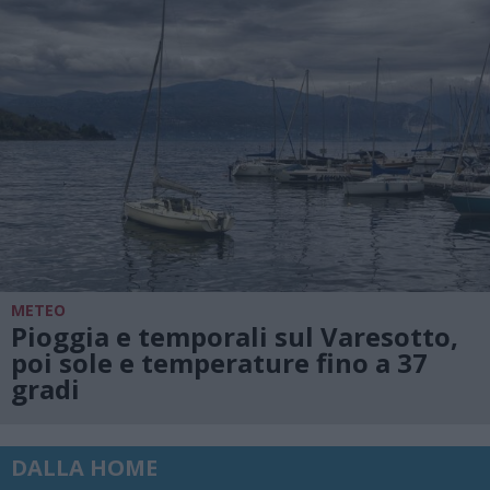
METEO
Pioggia e temporali sul Varesotto,
poi sole e temperature fino a 37
gradi
DALLA HOME