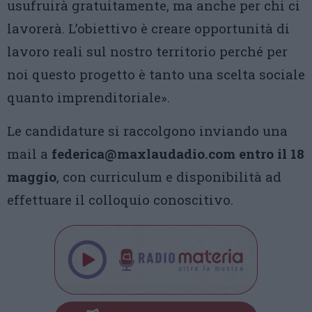
usufruirà gratuitamente, ma anche per chi ci
lavorerà. L’obiettivo è creare opportunità di
lavoro reali sul nostro territorio perché per
noi questo progetto è tanto una scelta sociale
quanto imprenditoriale».
Le candidature si raccolgono inviando una
mail a
federica@maxlaudadio.com entro il 18
maggio
, con curriculum e disponibilità ad
effettuare il colloquio conoscitivo.