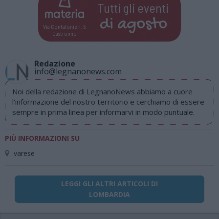
Tutti gli eventi
di
agosto
Via Confalonieri, 5
Castronno
Redazione
info@legnanonews.com
Noi della redazione di LegnanoNews abbiamo a cuore
l'informazione del nostro territorio e cerchiamo di essere
sempre in prima linea per informarvi in modo puntuale.
PIÙ INFORMAZIONI SU
varese
LEGGI GLI ALTRI ARTICOLI DI
LOMBARDIA