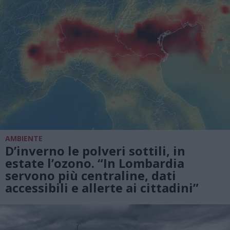
AMBIENTE
D’inverno le polveri sottili, in
estate l’ozono. “In Lombardia
servono più centraline, dati
accessibili e allerte ai cittadini”