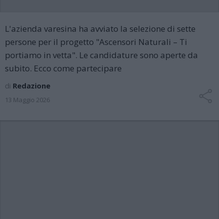
L'azienda varesina ha avviato la selezione di sette
persone per il progetto "Ascensori Naturali – Ti
portiamo in vetta". Le candidature sono aperte da
subito. Ecco come partecipare
di
Redazione
13 Maggio 2026