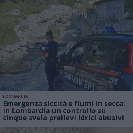
LOMBARDIA
Emergenza siccità e fiumi in secca:
in Lombardia un controllo su
cinque svela prelievi idrici abusivi