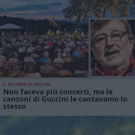
IL RICORDO DI GUCCINI
Non faceva più concerti, ma le
canzoni di Guccini le cantavamo lo
stesso