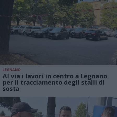
LEGNANO
Al via i lavori in centro a Legnano
per il tracciamento degli stalli di
sosta