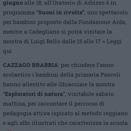
giugno
alle 18, all’Oratorio di Arbizzo è in
programma “
Suoni in rivolta”
, uno spettacolo
per bambini proposto dalla Fondazione Aida,
mentre a Cadegliano si potrà visitare la
mostra di Luigi Bello dalle 15 alle 17 > Leggi
qui
CAZZAGO BRABBIA
: per chiudere l’anno
scolastico i bambini della primaria Pascoli
hanno allestito alle Ghiacciaie la mostra
“
Esploratori di natura
“, visitabile sabato
mattina, per raccontare il percorso di
pedagogia attiva ispirato al metodo reggiano
e agli albi illustrati che caratterizza la scuola