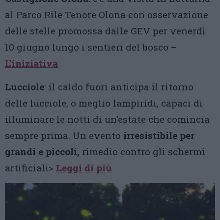
al Parco Rile Tenore Olona con osservazione
delle stelle promossa dalle GEV per venerdì
10 giugno lungo i sentieri del bosco –
L’iniziativa
Lucciole
: il caldo fuori anticipa il ritorno
delle lucciole, o meglio lampiridi, capaci di
illuminare le notti di un’estate che comincia
sempre prima. Un evento
irresistibile per
grandi e piccoli,
rimedio contro gli schermi
artificiali>
Leggi di più