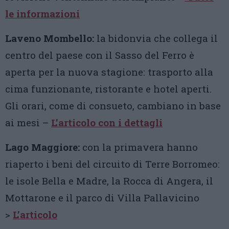
le informazioni
Laveno Mombello:
la bidonvia che collega il
centro del paese con il Sasso del Ferro è
aperta per la nuova stagione: trasporto alla
cima funzionante, ristorante e hotel aperti.
Gli orari, come di consueto, cambiano in base
ai mesi –
L’articolo con i dettagli
Lago Maggiore:
con la primavera hanno
riaperto i beni del circuito di Terre Borromeo:
le isole Bella e Madre, la Rocca di Angera, il
Mottarone e il parco di Villa Pallavicino
>
L’articolo