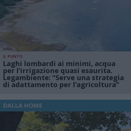
IL PUNTO
Laghi lombardi ai minimi, acqua
per l’irrigazione quasi esaurita.
Legambiente: “Serve una strategia
di adattamento per l’agricoltura”
DALLA HOME