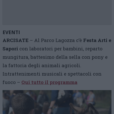
EVENTI
ARCISATE
– Al Parco Lagozza c’è
Festa Arti e
Sapori
con laboratori per bambini, reparto
mungitura, battesimo della sella con pony e
la fattoria degli animali agricoli.
Intrattenimenti musicali e spettacoli con
fuoco –
Qui tutto il programma