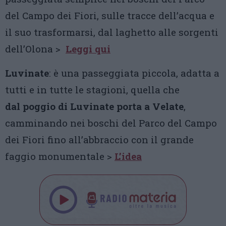
del Campo dei Fiori, sulle tracce dell’acqua e
il suo trasformarsi, dal laghetto alle sorgenti
dell’Olona >
Leggi qui
Luvinate
: è una passeggiata piccola, adatta a
tutti e in tutte le stagioni, quella che
dal poggio di Luvinate porta a Velate
,
camminando nei boschi del Parco del Campo
dei Fiori fino all’abbraccio con il grande
faggio monumentale >
L’idea