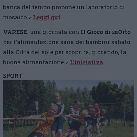
banca del tempo propone un laboratorio di
mosaico >
Leggi qui
VARESE
: una giornata con
Il Gioco di inOrto
per l’alimentazione sana dei bambini sabato
alla Città del sole per scoprire, giocando, la
buona alimentazione >
L’iniziativa
SPORT