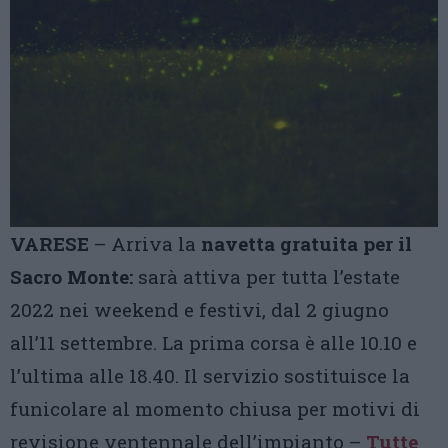
VARESE
– Arriva la
navetta gratuita per il
Sacro Monte:
sarà attiva per tutta l’estate
2022 nei weekend e festivi, dal 2 giugno
all’11 settembre. La prima corsa è alle 10.10 e
l’ultima alle 18.40. Il servizio sostituisce la
funicolare al momento chiusa per motivi di
revisione ventennale dell’impianto –
Tutte