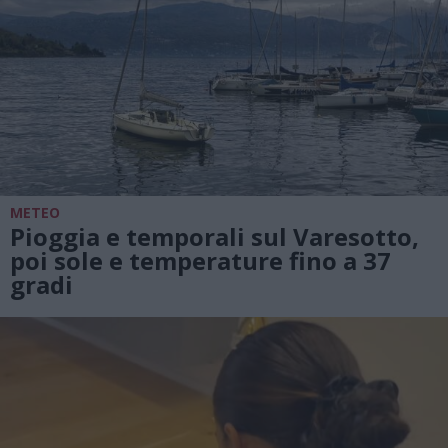
METEO
Pioggia e temporali sul Varesotto,
poi sole e temperature fino a 37
gradi