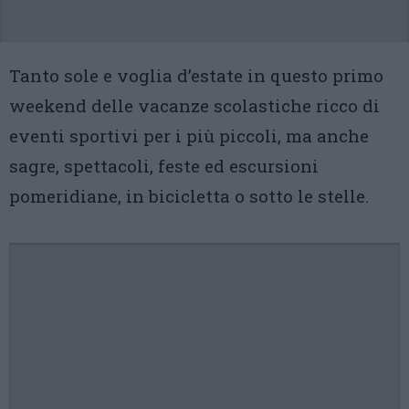
Tanto sole e voglia d’estate in questo primo
weekend delle vacanze scolastiche ricco di
eventi sportivi per i più piccoli, ma anche
sagre, spettacoli, feste ed escursioni
pomeridiane, in bicicletta o sotto le stelle.