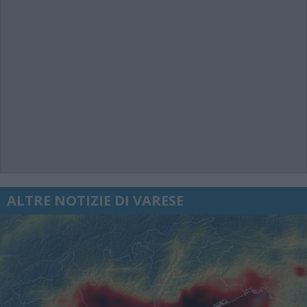
ALTRE NOTIZIE DI VARESE