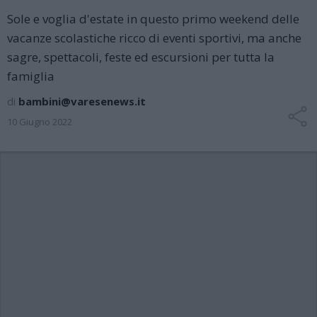
Sole e voglia d'estate in questo primo weekend delle
vacanze scolastiche ricco di eventi sportivi, ma anche
sagre, spettacoli, feste ed escursioni per tutta la
famiglia
di
bambini@varesenews.it
10 Giugno 2022