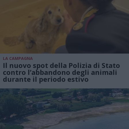
LA CAMPAGNA
Il nuovo spot della Polizia di Stato
contro l’abbandono degli animali
durante il periodo estivo