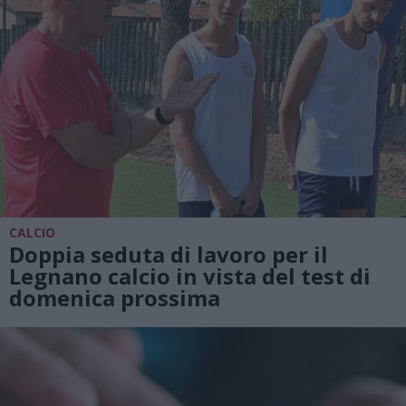
CALCIO
Doppia seduta di lavoro per il
Legnano calcio in vista del test di
domenica prossima