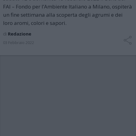
FAI – Fondo per l’Ambiente Italiano a Milano, ospiterà
un fine settimana alla scoperta degli agrumi e dei
loro aromi, colori e sapori.
di
Redazione
03 Febbraio 2022