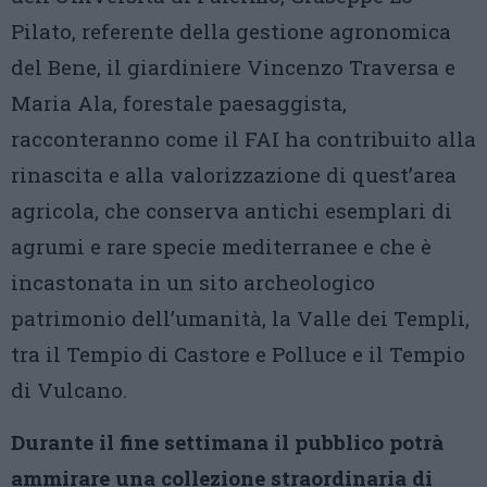
Pilato, referente della gestione agronomica
del Bene, il giardiniere Vincenzo Traversa e
Maria Ala, forestale paesaggista,
racconteranno come il FAI ha contribuito alla
rinascita e alla valorizzazione di quest’area
agricola, che conserva antichi esemplari di
agrumi e rare specie mediterranee e che è
incastonata in un sito archeologico
patrimonio dell’umanità, la Valle dei Templi,
tra il Tempio di Castore e Polluce e il Tempio
di Vulcano.
Durante il fine settimana il pubblico potrà
ammirare una collezione straordinaria di