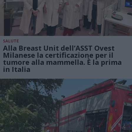
SALUTE
Alla Breast Unit dell’ASST Ovest
Milanese la certificazione per il
tumore alla mammella. È la prima
in Italia