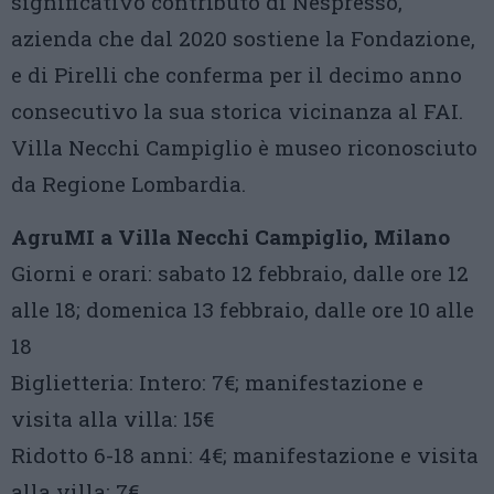
significativo contributo di Nespresso,
azienda che dal 2020 sostiene la Fondazione,
e di Pirelli che conferma per il decimo anno
consecutivo la sua storica vicinanza al FAI.
Villa Necchi Campiglio è museo riconosciuto
da Regione Lombardia.
AgruMI a Villa Necchi Campiglio, Milano
Giorni e orari: sabato 12 febbraio, dalle ore 12
alle 18; domenica 13 febbraio, dalle ore 10 alle
18
Biglietteria: Intero: 7€; manifestazione e
visita alla villa: 15€
Ridotto 6-18 anni: 4€; manifestazione e visita
alla villa: 7€