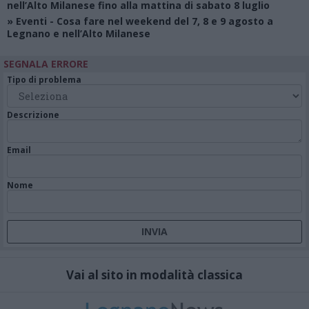
nell’Alto Milanese fino alla mattina di sabato 8 luglio
»
Eventi
- Cosa fare nel weekend del 7, 8 e 9 agosto a
Legnano e nell’Alto Milanese
SEGNALA ERRORE
Tipo di problema
Descrizione
Email
Nome
Vai al sito in modalità classica