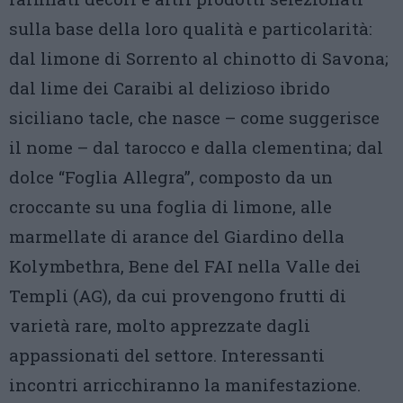
sulla base della loro qualità e particolarità:
dal limone di Sorrento al chinotto di Savona;
dal lime dei Caraibi al delizioso ibrido
siciliano tacle, che nasce – come suggerisce
il nome – dal tarocco e dalla clementina; dal
dolce “Foglia Allegra”, composto da un
croccante su una foglia di limone, alle
marmellate di arance del Giardino della
Kolymbethra, Bene del FAI nella Valle dei
Templi (AG), da cui provengono frutti di
varietà rare, molto apprezzate dagli
appassionati del settore. Interessanti
incontri arricchiranno la manifestazione.