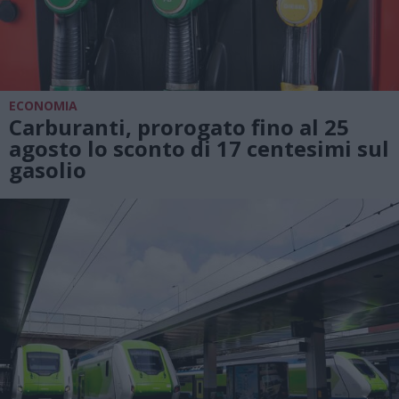
ECONOMIA
Carburanti, prorogato fino al 25
agosto lo sconto di 17 centesimi sul
gasolio