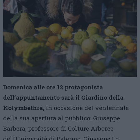
Domenica alle ore 12 protagonista
dell’appuntamento sarà il Giardino della
Kolymbethra,
in occasione del ventennale
della sua apertura al pubblico: Giuseppe
Barbera, professore di Colture Arboree
dell’Università di Palermo, Giuseppe Lo