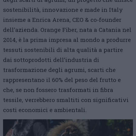
sostenibilità, innovazione e made in Italy
insieme a Enrica Arena, CEO & co-founder
dell’azienda. Orange Fiber, nata a Catania nel
2014, è la prima impresa al mondo a produrre
tessuti sostenibili di alta qualità a partire
dai sottoprodotti dell’industria di
trasformazione degli agrumi, scarti che
rappresentano il 60% del peso del frutto e
che, se non fossero trasformati in fibra
tessile, verrebbero smaltiti con significativi
costi economici e ambientali.