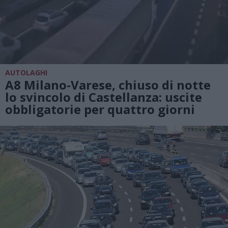
AUTOLAGHI
A8 Milano-Varese, chiuso di notte
lo svincolo di Castellanza: uscite
obbligatorie per quattro giorni