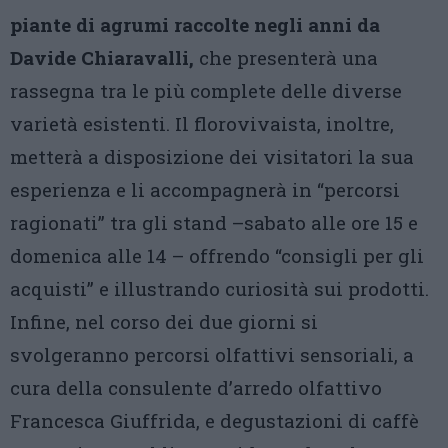
piante di agrumi raccolte negli anni da
Davide Chiaravalli,
che presenterà una
rassegna tra le più complete delle diverse
varietà esistenti. Il florovivaista, inoltre,
metterà a disposizione dei visitatori la sua
esperienza e li accompagnerà in “percorsi
ragionati” tra gli stand –sabato alle ore 15 e
domenica alle 14 – offrendo “consigli per gli
acquisti” e illustrando curiosità sui prodotti.
Infine, nel corso dei due giorni si
svolgeranno percorsi olfattivi sensoriali, a
cura della consulente d’arredo olfattivo
Francesca Giuffrida, e degustazioni di caffè