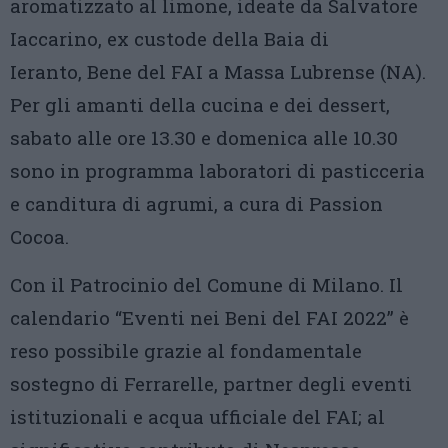
aromatizzato al limone, ideate da Salvatore
Iaccarino, ex custode della Baia di
Ieranto, Bene del FAI a Massa Lubrense (NA).
Per gli amanti della cucina e dei dessert,
sabato alle ore 13.30 e domenica alle 10.30
sono in programma laboratori di pasticceria
e canditura di agrumi, a cura di Passion
Cocoa.
Con il Patrocinio del Comune di Milano. Il
calendario “Eventi nei Beni del FAI 2022” è
reso possibile grazie al fondamentale
sostegno di Ferrarelle, partner degli eventi
istituzionali e acqua ufficiale del FAI; al