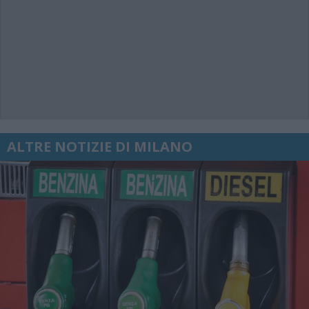
ALTRE NOTIZIE DI MILANO