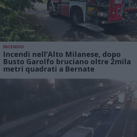
INCENDIO
Incendi nell’Alto Milanese, dopo
Busto Garolfo bruciano oltre 2mila
metri quadrati a Bernate