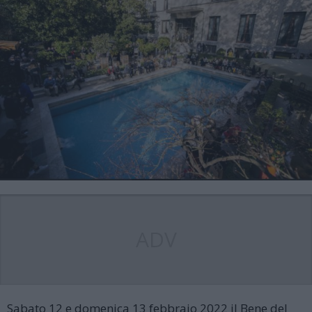
ADV
Sabato 12 e domenica 13 febbraio 2022 il Bene del