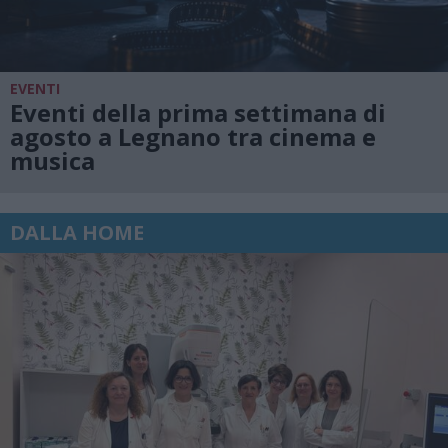
EVENTI
Eventi della prima settimana di
agosto a Legnano tra cinema e
musica
DALLA HOME