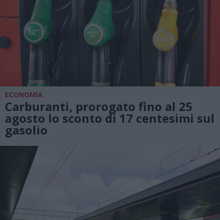
ECONOMIA
Carburanti, prorogato fino al 25
agosto lo sconto di 17 centesimi sul
gasolio