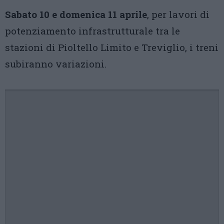
Sabato 10 e domenica 11 aprile
, per lavori di
potenziamento infrastrutturale tra le
stazioni di Pioltello Limito e Treviglio, i treni
subiranno variazioni.