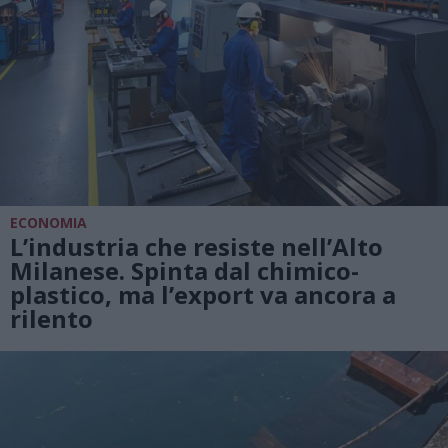
ECONOMIA
L’industria che resiste nell’Alto
Milanese. Spinta dal chimico-
plastico, ma l’export va ancora a
rilento