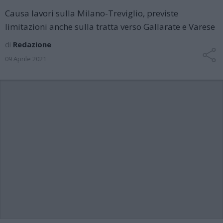
Causa lavori sulla Milano-Treviglio, previste
limitazioni anche sulla tratta verso Gallarate e Varese
di
Redazione
09 Aprile 2021