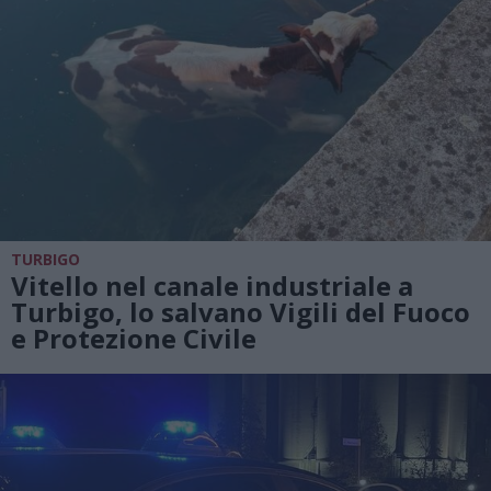
TURBIGO
Vitello nel canale industriale a
Turbigo, lo salvano Vigili del Fuoco
e Protezione Civile