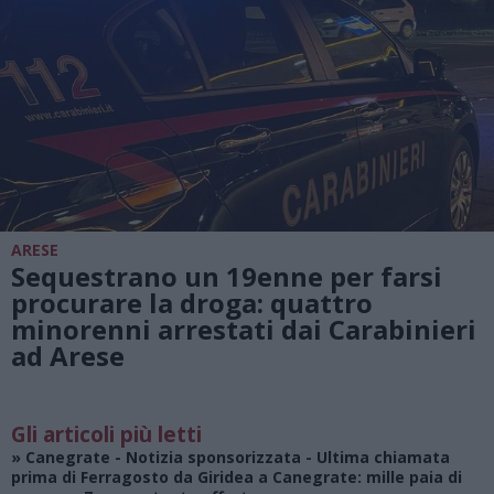
ARESE
Sequestrano un 19enne per farsi
procurare la droga: quattro
minorenni arrestati dai Carabinieri
ad Arese
Gli articoli più letti
»
Canegrate - Notizia sponsorizzata
- Ultima chiamata
prima di Ferragosto da Giridea a Canegrate: mille paia di