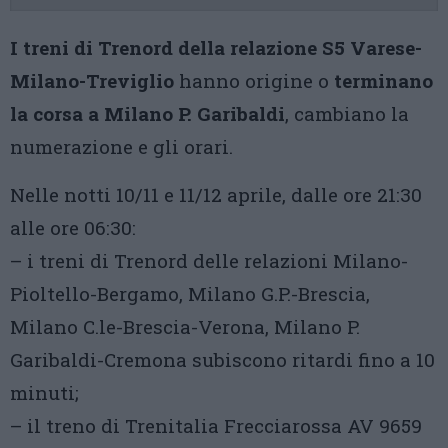
I treni di Trenord della relazione S5 Varese-
Milano-Treviglio
hanno origine o
terminano
la corsa a Milano P. Garibaldi
, cambiano la
numerazione e gli orari.
Nelle notti 10/11 e 11/12 aprile, dalle ore 21:30
alle ore 06:30:
– i treni di Trenord delle relazioni Milano-
Pioltello-Bergamo, Milano G.P.-Brescia,
Milano C.le-Brescia-Verona, Milano P.
Garibaldi-Cremona subiscono ritardi fino a 10
minuti;
– il treno di Trenitalia Frecciarossa AV 9659