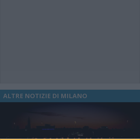
ALTRE NOTIZIE DI MILANO