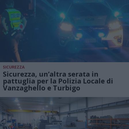
SICUREZZA
Sicurezza, un’altra serata in
pattuglia per la Polizia Locale di
Vanzaghello e Turbigo