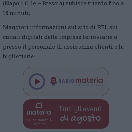
(Napoli C. le – Brescia) subisce ritardo fino a
15 minuti;
Maggiori informazioni sul sito di RFI, sui
canali digitali delle imprese ferroviarie o
presso il personale di assistenza clienti e le
biglietterie.
Tutti gli eventi
di
agosto
Via Confalonieri, 5
Castronno