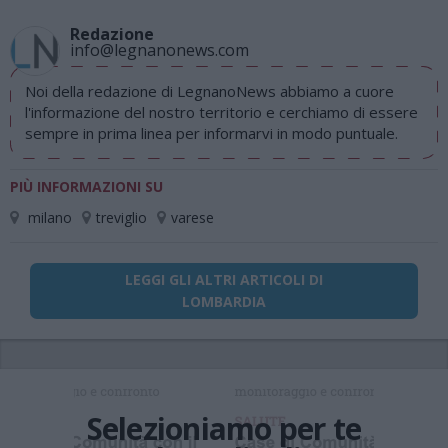
Redazione
info@legnanonews.com
Noi della redazione di LegnanoNews abbiamo a cuore
l'informazione del nostro territorio e cerchiamo di essere
sempre in prima linea per informarvi in modo puntuale.
PIÙ INFORMAZIONI SU
milano
treviglio
varese
LEGGI GLI ALTRI ARTICOLI DI
LOMBARDIA
Selezioniamo per te