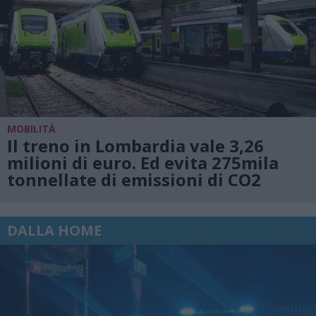
MOBILITÀ
Il treno in Lombardia vale 3,26
milioni di euro. Ed evita 275mila
tonnellate di emissioni di CO2
DALLA HOME