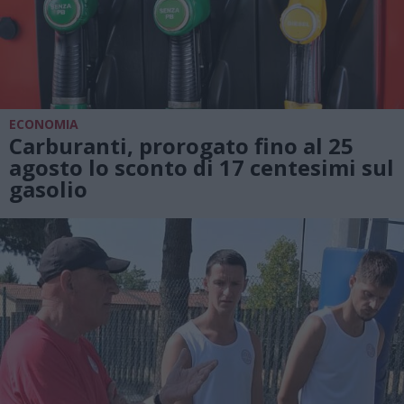
ECONOMIA
Carburanti, prorogato fino al 25
agosto lo sconto di 17 centesimi sul
gasolio