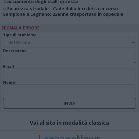
tracciamento degli stalli di sosta
»
Sicurezza stradale
- Cade dalla bicicletta in corso
Sempione a Legnano: 22enne trasportato in ospedale
SEGNALA ERRORE
Tipo di problema
Descrizione
Email
Nome
Vai al sito in modalità classica