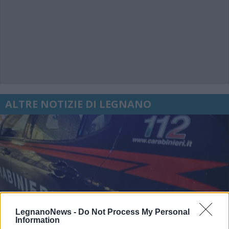
ALTRE NOTIZIE DI LEGNANO
LegnanoNews -
Do Not Process My Personal
Information