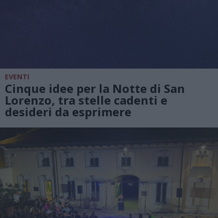
EVENTI
Cinque idee per la Notte di San
Lorenzo, tra stelle cadenti e
desideri da esprimere