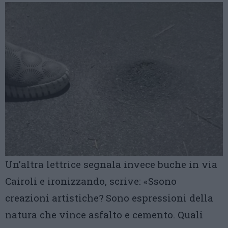
Un’altra lettrice segnala invece buche in via
Cairoli e ironizzando, scrive: «Ssono
creazioni artistiche? Sono espressioni della
natura che vince asfalto e cemento. Quali