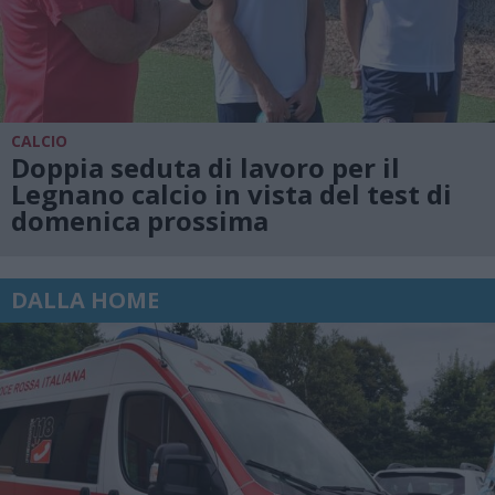
CALCIO
Doppia seduta di lavoro per il
Legnano calcio in vista del test di
domenica prossima
DALLA HOME