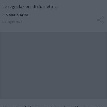
Le segnalazioni di due lettrici
di
Valeria Arini
03 Luglio 2026