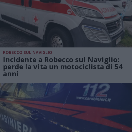
ROBECCO SUL NAVIGLIO
Incidente a Robecco sul Naviglio:
perde la vita un motociclista di 54
anni