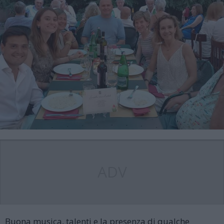
ADV
Buona musica, talenti e la presenza di qualche