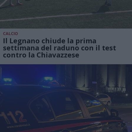
CALCIO
Il Legnano chiude la prima
settimana del raduno con il test
contro la Chiavazzese