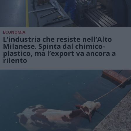
ECONOMIA
L’industria che resiste nell’Alto
Milanese. Spinta dal chimico-
plastico, ma l’export va ancora a
rilento