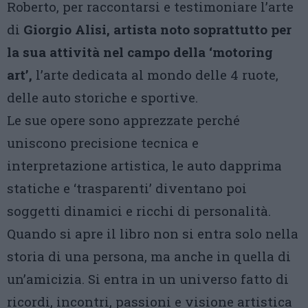
Roberto, per raccontarsi e testimoniare l’arte
di
Giorgio Alisi, artista noto soprattutto per
la sua attività nel campo della ‘motoring
art’,
l’arte dedicata al mondo delle 4 ruote,
delle auto storiche e sportive.
Le sue opere sono apprezzate perché
uniscono precisione tecnica e
interpretazione artistica, le auto dapprima
statiche e ‘trasparenti’ diventano poi
soggetti dinamici e ricchi di personalità.
Quando si apre il libro non si entra solo nella
storia di una persona, ma anche in quella di
un’amicizia. Si entra in un universo fatto di
ricordi, incontri, passioni e visione artistica