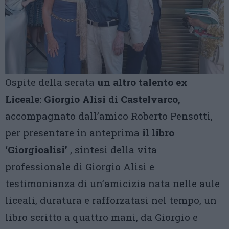
Ospite della serata
un altro talento ex
Liceale: Giorgio Alisi di Castelvarco,
accompagnato dall’amico Roberto Pensotti,
per presentare in anteprima
il libro
‘Giorgioalisi’
, sintesi della vita
professionale di Giorgio Alisi e
testimonianza di un’amicizia nata nelle aule
liceali, duratura e rafforzatasi nel tempo, un
libro scritto a quattro mani, da Giorgio e