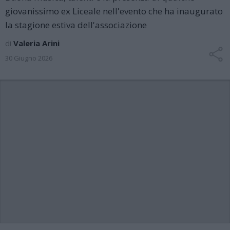
giovanissimo ex Liceale nell'evento che ha inaugurato
la stagione estiva dell'associazione
di
Valeria Arini
30 Giugno 2026