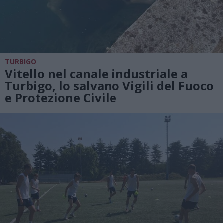
TURBIGO
Vitello nel canale industriale a
Turbigo, lo salvano Vigili del Fuoco
e Protezione Civile