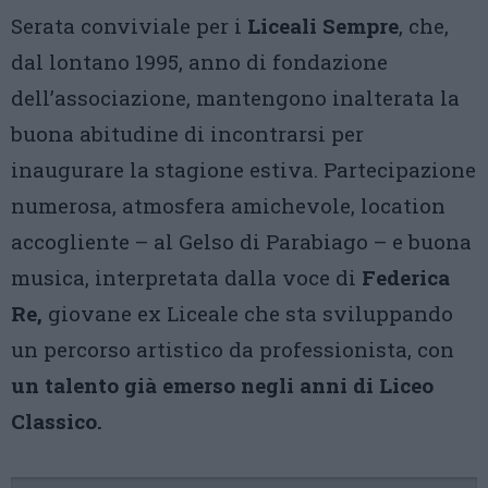
Serata conviviale per i
Liceali Sempre
, che,
dal lontano 1995, anno di fondazione
dell’associazione, mantengono inalterata la
buona abitudine di incontrarsi per
inaugurare la stagione estiva. Partecipazione
numerosa, atmosfera amichevole, location
accogliente – al Gelso di Parabiago – e buona
musica, interpretata dalla voce di
Federica
Re,
giovane ex Liceale che sta sviluppando
un percorso artistico da professionista, con
un talento già emerso negli anni di Liceo
Classico.