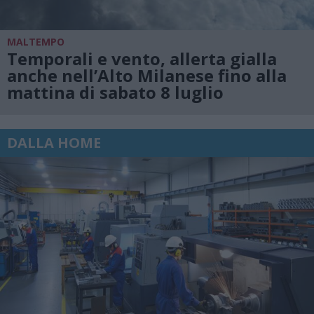
MALTEMPO
Temporali e vento, allerta gialla
anche nell’Alto Milanese fino alla
mattina di sabato 8 luglio
DALLA HOME