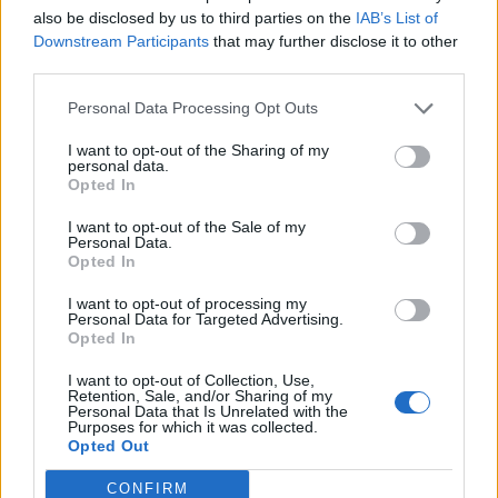
also be disclosed by us to third parties on the
IAB’s List of
Downstream Participants
that may further disclose it to other
third parties.
Personal Data Processing Opt Outs
ALTRE NOTIZIE DI LEGNANO
I want to opt-out of the Sharing of my
personal data.
Opted In
I want to opt-out of the Sale of my
Personal Data.
Opted In
I want to opt-out of processing my
Personal Data for Targeted Advertising.
Opted In
I want to opt-out of Collection, Use,
Retention, Sale, and/or Sharing of my
Personal Data that Is Unrelated with the
Purposes for which it was collected.
Opted Out
CONFIRM