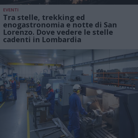
EVENTI
Tra stelle, trekking ed
enogastronomia e notte di San
Lorenzo. Dove vedere le stelle
cadenti in Lombardia