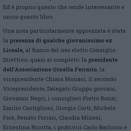
Ed è proprio questo che rende interessante e
unico questo libro.
Una nota particolarmente apprezzata è stata
la
presenza di qualche giovanissimo ex
Liceale,
al fianco del neo eletto Consiglio
Direttivo, quasi al completo: la
presidente
dell’Associazione Ornella Ferrario
, la
vicepresidente Chiara Monaci, il secondo
Vicepresidente, Delegato Gruppo giovani,
Giovanni Negri, i consiglieri Pietro Bonzi,
Emilio Castiglioni, Giorgio Corti, Michele
Ferè, Renato Ferrari, Claudia Minesi,
Ernestina Ricotta, i probiviri Carlo Barlocco e