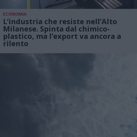
ECONOMIA
L’industria che resiste nell’Alto
Milanese. Spinta dal chimico-
plastico, ma l’export va ancora a
rilento