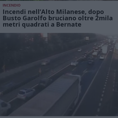
INCENDIO
Incendi nell’Alto Milanese, dopo
Busto Garolfo bruciano oltre 2mila
metri quadrati a Bernate