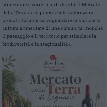
alimentare e corretti stili di vita. Il Mercato
della Terra di Legnano vuole valorizzare i
prodotti locali e salvaguardare la storia e la
cultura alimentare di una comunità , nonché
il paesaggio e il territorio per stimolare la
biodiversità e la stagionalità».