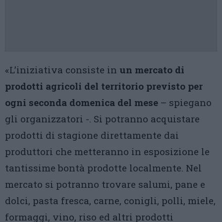
«L’iniziativa consiste in
un mercato di
prodotti agricoli del territorio previsto per
ogni seconda domenica del mese
– spiegano
gli organizzatori -. Si potranno acquistare
prodotti di stagione direttamente dai
produttori che metteranno in esposizione le
tantissime bontà prodotte localmente. Nel
mercato si potranno trovare salumi, pane e
dolci, pasta fresca, carne, conigli, polli, miele,
formaggi, vino, riso ed altri prodotti