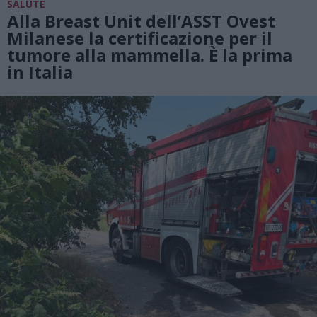
SALUTE
Alla Breast Unit dell’ASST Ovest
Milanese la certificazione per il
tumore alla mammella. È la prima
in Italia