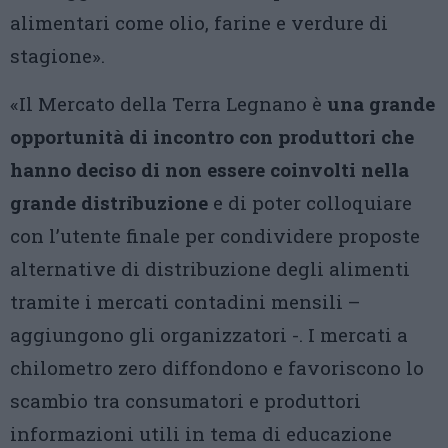
alimentari come olio, farine e verdure di
stagione».
«Il Mercato della Terra Legnano è
una grande
opportunità di incontro con produttori che
hanno deciso di non essere coinvolti nella
grande distribuzione
e di poter colloquiare
con l’utente finale per condividere proposte
alternative di distribuzione degli alimenti
tramite i mercati contadini mensili –
aggiungono gli organizzatori -. I mercati a
chilometro zero diffondono e favoriscono lo
scambio tra consumatori e produttori
informazioni utili in tema di educazione