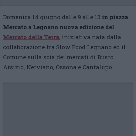
Domenica 14 giugno dalle 9 alle 13
in piazza
Mercato a Legnano nuova edizione del
Mercato della Terra
, iniziativa nata dalla
collaborazione tra Slow Food Legnano ed il
Comune sulla scia dei mercati di Busto
Arsizio, Nerviano, Ossona e Cantalupo.