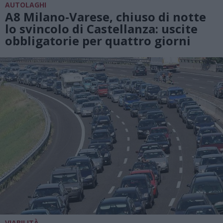
AUTOLAGHI
A8 Milano-Varese, chiuso di notte
lo svincolo di Castellanza: uscite
obbligatorie per quattro giorni
VIABILITÀ