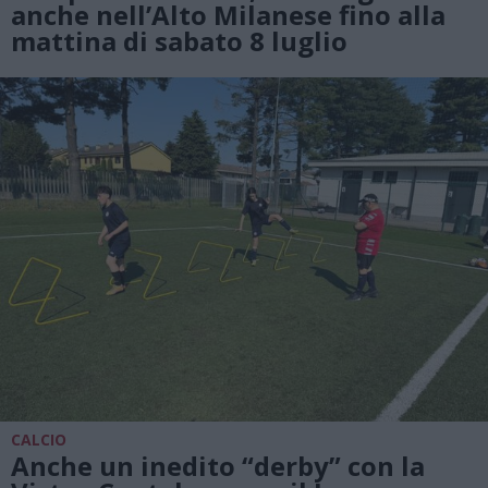
anche nell’Alto Milanese fino alla
mattina di sabato 8 luglio
CALCIO
Anche un inedito “derby” con la