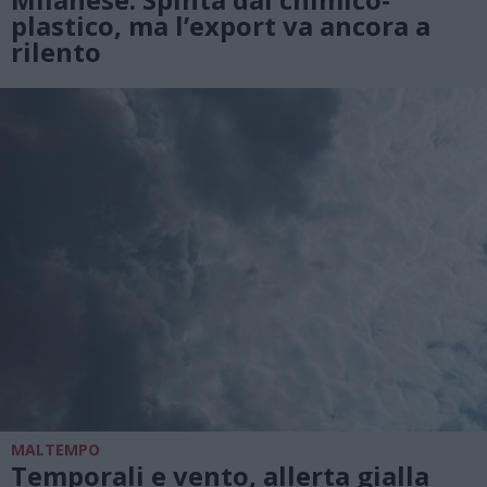
plastico, ma l’export va ancora a
rilento
MALTEMPO
Temporali e vento, allerta gialla