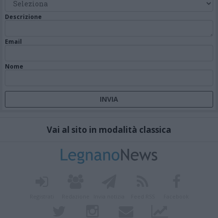
Descrizione
Email
Nome
Vai al sito in modalità classica
Registrati
Redazione
Invia notizia
Feed RSS
Facebook