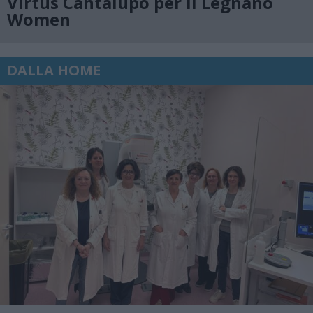
Virtus Cantalupo per il Legnano
Women
DALLA HOME