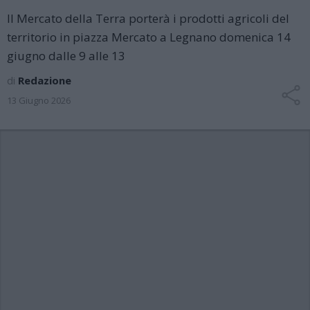
Il Mercato della Terra porterà i prodotti agricoli del
territorio in piazza Mercato a Legnano domenica 14
giugno dalle 9 alle 13
di
Redazione
13 Giugno 2026