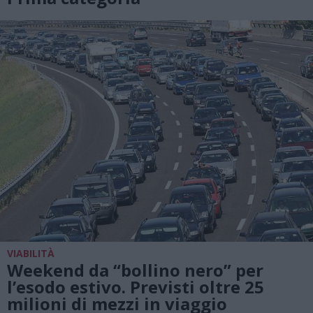
VIABILITÀ
Weekend da “bollino nero” per
l’esodo estivo. Previsti oltre 25
milioni di mezzi in viaggio