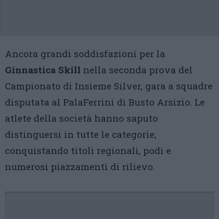
Ancora grandi soddisfazioni per la
Ginnastica Skill
nella seconda prova del
Campionato di Insieme Silver, gara a squadre
disputata al PalaFerrini di Busto Arsizio. Le
atlete della società hanno saputo
distinguersi in tutte le categorie,
conquistando titoli regionali, podi e
numerosi piazzamenti di rilievo.