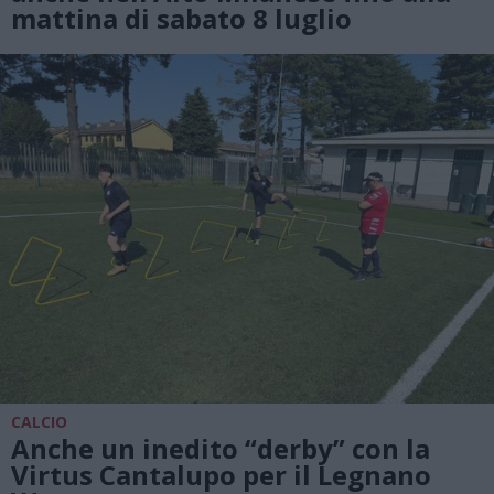
mattina di sabato 8 luglio
CALCIO
Anche un inedito “derby” con la
Virtus Cantalupo per il Legnano