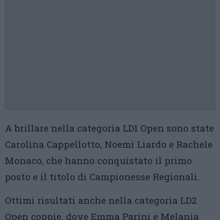
A brillare nella categoria LD1 Open sono state
Carolina Cappellotto, Noemi Liardo e Rachele
Monaco, che hanno conquistato il primo
posto e il titolo di Campionesse Regionali.
Ottimi risultati anche nella categoria LD2
Open coppie, dove Emma Parini e Melania