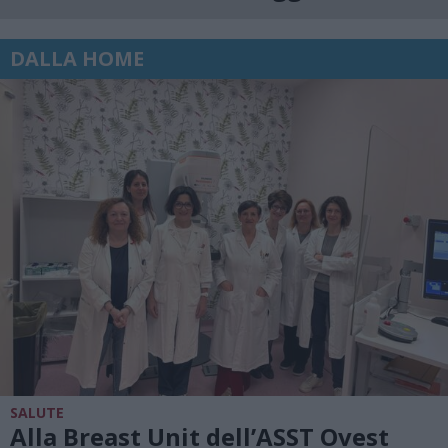
DALLA HOME
SALUTE
Alla Breast Unit dell’ASST Ovest