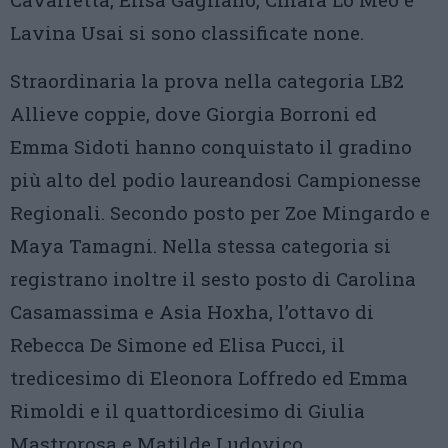
Lavina Usai si sono classificate none.
Straordinaria la prova nella categoria LB2
Allieve coppie, dove Giorgia Borroni ed
Emma Sidoti hanno conquistato il gradino
più alto del podio laureandosi Campionesse
Regionali. Secondo posto per Zoe Mingardo e
Maya Tamagni. Nella stessa categoria si
registrano inoltre il sesto posto di Carolina
Casamassima e Asia Hoxha, l’ottavo di
Rebecca De Simone ed Elisa Pucci, il
tredicesimo di Eleonora Loffredo ed Emma
Rimoldi e il quattordicesimo di Giulia
Mastrorosa e Matilde Ludovico.