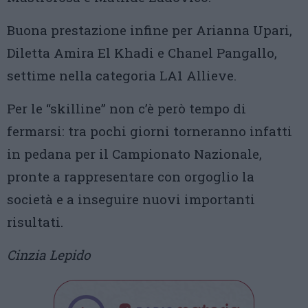
Buona prestazione infine per Arianna Upari,
Diletta Amira El Khadi e Chanel Pangallo,
settime nella categoria LA1 Allieve.
Per le “skilline” non c’è però tempo di
fermarsi: tra pochi giorni torneranno infatti
in pedana per il Campionato Nazionale,
pronte a rappresentare con orgoglio la
società e a inseguire nuovi importanti
risultati.
Cinzia Lepido