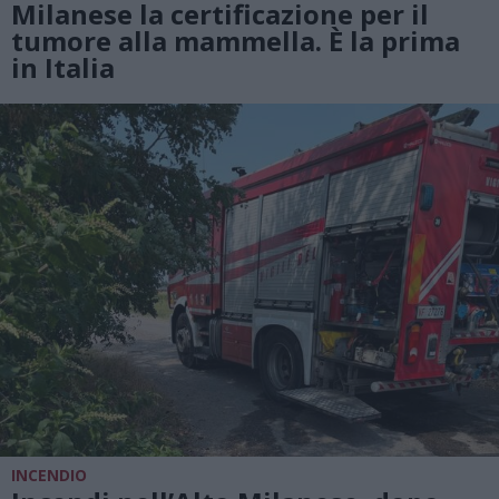
Milanese la certificazione per il
tumore alla mammella. È la prima
in Italia
INCENDIO