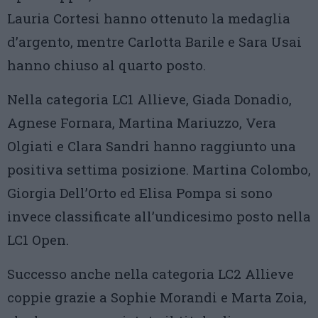
Lauria Cortesi hanno ottenuto la medaglia
d’argento, mentre Carlotta Barile e Sara Usai
hanno chiuso al quarto posto.
Nella categoria LC1 Allieve, Giada Donadio,
Agnese Fornara, Martina Mariuzzo, Vera
Olgiati e Clara Sandri hanno raggiunto una
positiva settima posizione. Martina Colombo,
Giorgia Dell’Orto ed Elisa Pompa si sono
invece classificate all’undicesimo posto nella
LC1 Open.
Successo anche nella categoria LC2 Allieve
coppie grazie a Sophie Morandi e Marta Zoia,