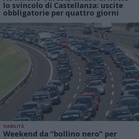
lo svincolo di Castellanza: uscite
obbligatorie per quattro giorni
VIABILITÀ
Weekend da “bollino nero” per