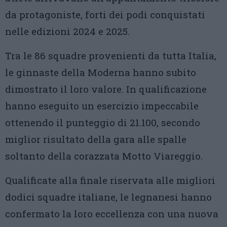
da protagoniste, forti dei podi conquistati
nelle edizioni 2024 e 2025.
Tra le 86 squadre provenienti da tutta Italia,
le ginnaste della Moderna hanno subito
dimostrato il loro valore. In qualificazione
hanno eseguito un esercizio impeccabile
ottenendo il punteggio di 21.100, secondo
miglior risultato della gara alle spalle
soltanto della corazzata Motto Viareggio.
Qualificate alla finale riservata alle migliori
dodici squadre italiane, le legnanesi hanno
confermato la loro eccellenza con una nuova