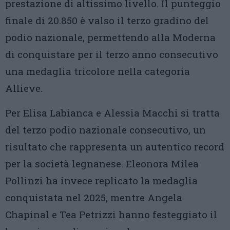
prestazione di altissimo livello. Il punteggio
finale di 20.850 è valso il terzo gradino del
podio nazionale, permettendo alla Moderna
di conquistare per il terzo anno consecutivo
una medaglia tricolore nella categoria
Allieve.
Per Elisa Labianca e Alessia Macchi si tratta
del terzo podio nazionale consecutivo, un
risultato che rappresenta un autentico record
per la società legnanese. Eleonora Milea
Pollinzi ha invece replicato la medaglia
conquistata nel 2025, mentre Angela
Chapinal e Tea Petrizzi hanno festeggiato il