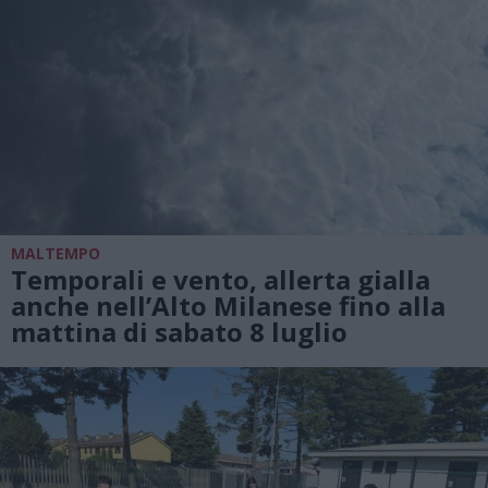
MALTEMPO
Temporali e vento, allerta gialla
anche nell’Alto Milanese fino alla
mattina di sabato 8 luglio