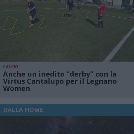
CALCIO
Anche un inedito “derby” con la
Virtus Cantalupo per il Legnano
Women
DALLA HOME