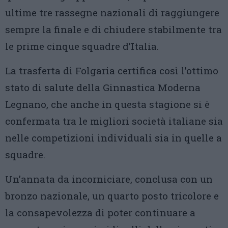
ultime tre rassegne nazionali di raggiungere
sempre la finale e di chiudere stabilmente tra
le prime cinque squadre d’Italia.
La trasferta di Folgaria certifica così l’ottimo
stato di salute della Ginnastica Moderna
Legnano, che anche in questa stagione si è
confermata tra le migliori società italiane sia
nelle competizioni individuali sia in quelle a
squadre.
Un’annata da incorniciare, conclusa con un
bronzo nazionale, un quarto posto tricolore e
la consapevolezza di poter continuare a