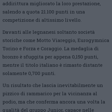
addirittura migliorato la loro prestazione,
salendo a quota 21.100 punti in una
competizione di altissimo livello.
Davanti alle legnanesi soltanto società
storiche come Motto Viareggio, Eurogymnica
Torino e Forza e Coraggio. La medaglia di
bronzo è sfuggita per appena 0,150 punti,
mentre il titolo italiano è rimasto distante
solamente 0,700 punti.
Un risultato che lascia inevitabilmente un
pizzico di rammarico per la vicinanza al
podio, ma che conferma ancora una volta la
qualità del gruppo Junior, capace nelle