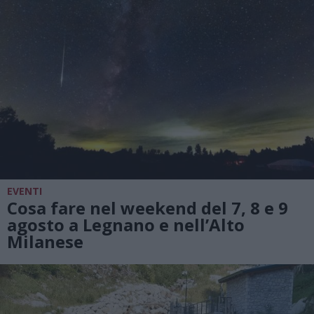
EVENTI
Cosa fare nel weekend del 7, 8 e 9
agosto a Legnano e nell’Alto
Milanese