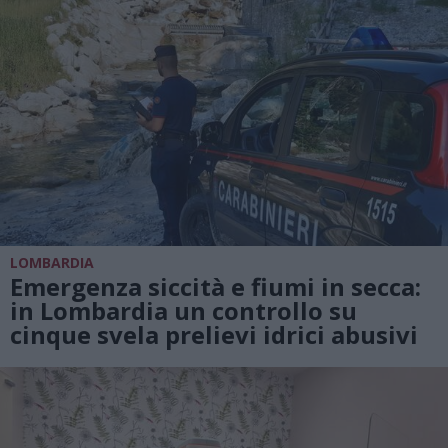
LOMBARDIA
Emergenza siccità e fiumi in secca:
in Lombardia un controllo su
cinque svela prelievi idrici abusivi