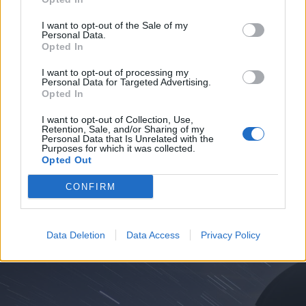
I want to opt-out of the Sale of my
Personal Data.
Opted In
I want to opt-out of processing my
Personal Data for Targeted Advertising.
Opted In
I want to opt-out of Collection, Use,
Retention, Sale, and/or Sharing of my
Personal Data that Is Unrelated with the
Purposes for which it was collected.
Opted Out
CONFIRM
ALTRE NOTIZIE DI LEGNANO
Data Deletion
Data Access
Privacy Policy