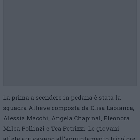
La prima a scendere in pedana è stata la
squadra Allieve composta da Elisa Labianca,
Alessia Macchi, Angela Chapinal, Eleonora
Milea Pollinzi e Tea Petrizzi. Le giovani
atlete arrivavano all’appuntamento tricolore