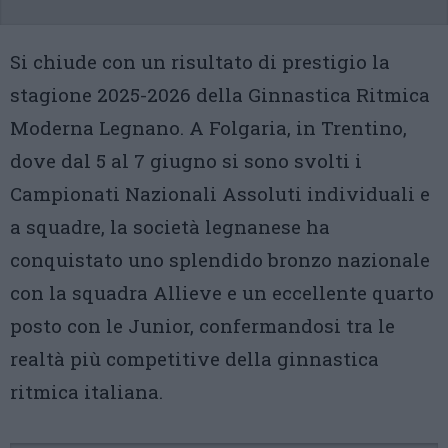
Si chiude con un risultato di prestigio la
stagione 2025-2026 della Ginnastica Ritmica
Moderna Legnano. A Folgaria, in Trentino,
dove dal 5 al 7 giugno si sono svolti i
Campionati Nazionali Assoluti individuali e
a squadre, la società legnanese ha
conquistato uno splendido bronzo nazionale
con la squadra Allieve e un eccellente quarto
posto con le Junior, confermandosi tra le
realtà più competitive della ginnastica
ritmica italiana.