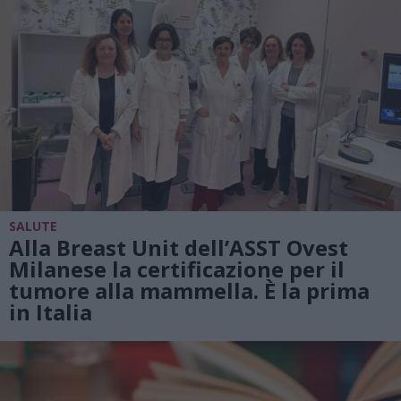
SALUTE
Alla Breast Unit dell’ASST Ovest
Milanese la certificazione per il
tumore alla mammella. È la prima
in Italia