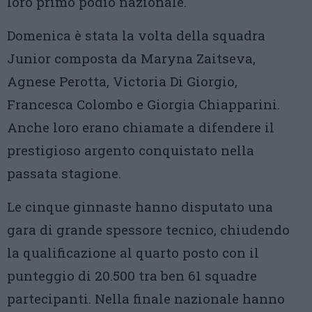
loro primo podio nazionale.
Domenica è stata la volta della squadra
Junior composta da Maryna Zaitseva,
Agnese Perotta, Victoria Di Giorgio,
Francesca Colombo e Giorgia Chiapparini.
Anche loro erano chiamate a difendere il
prestigioso argento conquistato nella
passata stagione.
Le cinque ginnaste hanno disputato una
gara di grande spessore tecnico, chiudendo
la qualificazione al quarto posto con il
punteggio di 20.500 tra ben 61 squadre
partecipanti. Nella finale nazionale hanno