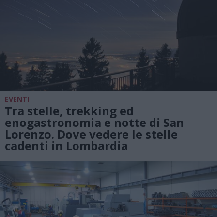
EVENTI
Tra stelle, trekking ed
enogastronomia e notte di San
Lorenzo. Dove vedere le stelle
cadenti in Lombardia