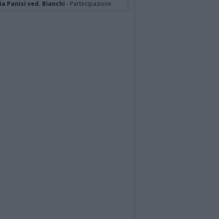
a Panisi ved. Bianchi
- Partecipazione