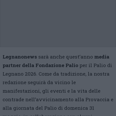
Legnanonews
sarà anche quest’anno
media
partner della Fondazione Palio
per il Palio di
Legnano 2026. Come da tradizione, la nostra
redazione seguirà da vicino le
manifestazioni, gli eventi e la vita delle
contrade nell’avvicinamento alla Provaccia e
alla giornata del Palio di domenica 31