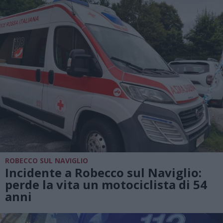
ROBECCO SUL NAVIGLIO
Incidente a Robecco sul Naviglio:
perde la vita un motociclista di 54
anni