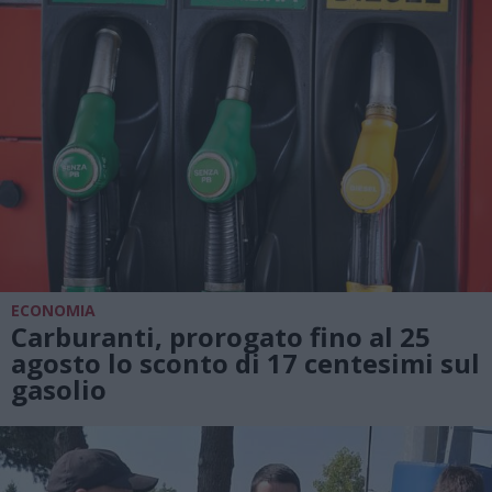
ECONOMIA
Carburanti, prorogato fino al 25
agosto lo sconto di 17 centesimi sul
gasolio