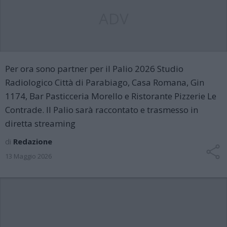
ADV
Per ora sono partner per il Palio 2026 Studio
Radiologico Città di Parabiago, Casa Romana, Gin
1174, Bar Pasticceria Morello e Ristorante Pizzerie Le
Contrade. Il Palio sarà raccontato e trasmesso in
diretta streaming
di
Redazione
13 Maggio 2026