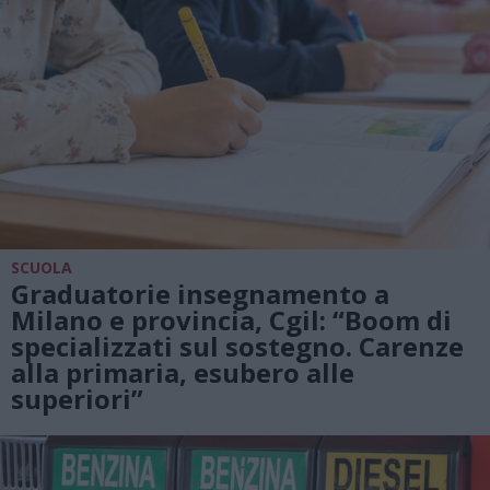
SCUOLA
Graduatorie insegnamento a
Milano e provincia, Cgil: “Boom di
specializzati sul sostegno. Carenze
alla primaria, esubero alle
superiori”