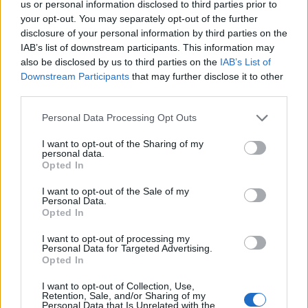
us or personal information disclosed to third parties prior to
your opt-out. You may separately opt-out of the further
disclosure of your personal information by third parties on the
IAB’s list of downstream participants. This information may
also be disclosed by us to third parties on the
IAB’s List of
Downstream Participants
that may further disclose it to other
third parties.
Personal Data Processing Opt Outs
I want to opt-out of the Sharing of my
personal data.
Opted In
I want to opt-out of the Sale of my
Personal Data.
Opted In
ALTRE NOTIZIE DI LEGNANO
I want to opt-out of processing my
Personal Data for Targeted Advertising.
Opted In
I want to opt-out of Collection, Use,
Retention, Sale, and/or Sharing of my
Personal Data that Is Unrelated with the