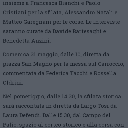
insieme a Francesca Bianchi e Paolo
Cristiani per la sfilata, Alessandro Natali e
Matteo Garegnani per le corse. Le interviste
saranno curate da Davide Bartesaghi e
Benedetta Anzini.
Domenica 31 maggio, dalle 10, diretta da
piazza San Magno per la messa sul Carroccio,
commentata da Federica Tacchi e Rossella
Oldrini.
Nel pomeriggio, dalle 14.30, la sfilata storica
sarà raccontata in diretta da Largo Tosi da
Laura Defendi. Dalle 15.30, dal Campo del
Palio, spazio al corteo storico e alla corsa con