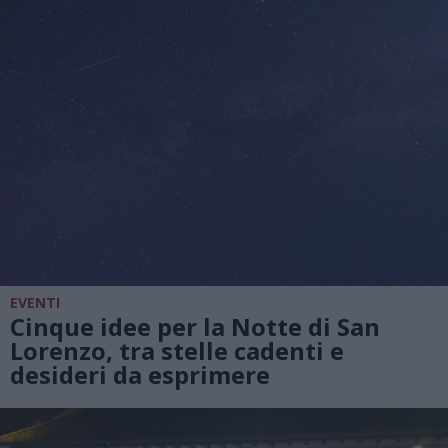
EVENTI
Cinque idee per la Notte di San
Lorenzo, tra stelle cadenti e
desideri da esprimere