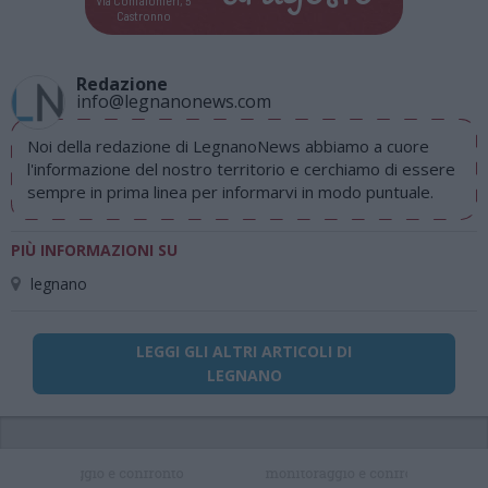
Via Confalonieri, 5
Castronno
Redazione
info@legnanonews.com
Noi della redazione di LegnanoNews abbiamo a cuore
l'informazione del nostro territorio e cerchiamo di essere
sempre in prima linea per informarvi in modo puntuale.
PIÙ INFORMAZIONI SU
legnano
LEGGI GLI ALTRI ARTICOLI DI
LEGNANO