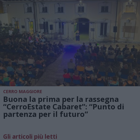
CERRO MAGGIORE
Buona la prima per la rassegna
“CerroEstate Cabaret”: “Punto di
partenza per il futuro”
Gli articoli più letti