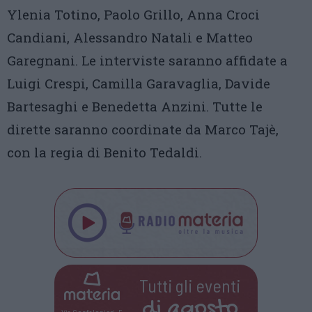
Ylenia Totino, Paolo Grillo, Anna Croci
Candiani, Alessandro Natali e Matteo
Garegnani. Le interviste saranno affidate a
Luigi Crespi, Camilla Garavaglia, Davide
Bartesaghi e Benedetta Anzini. Tutte le
dirette saranno coordinate da Marco Tajè,
con la regia di Benito Tedaldi.
Tutti gli eventi
di
agosto