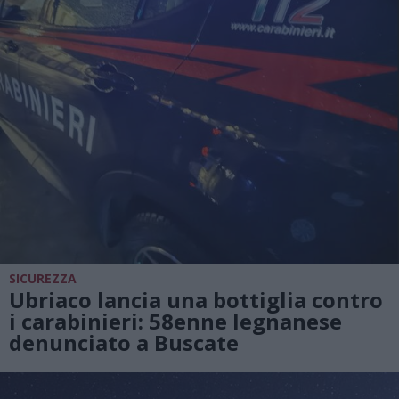
SICUREZZA
Ubriaco lancia una bottiglia contro
i carabinieri: 58enne legnanese
denunciato a Buscate