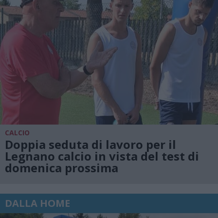
CALCIO
Doppia seduta di lavoro per il
Legnano calcio in vista del test di
domenica prossima
DALLA HOME