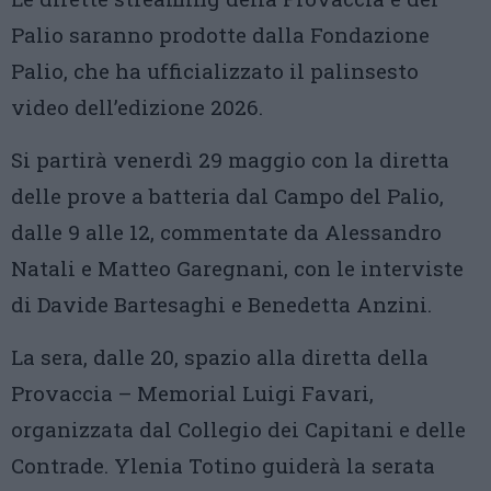
Palio saranno prodotte dalla Fondazione
Palio, che ha ufficializzato il palinsesto
video dell’edizione 2026.
Si partirà venerdì 29 maggio con la diretta
delle prove a batteria dal Campo del Palio,
dalle 9 alle 12, commentate da Alessandro
Natali e Matteo Garegnani, con le interviste
di Davide Bartesaghi e Benedetta Anzini.
La sera, dalle 20, spazio alla diretta della
Provaccia – Memorial Luigi Favari,
organizzata dal Collegio dei Capitani e delle
Contrade. Ylenia Totino guiderà la serata