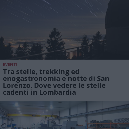
EVENTI
Tra stelle, trekking ed
enogastronomia e notte di San
Lorenzo. Dove vedere le stelle
cadenti in Lombardia