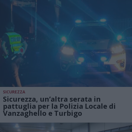
SICUREZZA
Sicurezza, un’altra serata in
pattuglia per la Polizia Locale di
Vanzaghello e Turbigo