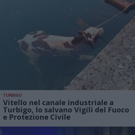
TURBIGO
Vitello nel canale industriale a
Turbigo, lo salvano Vigili del Fuoco
e Protezione Civile