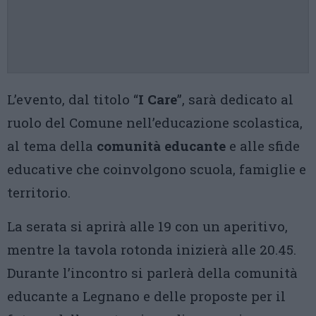
L’evento, dal titolo “
I Care
”, sarà dedicato al
ruolo del Comune nell’educazione scolastica,
al tema della
comunità educante
e alle sfide
educative che coinvolgono scuola, famiglie e
territorio.
La serata si aprirà alle 19 con un aperitivo,
mentre la tavola rotonda inizierà alle 20.45.
Durante l’incontro si parlerà della comunità
educante a Legnano e delle proposte per il