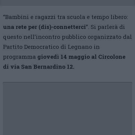
“Bambini e ragazzi tra scuola e tempo libero:
una rete per (dis)-connetterci
”. Si parlerà di
questo nell’incontro pubblico organizzato dal
Partito Democratico di Legnano in
programma
giovedì 14 maggio al Circolone
di via San Bernardino 12.