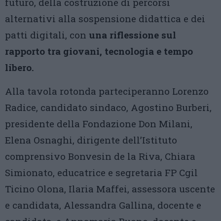
futuro, della costruzione di percorsi
alternativi alla sospensione didattica e dei
patti digitali, con
una riflessione sul
rapporto tra giovani, tecnologia e tempo
libero.
Alla tavola rotonda parteciperanno Lorenzo
Radice, candidato sindaco, Agostino Burberi,
presidente della Fondazione Don Milani,
Elena Osnaghi, dirigente dell’Istituto
comprensivo Bonvesin de la Riva, Chiara
Simionato, educatrice e segretaria FP Cgil
Ticino Olona, Ilaria Maffei, assessora uscente
e candidata, Alessandra Gallina, docente e