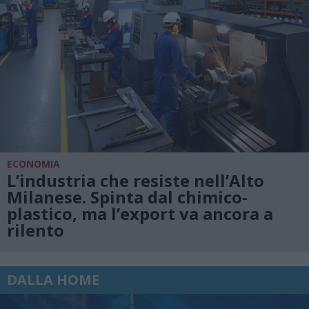
ECONOMIA
L’industria che resiste nell’Alto
Milanese. Spinta dal chimico-
plastico, ma l’export va ancora a
rilento
DALLA HOME