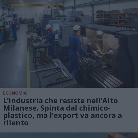
ECONOMIA
L’industria che resiste nell’Alto
Milanese. Spinta dal chimico-
plastico, ma l’export va ancora a
rilento