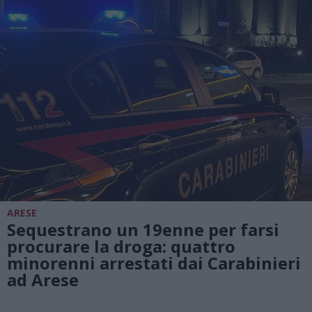
ARESE
Sequestrano un 19enne per farsi
procurare la droga: quattro
minorenni arrestati dai Carabinieri
ad Arese