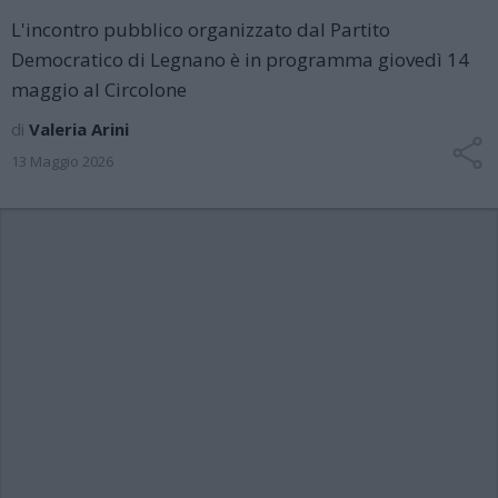
L'incontro pubblico organizzato dal Partito
Democratico di Legnano è in programma giovedì 14
maggio al Circolone
di
Valeria Arini
13 Maggio 2026