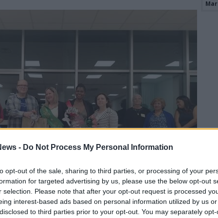
Mari
ews -
Do Not Process My Personal Information
to opt-out of the sale, sharing to third parties, or processing of your per
formation for targeted advertising by us, please use the below opt-out s
r selection. Please note that after your opt-out request is processed y
eing interest-based ads based on personal information utilized by us or
disclosed to third parties prior to your opt-out. You may separately opt-