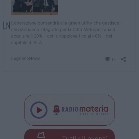
Tutti gli eventi