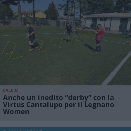
CALCIO
Anche un inedito “derby” con la
Virtus Cantalupo per il Legnano
Women