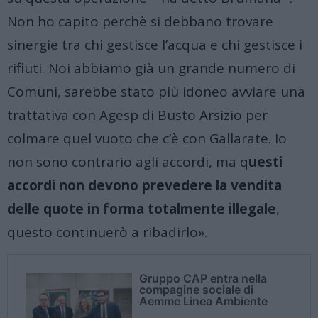
Non ho capito perchè si debbano trovare
sinergie tra chi gestisce l’acqua e chi gestisce i
rifiuti. Noi abbiamo già un grande numero di
Comuni, sarebbe stato più idoneo avviare una
trattativa con Agesp di Busto Arsizio per
colmare quel vuoto che c’è con Gallarate. Io
non sono contrario agli accordi, ma q
uesti
accordi non devono prevedere la vendita
delle quote in forma totalmente illegale
,
questo continuerò a ribadirlo».