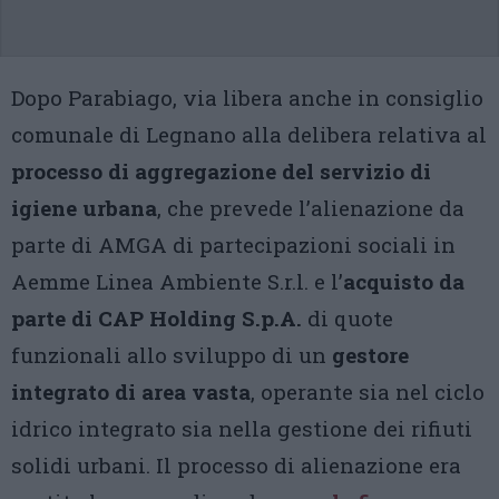
Dopo Parabiago, via libera anche in consiglio
comunale di Legnano alla delibera relativa al
processo di aggregazione del servizio di
igiene urbana
, che prevede l’alienazione da
parte di AMGA di partecipazioni sociali in
Aemme Linea Ambiente S.r.l. e l’
acquisto da
parte di CAP Holding S.p.A.
di quote
funzionali allo sviluppo di un
gestore
integrato di area vasta
, operante sia nel ciclo
idrico integrato sia nella gestione dei rifiuti
solidi urbani. Il processo di alienazione era