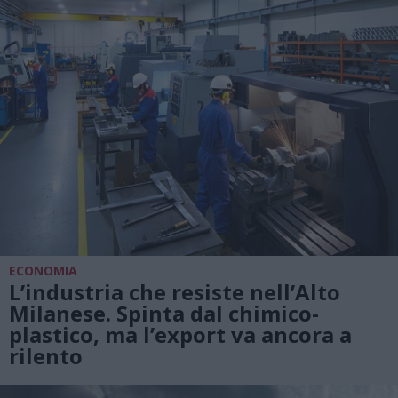
ECONOMIA
L’industria che resiste nell’Alto
Milanese. Spinta dal chimico-
plastico, ma l’export va ancora a
rilento