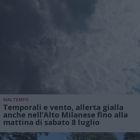
MALTEMPO
Temporali e vento, allerta gialla
anche nell’Alto Milanese fino alla
mattina di sabato 8 luglio