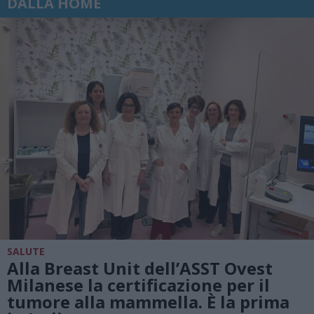
DALLA HOME
SALUTE
Alla Breast Unit dell’ASST Ovest
Milanese la certificazione per il
tumore alla mammella. È la prima