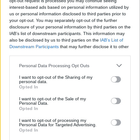
opt-out request is processed you may continue seeing
sistema.
interest-based ads based on personal information utilized by
us or personal information disclosed to third parties prior to
your opt-out. You may separately opt-out of the further
disclosure of your personal information by third parties on the
IAB’s list of downstream participants. This information may
also be disclosed by us to third parties on the
IAB’s List of
Downstream Participants
that may further disclose it to other
third parties.
Personal Data Processing Opt Outs
I want to opt-out of the Sharing of my
personal data.
Opted In
I want to opt-out of the Sale of my
Personal Data.
Opted In
ALTRE NOTIZIE DI LEGNANO
I want to opt-out of processing my
Personal Data for Targeted Advertising.
Opted In