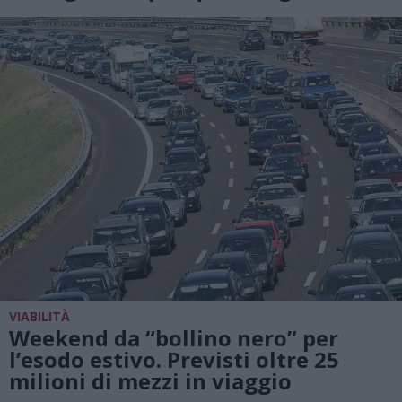
VIABILITÀ
Weekend da “bollino nero” per
l’esodo estivo. Previsti oltre 25
milioni di mezzi in viaggio