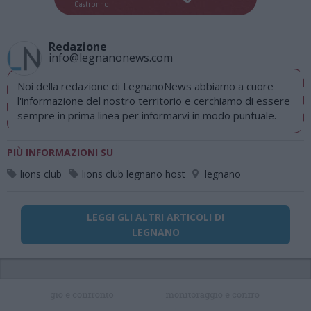
Castronno
Redazione
info@legnanonews.com
Noi della redazione di LegnanoNews abbiamo a cuore
l'informazione del nostro territorio e cerchiamo di essere
sempre in prima linea per informarvi in modo puntuale.
PIÙ INFORMAZIONI SU
lions club
lions club legnano host
legnano
LEGGI GLI ALTRI ARTICOLI DI
LEGNANO