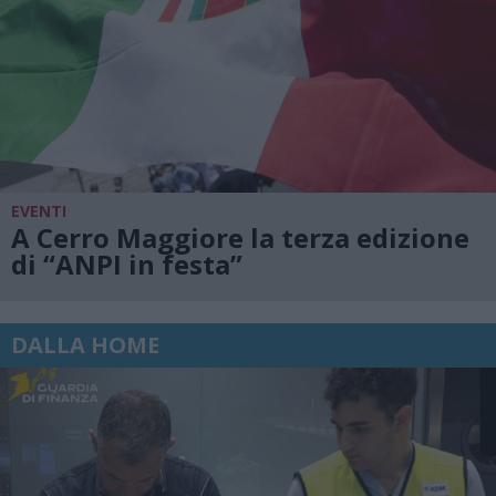
EVENTI
A Cerro Maggiore la terza edizione
di “ANPI in festa”
DALLA HOME