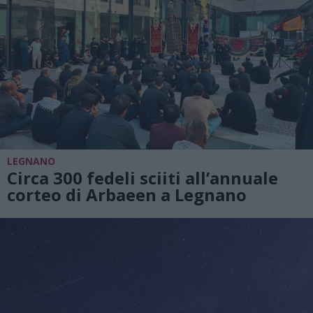
LEGNANO
Circa 300 fedeli sciiti all’annuale
corteo di Arbaeen a Legnano