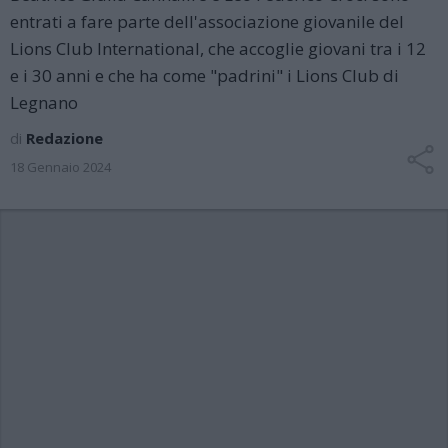
entrati a fare parte dell'associazione giovanile del
Lions Club International, che accoglie giovani tra i 12
e i 30 anni e che ha come "padrini" i Lions Club di
Legnano
di
Redazione
18 Gennaio 2024