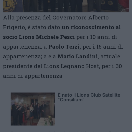
Alla presenza del Governatore Alberto
Frigerio, è stato dato
un riconoscimento al
socio Lions Michele Pesci
per i 10 anni di
appartenenza; a
Paolo Terzi,
per i 15 anni di
appartenenza; a e a
Mario Landini
, attuale
presidente del Lions Legnano Host, per i 30
anni di appartenenza.