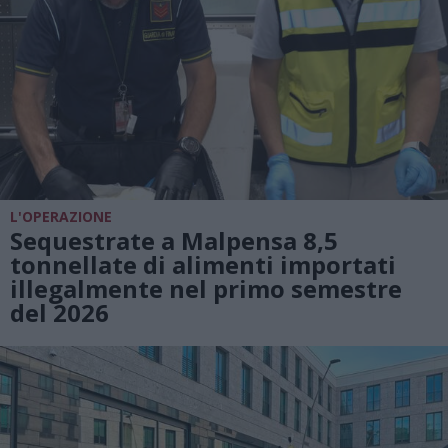
L'OPERAZIONE
Sequestrate a Malpensa 8,5
tonnellate di alimenti importati
illegalmente nel primo semestre
del 2026