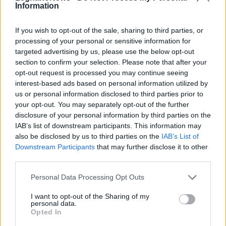
Information
If you wish to opt-out of the sale, sharing to third parties, or
processing of your personal or sensitive information for
targeted advertising by us, please use the below opt-out
section to confirm your selection. Please note that after your
opt-out request is processed you may continue seeing
interest-based ads based on personal information utilized by
us or personal information disclosed to third parties prior to
your opt-out. You may separately opt-out of the further
disclosure of your personal information by third parties on the
IAB’s list of downstream participants. This information may
also be disclosed by us to third parties on the
IAB’s List of
Downstream Participants
that may further disclose it to other
third parties.
ALTRE NOTIZIE DI LEGNANO
Personal Data Processing Opt Outs
I want to opt-out of the Sharing of my
personal data.
Opted In