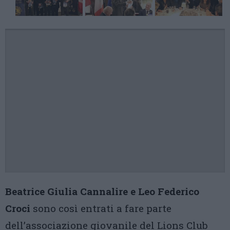
Beatrice Giulia Cannalire e Leo Federico
Croci
sono così entrati a fare parte
dell’associazione giovanile del Lions Club