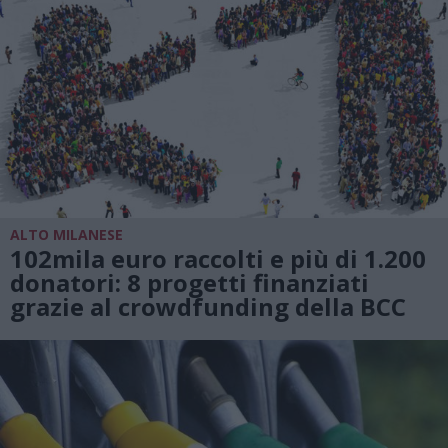
ALTO MILANESE
102mila euro raccolti e più di 1.200
donatori: 8 progetti finanziati
grazie al crowdfunding della BCC