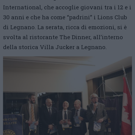
International, che accoglie giovani tra i 12 e i
30 anni e che ha come “padrini” i Lions Club
di Legnano. La serata, ricca di emozioni, si è
svolta al ristorante The Dinner, all’interno
della storica Villa Jucker a Legnano.