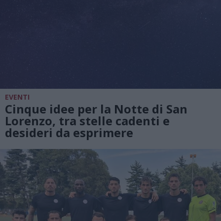
EVENTI
Cinque idee per la Notte di San
Lorenzo, tra stelle cadenti e
desideri da esprimere