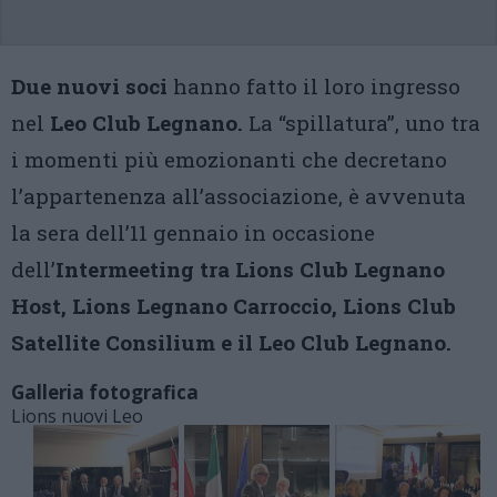
Due nuovi soci
hanno fatto il loro ingresso
nel
Leo Club Legnano.
La “spillatura”, uno tra
i momenti più emozionanti che decretano
l’appartenenza all’associazione, è avvenuta
la sera dell’11 gennaio in occasione
dell’
Intermeeting tra Lions Club Legnano
Host, Lions Legnano Carroccio, Lions Club
Satellite Consilium e il Leo Club Legnano.
Galleria fotografica
Lions nuovi Leo