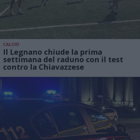
CALCIO
Il Legnano chiude la prima
settimana del raduno con il test
contro la Chiavazzese