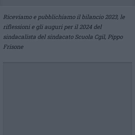
Riceviamo e pubblichiamo il bilancio 2023, le
riflessioni e gli auguri per il 2024 del
sindacalista del sindacato Scuola Cgil, Pippo
Frisone