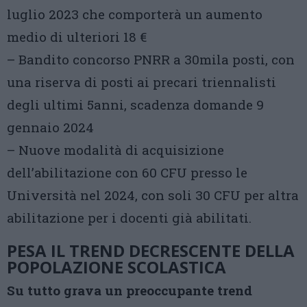
luglio 2023 che comporterà un aumento
medio di ulteriori 18 €
– Bandito concorso PNRR a 30mila posti, con
una riserva di posti ai precari triennalisti
degli ultimi 5anni, scadenza domande 9
gennaio 2024
– Nuove modalità di acquisizione
dell’abilitazione con 60 CFU presso le
Università nel 2024, con soli 30 CFU per altra
abilitazione per i docenti già abilitati.
PESA IL TREND DECRESCENTE DELLA
POPOLAZIONE SCOLASTICA
Su tutto grava un preoccupante trend