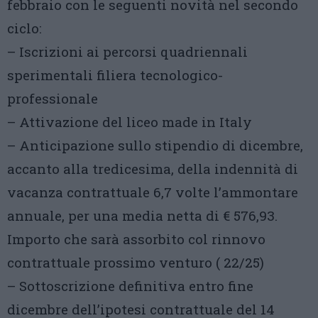
febbraio con le seguenti novità nel secondo
ciclo:
– Iscrizioni ai percorsi quadriennali
sperimentali filiera tecnologico-
professionale
– Attivazione del liceo made in Italy
– Anticipazione sullo stipendio di dicembre,
accanto alla tredicesima, della indennità di
vacanza contrattuale 6,7 volte l’ammontare
annuale, per una media netta di € 576,93.
Importo che sarà assorbito col rinnovo
contrattuale prossimo venturo ( 22/25)
– Sottoscrizione definitiva entro fine
dicembre dell’ipotesi contrattuale del 14