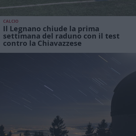
CALCIO
Il Legnano chiude la prima
settimana del raduno con il test
contro la Chiavazzese