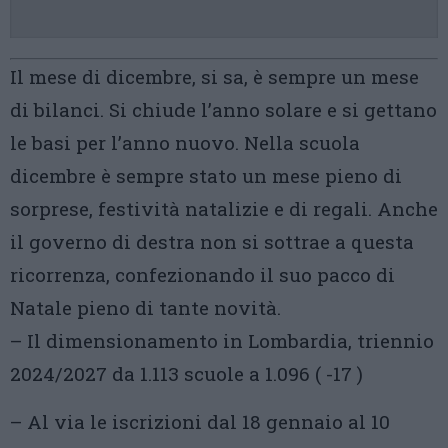
Il mese di dicembre, si sa, è sempre un mese
di bilanci. Si chiude l’anno solare e si gettano
le basi per l’anno nuovo. Nella scuola
dicembre è sempre stato un mese pieno di
sorprese, festività natalizie e di regali. Anche
il governo di destra non si sottrae a questa
ricorrenza, confezionando il suo pacco di
Natale pieno di tante novità.
– Il dimensionamento in Lombardia, triennio
2024/2027 da 1.113 scuole a 1.096 ( -17 )
– Al via le iscrizioni dal 18 gennaio al 10