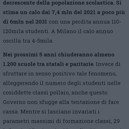
decrescente della popolazione scolastica. Si
stima un calo dai 7,4 mln del 2021 a poco più
di 6mln nel 2031
con una perdita annua 110-
120mila studenti. A Milano il calo annuo
oscilla tra 4-5mila.
Nei prossimi 5 anni chiuderanno almeno
1.200 scuole tra statali e paritarie
. Invece di
sfruttare in senso positivo tale fenomeno,
alleggerendo il numero degli studenti nelle
cosiddette classi pollaio, anche questo
Governo non sfugge alla tentazione di fare
cassa. Mentre si lasciano invariati i
parametri massimi di formazione classi, 29