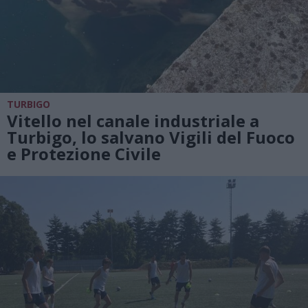
TURBIGO
Vitello nel canale industriale a
Turbigo, lo salvano Vigili del Fuoco
e Protezione Civile