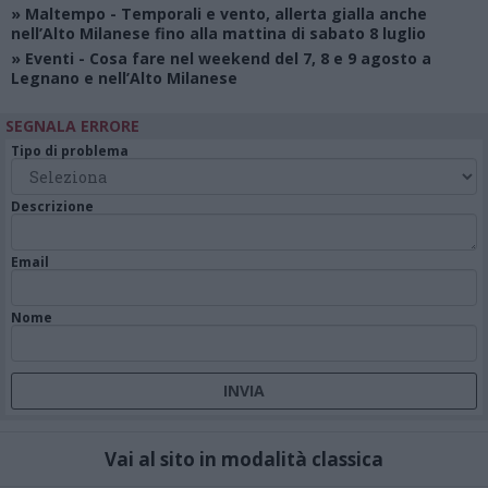
»
Maltempo
- Temporali e vento, allerta gialla anche
nell’Alto Milanese fino alla mattina di sabato 8 luglio
»
Eventi
- Cosa fare nel weekend del 7, 8 e 9 agosto a
Legnano e nell’Alto Milanese
SEGNALA ERRORE
Tipo di problema
Descrizione
Email
Nome
Vai al sito in modalità classica