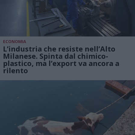
ECONOMIA
L’industria che resiste nell’Alto
Milanese. Spinta dal chimico-
plastico, ma l’export va ancora a
rilento