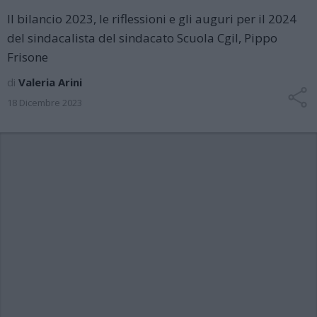
Il bilancio 2023, le riflessioni e gli auguri per il 2024
del sindacalista del sindacato Scuola Cgil, Pippo
Frisone
di
Valeria Arini
18 Dicembre 2023