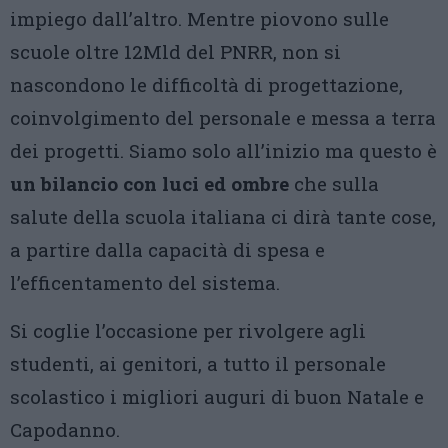
impiego dall’altro. Mentre piovono sulle
scuole oltre 12Mld del PNRR, non si
nascondono le difficoltà di progettazione,
coinvolgimento del personale e messa a terra
dei progetti. Siamo solo all’inizio ma questo è
un bilancio con luci ed ombre
che sulla
salute della scuola italiana ci dirà tante cose,
a partire dalla capacità di spesa e
l’efficentamento del sistema.
Si coglie l’occasione per rivolgere agli
studenti, ai genitori, a tutto il personale
scolastico i migliori auguri di buon Natale e
Capodanno.