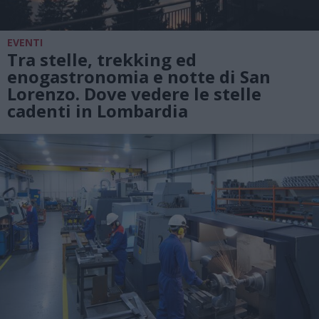
EVENTI
Tra stelle, trekking ed
enogastronomia e notte di San
Lorenzo. Dove vedere le stelle
cadenti in Lombardia