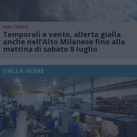
MALTEMPO
Temporali e vento, allerta gialla
anche nell’Alto Milanese fino alla
mattina di sabato 8 luglio
DALLA HOME