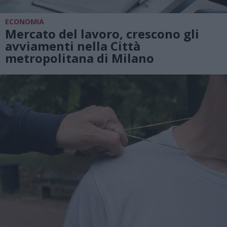
ECONOMIA
Mercato del lavoro, crescono gli
avviamenti nella Città
metropolitana di Milano