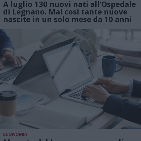
A luglio 130 nuovi nati all’Ospedale
di Legnano. Mai così tante nuove
nascite in un solo mese da 10 anni
ECONOMIA