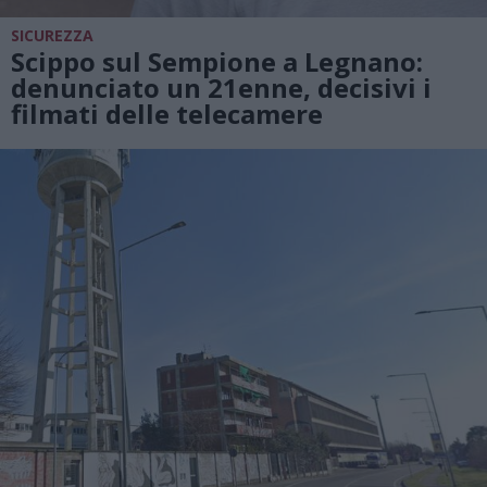
SICUREZZA
Scippo sul Sempione a Legnano:
denunciato un 21enne, decisivi i
filmati delle telecamere