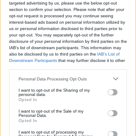
targeted advertising by us, please use the below opt-out
section to confirm your selection. Please note that after your
opt-out request is processed you may continue seeing
interest-based ads based on personal information utilized by
us or personal information disclosed to third parties prior to
your opt-out. You may separately opt-out of the further
ALTRE NOTIZIE DI LEGNANO
disclosure of your personal information by third parties on the
IAB’s list of downstream participants. This information may
also be disclosed by us to third parties on the
IAB’s List of
Downstream Participants
that may further disclose it to other
third parties.
Personal Data Processing Opt Outs
I want to opt-out of the Sharing of my
personal data.
Opted In
I want to opt-out of the Sale of my
Personal Data.
Opted In
I want to opt-out of processing my