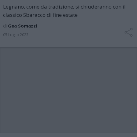
Legnano, come da tradizione, si chiuderanno con il
classico Sbaracco di fine estate
di
Gea Somazzi
05 Luglio 2023