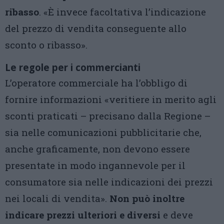
ribasso
. «È invece facoltativa l’indicazione
del prezzo di vendita conseguente allo
sconto o ribasso».
Le regole per i commercianti
L’operatore commerciale ha l’obbligo di
fornire informazioni «veritiere in merito agli
sconti praticati – precisano dalla Regione –
sia nelle comunicazioni pubblicitarie che,
anche graficamente, non devono essere
presentate in modo ingannevole per il
consumatore sia nelle indicazioni dei prezzi
nei locali di vendita».
Non può inoltre
indicare prezzi ulteriori e diversi
e deve