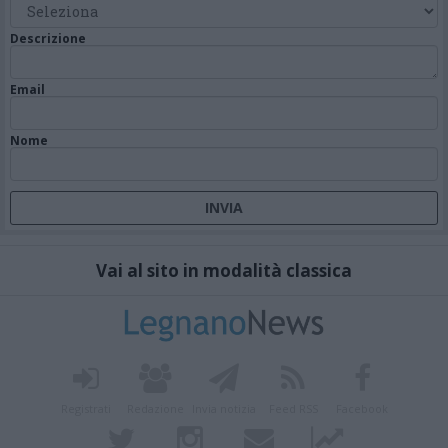
Descrizione
Email
Nome
Vai al sito in modalità classica
Registrati
Redazione
Invia notizia
Feed RSS
Facebook