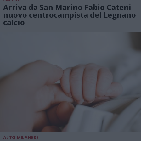
Arriva da San Marino Fabio Cateni
nuovo centrocampista del Legnano
calcio
ALTO MILANESE