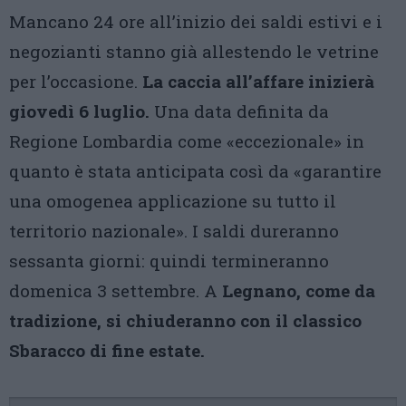
Mancano 24 ore all’inizio dei saldi estivi e i
negozianti stanno già allestendo le vetrine
per l’occasione.
La caccia all’affare inizierà
giovedì 6 luglio.
Una data definita da
Regione Lombardia come «eccezionale» in
quanto è stata anticipata così da «garantire
una omogenea applicazione su tutto il
territorio nazionale». I saldi dureranno
sessanta giorni: quindi termineranno
domenica 3 settembre. A
Legnano, come da
tradizione, si chiuderanno con il classico
Sbaracco di fine estate.