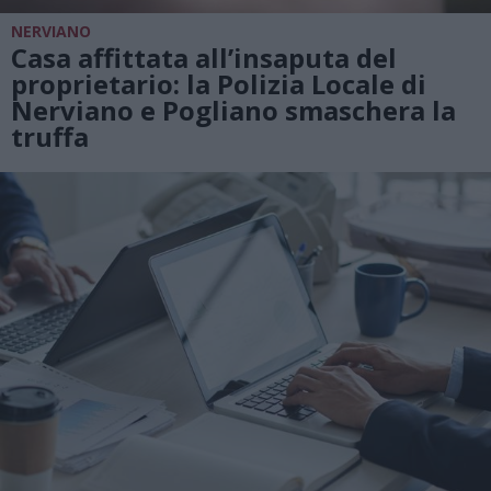
NERVIANO
Casa affittata all’insaputa del
proprietario: la Polizia Locale di
Nerviano e Pogliano smaschera la
truffa