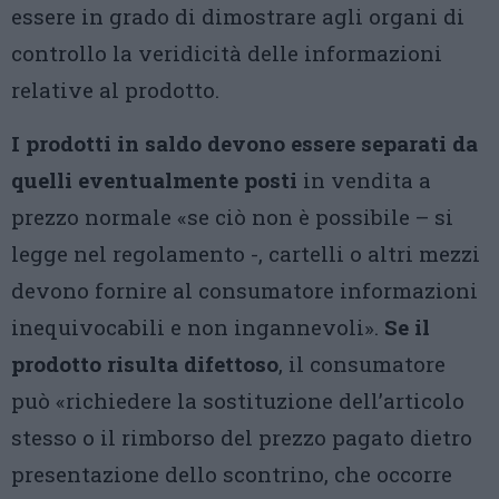
essere in grado di dimostrare agli organi di
controllo la veridicità delle informazioni
relative al prodotto.
I prodotti in saldo devono essere separati da
quelli eventualmente posti
in vendita a
prezzo normale «se ciò non è possibile – si
legge nel regolamento -, cartelli o altri mezzi
devono fornire al consumatore informazioni
inequivocabili e non ingannevoli».
Se il
prodotto risulta difettoso
, il consumatore
può «richiedere la sostituzione dell’articolo
stesso o il rimborso del prezzo pagato dietro
presentazione dello scontrino, che occorre