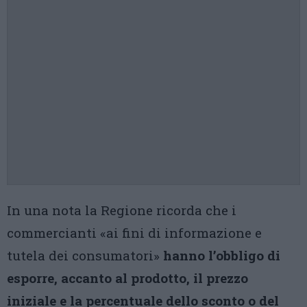
In una nota la Regione ricorda che i
commercianti «ai fini di informazione e
tutela dei consumatori»
hanno l’obbligo di
esporre, accanto al prodotto, il prezzo
iniziale e la percentuale dello sconto o del