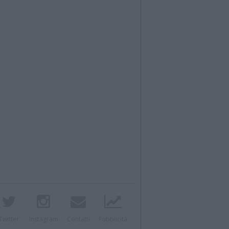
Twitter
Instagram
Contatti
Pubblicità