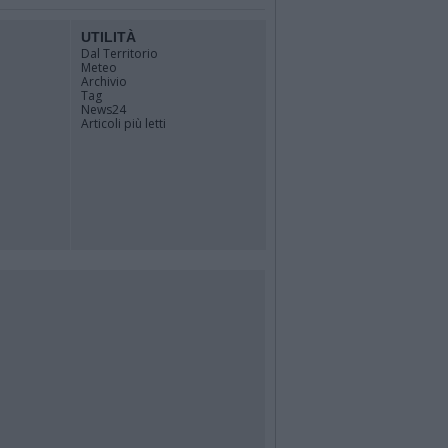
UTILITÀ
Dal Territorio
Meteo
Archivio
Tag
News24
Articoli più letti