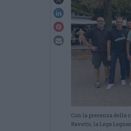
Con la presenza della 
Ravetto, la Lega Legna