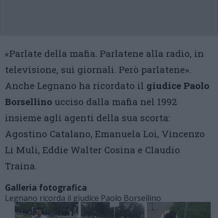
«Parlate della mafia. Parlatene alla radio, in
televisione, sui giornali. Però parlatene».
Anche Legnano ha ricordato il
giudice Paolo
Borsellino
ucciso dalla mafia nel 1992
insieme agli agenti della sua scorta:
Agostino Catalano, Emanuela Loi, Vincenzo
Li Muli, Eddie Walter Cosina e Claudio
Traina.
Galleria fotografica
Legnano ricorda il giudice Paolo Borsellino