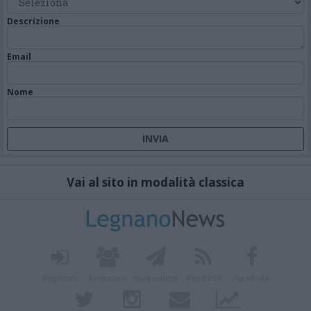
Descrizione
Email
Nome
Vai al sito in modalità classica
Registrati
Redazione
Invia notizia
Feed RSS
Facebook