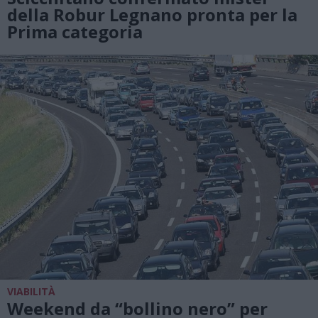
della Robur Legnano pronta per la
Prima categoria
VIABILITÀ
Weekend da “bollino nero” per