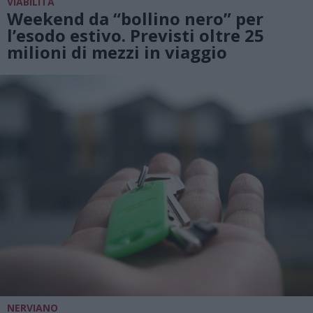
VIABILITÀ
Weekend da “bollino nero” per
l’esodo estivo. Previsti oltre 25
milioni di mezzi in viaggio
NERVIANO