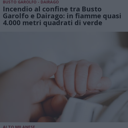
BUSTO GAROLFO - DAIRAGO
Incendio al confine tra Busto
Garolfo e Dairago: in fiamme quasi
4.000 metri quadrati di verde
ALTO MILANESE