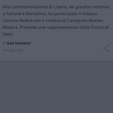
Alla commemorazione di Libera, nei giardini intitolati
a Falcone e Borsellino, ha partecipato il sindaco
Lorenzo Radice con il sindaco di Canegrate Matteo
Modica. Presente una rappresentanza della Polizia di
Stato
di
Gea Somazzi
19 Luglio 2022