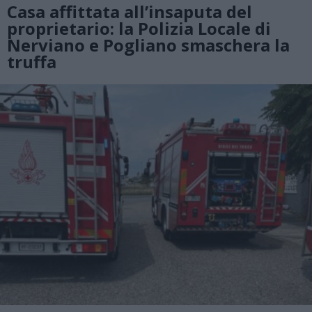
Casa affittata all’insaputa del
proprietario: la Polizia Locale di
Nerviano e Pogliano smaschera la
truffa