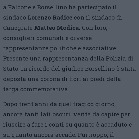
a Falcone e Borsellino ha partecipato il
sindaco
Lorenzo Radice
con il sindaco di
Canegrate
Matteo Modica.
Con loro,
consiglieri comunali e diverse
rappresentanze politiche e associative.
Presente una rappresentanza della Polizia di
Stato. In ricordo del giudice Borsellino è stata
deposta una corona di fiori ai piedi della
targa commemorativa.
Dopo trent’anni da quel tragico giorno,
ancora tanti lati oscuri: verità da capire per
riuscire a fare i conti su quanto è accaduto e
su quanto ancora accade. Purtroppo, il