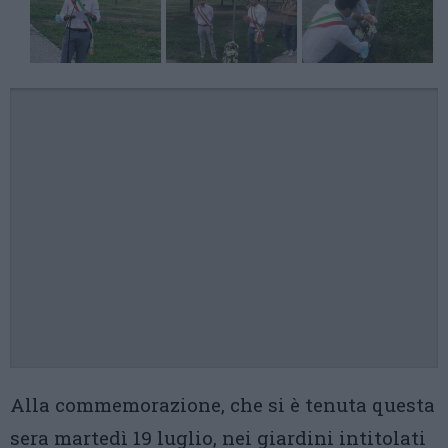
Alla commemorazione, che si è tenuta questa
sera martedì 19 luglio, nei giardini intitolati