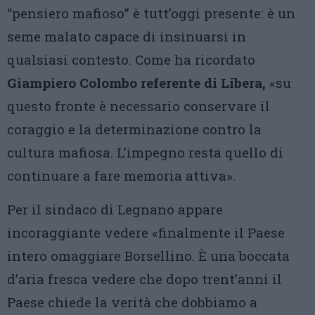
“pensiero mafioso” è tutt’oggi presente: è un
seme malato capace di insinuarsi in
qualsiasi contesto. Come ha ricordato
Giampiero Colombo referente di Libera,
«su
questo fronte è necessario conservare il
coraggio e la determinazione contro la
cultura mafiosa. L’impegno resta quello di
continuare a fare memoria attiva».
Per il sindaco di Legnano appare
incoraggiante vedere «finalmente il Paese
intero omaggiare Borsellino. È una boccata
d’aria fresca vedere che dopo trent’anni il
Paese chiede la verità che dobbiamo a