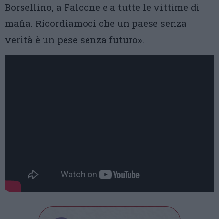
Borsellino, a Falcone e a tutte le vittime di
mafia. Ricordiamoci che un paese senza
verità è un pese senza futuro».