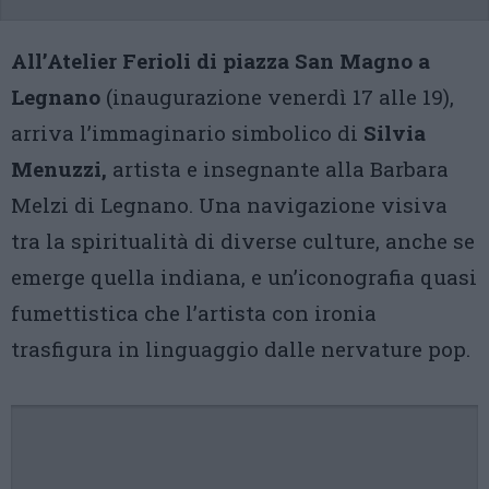
All’Atelier Ferioli di piazza San Magno a
Legnano
(inaugurazione venerdì 17 alle 19),
arriva l’immaginario simbolico di
Silvia
Menuzzi,
artista e insegnante alla Barbara
Melzi di Legnano. Una navigazione visiva
tra la spiritualità di diverse culture, anche se
emerge quella indiana, e un’iconografia quasi
fumettistica che l’artista con ironia
trasfigura in linguaggio dalle nervature pop.