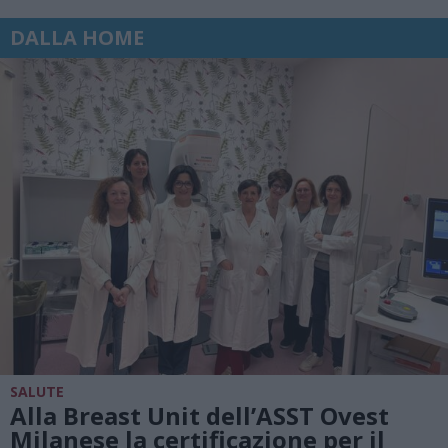
DALLA HOME
SALUTE
Alla Breast Unit dell’ASST Ovest
Milanese la certificazione per il