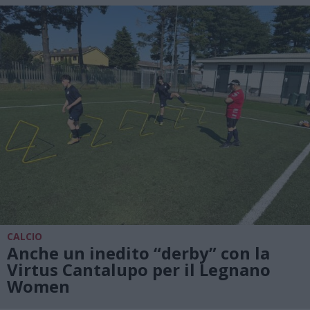
CALCIO
Anche un inedito “derby” con la
Virtus Cantalupo per il Legnano
Women