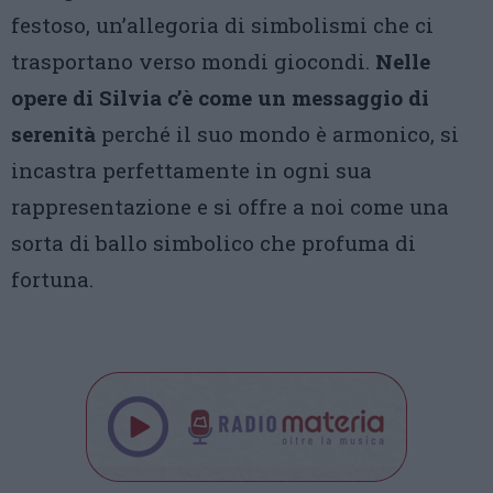
festoso, un’allegoria di simbolismi che ci
trasportano verso mondi giocondi.
Nelle
opere di Silvia c’è come un messaggio di
serenità
perché il suo mondo è armonico, si
incastra perfettamente in ogni sua
rappresentazione e si offre a noi come una
sorta di ballo simbolico che profuma di
fortuna.