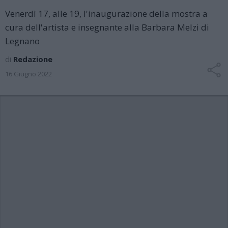
Venerdì 17, alle 19, l'inaugurazione della mostra a
cura dell'artista e insegnante alla Barbara Melzi di
Legnano
di
Redazione
16 Giugno 2022