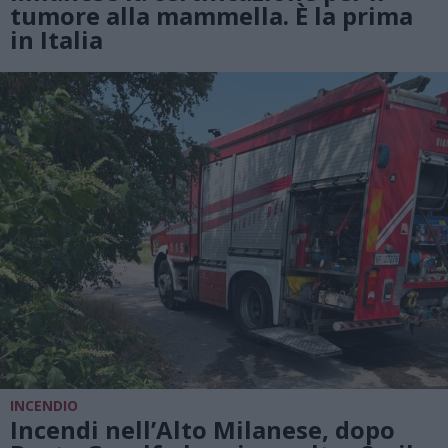
tumore alla mammella. È la prima
in Italia
INCENDIO
Incendi nell’Alto Milanese, dopo