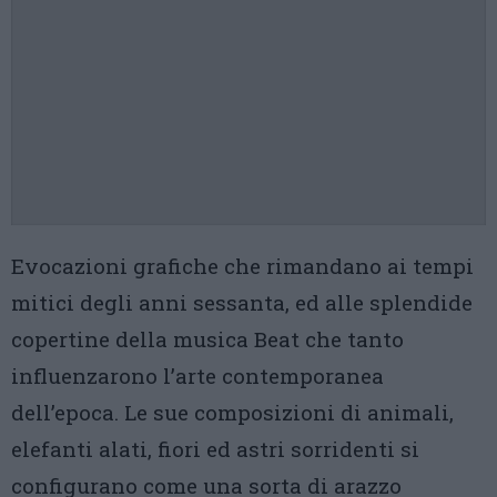
Evocazioni grafiche che rimandano ai tempi
mitici degli anni sessanta, ed alle splendide
copertine della musica Beat che tanto
influenzarono l’arte contemporanea
dell’epoca. Le sue composizioni di animali,
elefanti alati, fiori ed astri sorridenti si
configurano come una sorta di arazzo