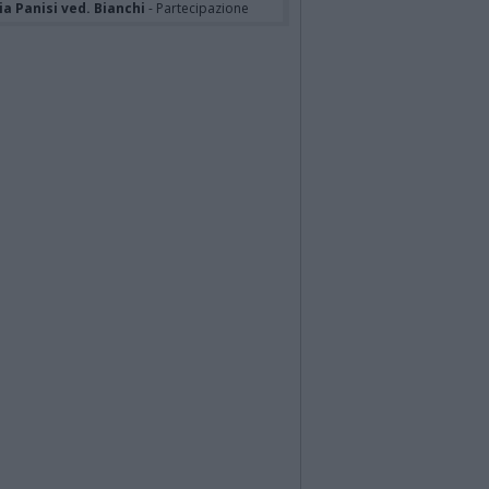
a Panisi ved. Bianchi
- Partecipazione