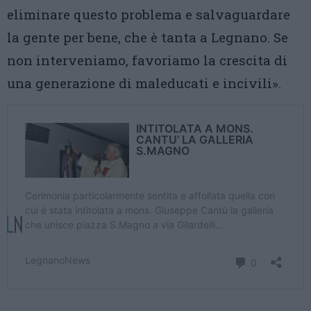
eliminare questo problema e salvaguardare
la gente per bene, che è tanta a Legnano. Se
non interveniamo, favoriamo la crescita di
una generazione di maleducati e incivili».