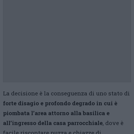
La decisione è la conseguenza di uno stato di
forte disagio e profondo degrado in cui è
piombata l’area attorno alla basilica e
all’ingresso della casa parrocchiale
, dove è
facile riscontare puzza e chiazze di