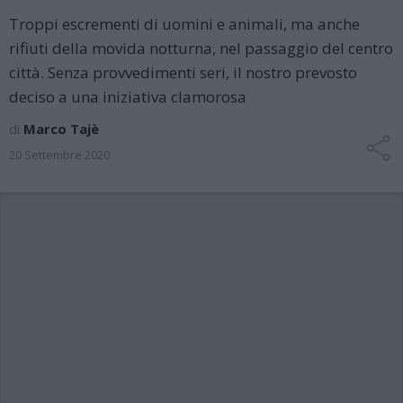
Troppi escrementi di uomini e animali, ma anche
rifiuti della movida notturna, nel passaggio del centro
città. Senza provvedimenti seri, il nostro prevosto
deciso a una iniziativa clamorosa
di
Marco Tajè
20 Settembre 2020