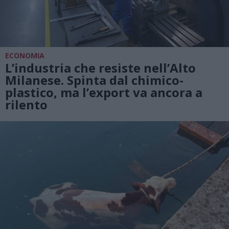
ECONOMIA
L’industria che resiste nell’Alto
Milanese. Spinta dal chimico-
plastico, ma l’export va ancora a
rilento