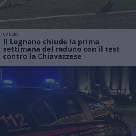
CALCIO
Il Legnano chiude la prima
settimana del raduno con il test
contro la Chiavazzese