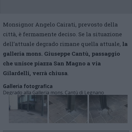
Monsignor Angelo Cairati, prevosto della
città, è fermamente deciso. Se la situazione
dell’attuale degrado rimane quella attuale,
la
galleria mons. Giuseppe Cantù, passaggio
che unisce piazza San Magno a via
Gilardelli, verrà chiusa
.
Galleria fotografica
Degrado alla Galleria mons. Cantù di Legnano