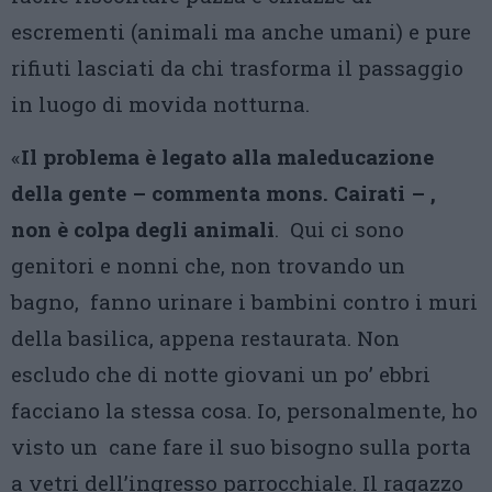
escrementi (animali ma anche umani) e pure
rifiuti lasciati da chi trasforma il passaggio
in luogo di movida notturna.
«
Il problema è legato alla maleducazione
della gente – commenta mons. Cairati – ,
non è colpa degli animali
. Qui ci sono
genitori e nonni che, non trovando un
bagno, fanno urinare i bambini contro i muri
della basilica, appena restaurata. Non
escludo che di notte giovani un po’ ebbri
facciano la stessa cosa. Io, personalmente, ho
visto un cane fare il suo bisogno sulla porta
a vetri dell’ingresso parrocchiale. Il ragazzo