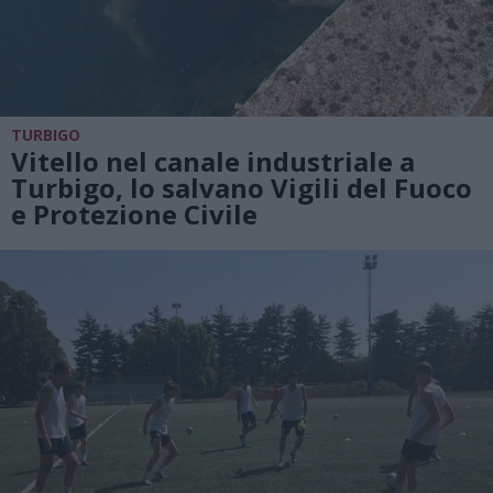
TURBIGO
Vitello nel canale industriale a
Turbigo, lo salvano Vigili del Fuoco
e Protezione Civile