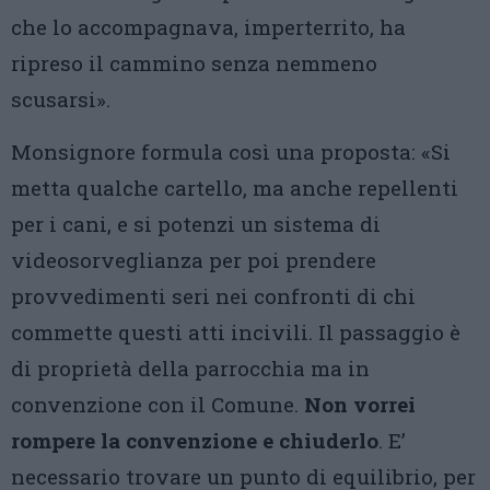
che lo accompagnava, imperterrito, ha
ripreso il cammino senza nemmeno
scusarsi».
Monsignore formula così una proposta: «Si
metta qualche cartello, ma anche repellenti
per i cani, e si potenzi un sistema di
videosorveglianza per poi prendere
provvedimenti seri nei confronti di chi
commette questi atti incivili. Il passaggio è
di proprietà della parrocchia ma in
convenzione con il Comune.
Non vorrei
rompere la convenzione e chiuderlo
. E’
necessario trovare un punto di equilibrio, per