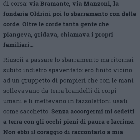
di corsa:
via Bramante, via Manzoni, la
fonderia Oldrini poi lo sbarramento con delle
corde. Oltre le corde tanta gente che
piangeva, gridava, chiamava i propri
familiari…
Riuscii a passare lo sbarramento ma ritornai
subito indietro spaventato: ero finito vicino
ad un gruppetto di pompieri che con le mani
sollevavano da terra brandelli di corpi
umani e li mettevano in fazzolettoni usati
come sacchetto.
Senza accorgermi mi sedetti
a terra con gli occhi pieni di paura e lacrime.
Non ebbi il coraggio di raccontarlo a mia