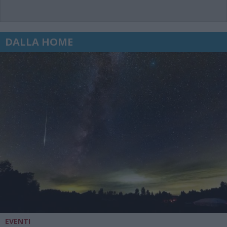
DALLA HOME
EVENTI