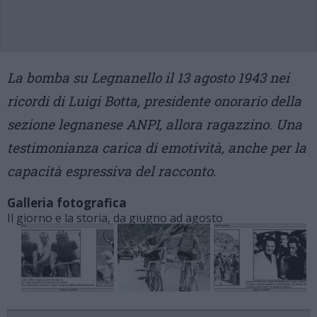
La bomba su Legnanello il 13 agosto 1943 nei
ricordi di Luigi Botta, presidente onorario della
sezione legnanese ANPI, allora ragazzino. Una
testimonianza carica di emotività, anche per la
capacità espressiva del racconto.
Galleria fotografica
Il giorno e la storia, da giugno ad agosto