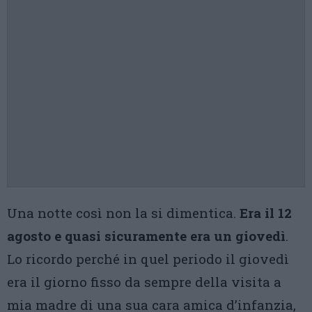
Una notte così non la si dimentica.
Era il 12
agosto e quasi sicuramente era un giovedì
.
Lo ricordo perché in quel periodo il giovedì
era il giorno fisso da sempre della visita a
mia madre di una sua cara amica d’infanzia,