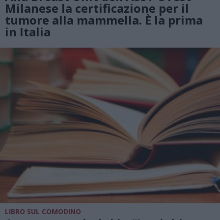
Milanese la certificazione per il
tumore alla mammella. È la prima
in Italia
LIBRO SUL COMODINO