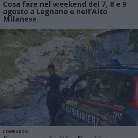
Cosa fare nel weekend del 7, 8 e 9
agosto a Legnano e nell’Alto
Milanese
LOMBARDIA