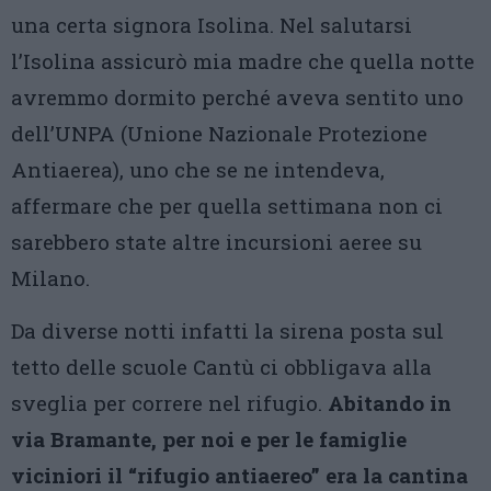
una certa signora Isolina. Nel salutarsi
l’Isolina assicurò mia madre che quella notte
avremmo dormito perché aveva sentito uno
dell’UNPA (Unione Nazionale Protezione
Antiaerea), uno che se ne intendeva,
affermare che per quella settimana non ci
sarebbero state altre incursioni aeree su
Milano.
Da diverse notti infatti la sirena posta sul
tetto delle scuole Cantù ci obbligava alla
sveglia per correre nel rifugio.
Abitando in
via Bramante, per noi e per le famiglie
viciniori il “rifugio antiaereo” era la cantina