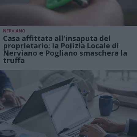
NERVIANO
Casa affittata all’insaputa del
proprietario: la Polizia Locale di
Nerviano e Pogliano smaschera la
truffa