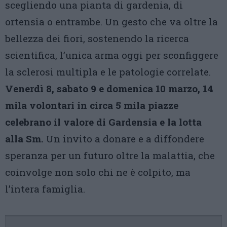
scegliendo una pianta di gardenia, di
ortensia o entrambe. Un gesto che va oltre la
bellezza dei fiori, sostenendo la ricerca
scientifica, l’unica arma oggi per sconfiggere
la sclerosi multipla e le patologie correlate.
Venerdì 8, sabato 9 e domenica 10 marzo, 14
mila volontari in circa 5 mila piazze
celebrano il valore di Gardensia e la lotta
alla Sm.
Un invito a donare e a diffondere
speranza per un futuro oltre la malattia, che
coinvolge non solo chi ne è colpito, ma
l’intera famiglia.