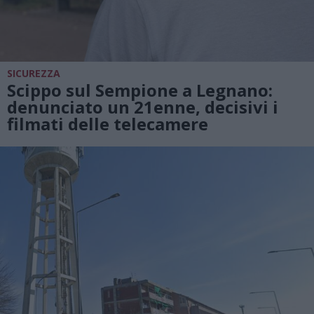
SICUREZZA
Scippo sul Sempione a Legnano:
denunciato un 21enne, decisivi i
filmati delle telecamere