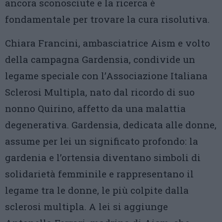
ancora sconosciute e la ricerca è
fondamentale per trovare la cura risolutiva.
Chiara Francini, ambasciatrice Aism e volto
della campagna Gardensia, condivide un
legame speciale con l’Associazione Italiana
Sclerosi Multipla, nato dal ricordo di suo
nonno Quirino, affetto da una malattia
degenerativa. Gardensia, dedicata alle donne,
assume per lei un significato profondo: la
gardenia e l’ortensia diventano simboli di
solidarietà femminile e rappresentano il
legame tra le donne, le più colpite dalla
sclerosi multipla. A lei si aggiunge