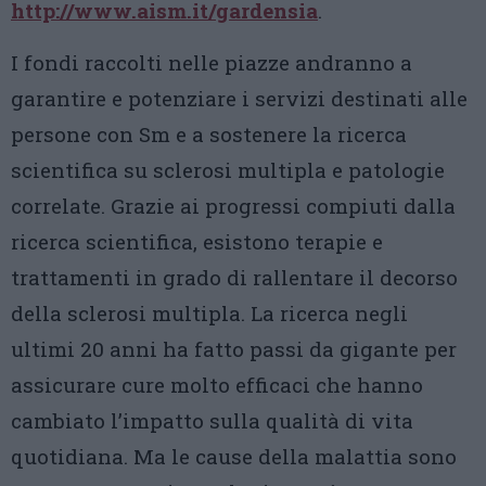
http://www.aism.it/gardensia
.
I fondi raccolti nelle piazze andranno a
garantire e potenziare i servizi destinati alle
persone con Sm e a sostenere la ricerca
scientifica su sclerosi multipla e patologie
correlate. Grazie ai progressi compiuti dalla
ricerca scientifica, esistono terapie e
trattamenti in grado di rallentare il decorso
della sclerosi multipla. La ricerca negli
ultimi 20 anni ha fatto passi da gigante per
assicurare cure molto efficaci che hanno
cambiato l’impatto sulla qualità di vita
quotidiana. Ma le cause della malattia sono