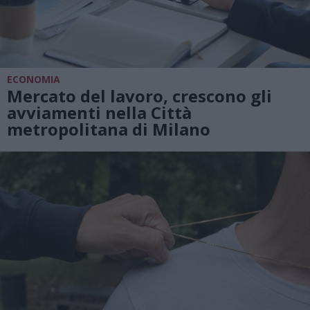
ECONOMIA
Mercato del lavoro, crescono gli
avviamenti nella Città
metropolitana di Milano