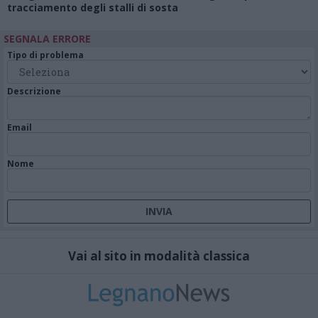
tracciamento degli stalli di sosta
SEGNALA ERRORE
Tipo di problema
Descrizione
Email
Nome
Vai al sito in modalità classica