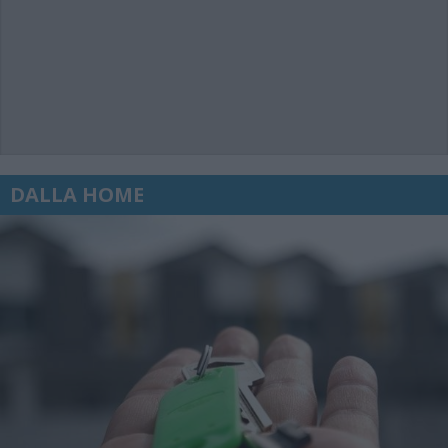
DALLA HOME