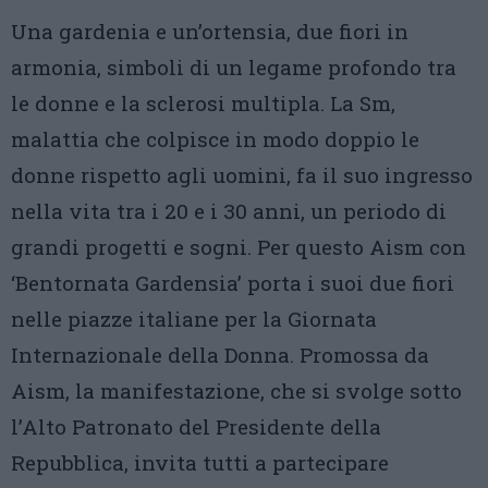
Una gardenia e un’ortensia, due fiori in
armonia, simboli di un legame profondo tra
le donne e la sclerosi multipla. La Sm,
malattia che colpisce in modo doppio le
donne rispetto agli uomini, fa il suo ingresso
nella vita tra i 20 e i 30 anni, un periodo di
grandi progetti e sogni. Per questo Aism con
‘Bentornata Gardensia’ porta i suoi due fiori
nelle piazze italiane per la Giornata
Internazionale della Donna. Promossa da
Aism, la manifestazione, che si svolge sotto
l’Alto Patronato del Presidente della
Repubblica, invita tutti a partecipare