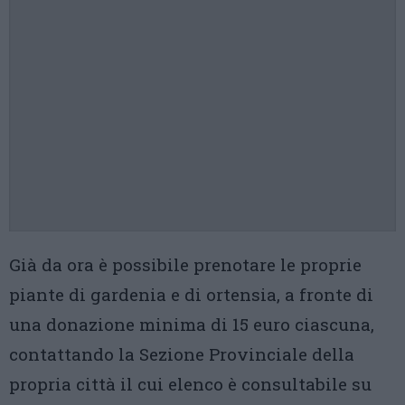
Già da ora è possibile prenotare le proprie
piante di gardenia e di ortensia, a fronte di
una donazione minima di 15 euro ciascuna,
contattando la Sezione Provinciale della
propria città il cui elenco è consultabile su