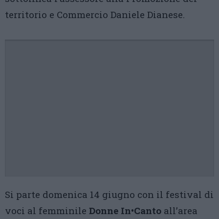
territorio e Commercio Daniele Dianese.
Si parte domenica 14 giugno con il festival di
voci al femminile
Donne In•Canto
all’area