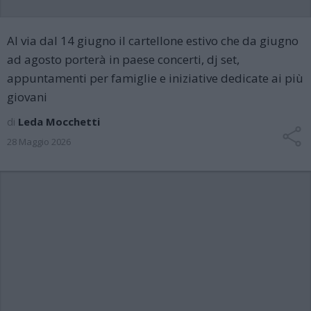
Al via dal 14 giugno il cartellone estivo che da giugno
ad agosto porterà in paese concerti, dj set,
appuntamenti per famiglie e iniziative dedicate ai più
giovani
di
Leda Mocchetti
28 Maggio 2026