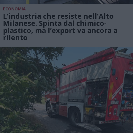
ECONOMIA
L’industria che resiste nell’Alto
Milanese. Spinta dal chimico-
plastico, ma l’export va ancora a
rilento