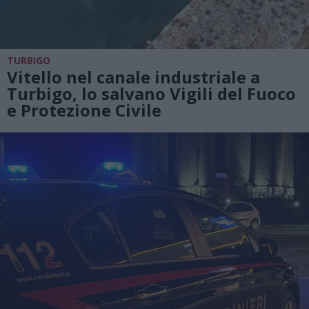
TURBIGO
Vitello nel canale industriale a
Turbigo, lo salvano Vigili del Fuoco
e Protezione Civile