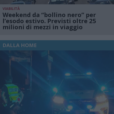
VIABILITÀ
Weekend da “bollino nero” per
l’esodo estivo. Previsti oltre 25
milioni di mezzi in viaggio
DALLA HOME