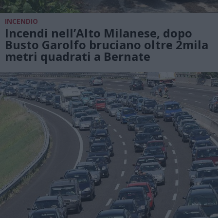
INCENDIO
Incendi nell’Alto Milanese, dopo
Busto Garolfo bruciano oltre 2mila
metri quadrati a Bernate