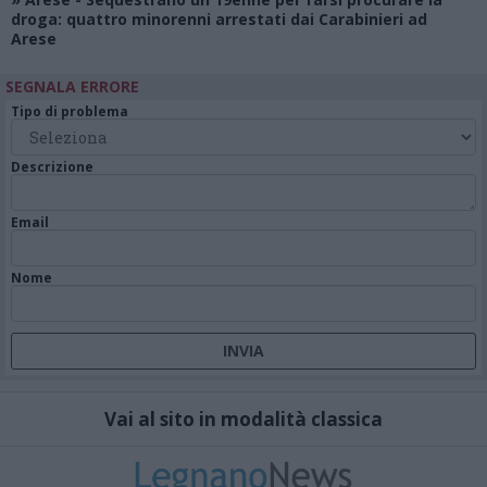
droga: quattro minorenni arrestati dai Carabinieri ad
Arese
SEGNALA ERRORE
Tipo di problema
Descrizione
Email
Nome
Vai al sito in modalità classica