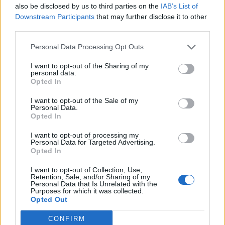
also be disclosed by us to third parties on the
IAB’s List of
Downstream Participants
that may further disclose it to other
third parties.
Personal Data Processing Opt Outs
ALTRE NOTIZIE DI BUSTO GAROLFO
I want to opt-out of the Sharing of my
personal data.
Opted In
I want to opt-out of the Sale of my
Personal Data.
Opted In
I want to opt-out of processing my
Personal Data for Targeted Advertising.
Opted In
I want to opt-out of Collection, Use,
Retention, Sale, and/or Sharing of my
Personal Data that Is Unrelated with the
Purposes for which it was collected.
Opted Out
CONFIRM