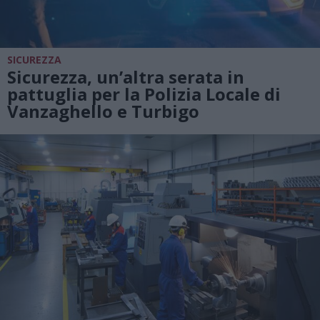
SICUREZZA
Sicurezza, un’altra serata in
pattuglia per la Polizia Locale di
Vanzaghello e Turbigo