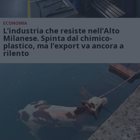
ECONOMIA
L’industria che resiste nell’Alto
Milanese. Spinta dal chimico-
plastico, ma l’export va ancora a
rilento