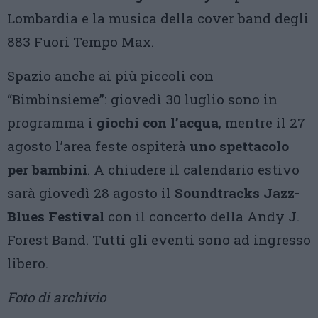
Lombardia e la musica della cover band degli
883 Fuori Tempo Max.
Spazio anche ai più piccoli con
“Bimbinsieme”: giovedì 30 luglio sono in
programma i
giochi con l’acqua
, mentre il 27
agosto l’area feste ospiterà
uno spettacolo
per bambini
. A chiudere il calendario estivo
sarà giovedì 28 agosto il
Soundtracks Jazz-
Blues Festival
con il concerto della Andy J.
Forest Band. Tutti gli eventi sono ad ingresso
libero.
Foto di archivio