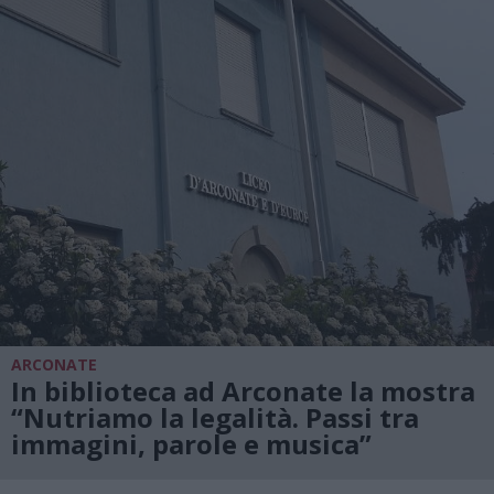
ARCONATE
In biblioteca ad Arconate la mostra
“Nutriamo la legalità. Passi tra
immagini, parole e musica”