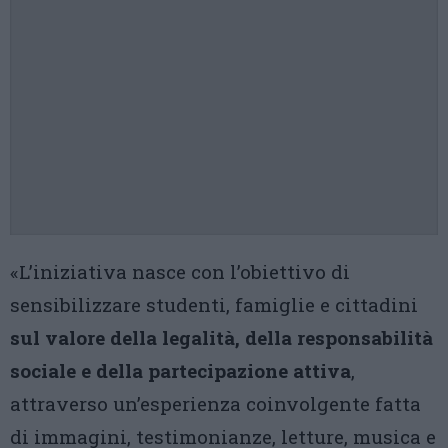
«L’iniziativa nasce con l’obiettivo di
sensibilizzare studenti, famiglie e cittadini
sul valore della legalità, della responsabilità
sociale e della partecipazione attiva
,
attraverso un’esperienza coinvolgente fatta
di immagini, testimonianze, letture, musica e