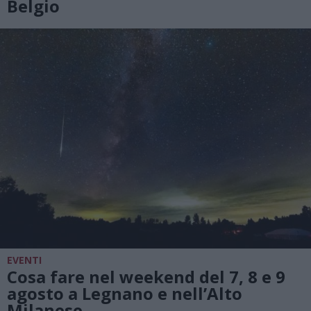
Belgio
EVENTI
Cosa fare nel weekend del 7, 8 e 9
agosto a Legnano e nell’Alto
Milanese