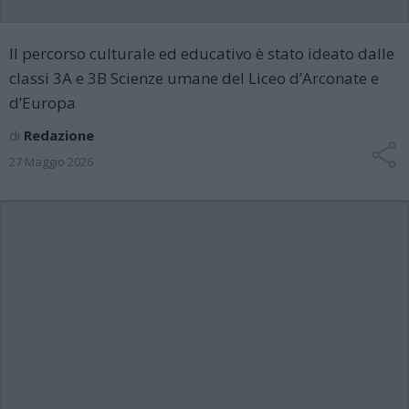
Il percorso culturale ed educativo è stato ideato dalle
classi 3A e 3B Scienze umane del Liceo d’Arconate e
d’Europa
di
Redazione
27 Maggio 2026