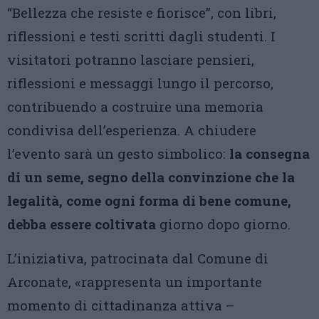
“Bellezza che resiste e fiorisce”, con libri,
riflessioni e testi scritti dagli studenti. I
visitatori potranno lasciare pensieri,
riflessioni e messaggi lungo il percorso,
contribuendo a costruire una memoria
condivisa dell’esperienza. A chiudere
l’evento sarà un gesto simbolico:
la consegna
di un seme, segno della convinzione che la
legalità, come ogni forma di bene comune,
debba essere coltivata
giorno dopo giorno.
L’iniziativa, patrocinata dal Comune di
Arconate, «rappresenta un importante
momento di cittadinanza attiva –