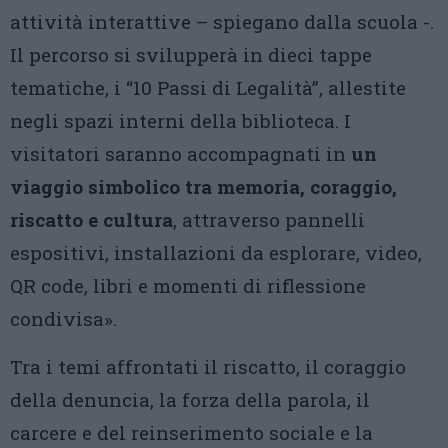
attività interattive – spiegano dalla scuola -.
Il percorso si svilupperà in dieci tappe
tematiche, i “10 Passi di Legalità”, allestite
negli spazi interni della biblioteca. I
visitatori saranno accompagnati in
un
viaggio simbolico tra memoria, coraggio,
riscatto e cultura
, attraverso pannelli
espositivi, installazioni da esplorare, video,
QR code, libri e momenti di riflessione
condivisa».
Tra i temi affrontati il riscatto, il coraggio
della denuncia, la forza della parola, il
carcere e del reinserimento sociale e la