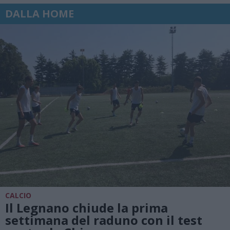
DALLA HOME
CALCIO
Il Legnano chiude la prima
settimana del raduno con il test