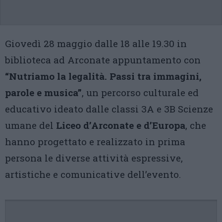
Giovedì 28 maggio dalle 18 alle 19.30 in
biblioteca ad Arconate appuntamento con
“Nutriamo la legalità. Passi tra immagini,
parole e musica”
, un percorso culturale ed
educativo ideato dalle classi 3A e 3B Scienze
umane del
Liceo d’Arconate e d’Europa
, che
hanno progettato e realizzato in prima
persona le diverse attività espressive,
artistiche e comunicative dell’evento.