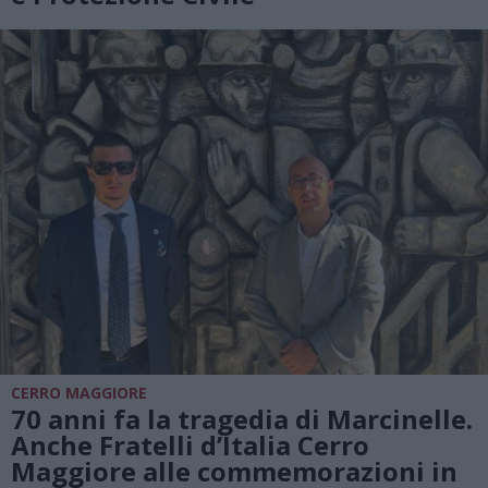
CERRO MAGGIORE
70 anni fa la tragedia di Marcinelle.
Anche Fratelli d’Italia Cerro
Maggiore alle commemorazioni in