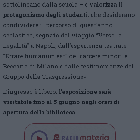
sottolineano dalla scuola – e
valorizza il
protagonismo degli studenti
, che desiderano
condividere il percorso di quest’anno
scolastico, segnato dal viaggio “Verso la
Legalità” a Napoli, dall’esperienza teatrale
“Errare humanum est” del carcere minorile
Beccaria di Milano e dalle testimonianze del
Gruppo della Trasgressione».
L’ingresso è libero:
l’esposizione sarà
visitabile fino al 5 giugno negli orari di
apertura della biblioteca
.