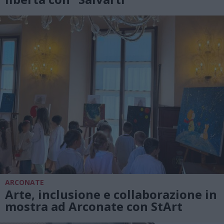
ARCONATE
Arte, inclusione e collaborazione in
mostra ad Arconate con StArt