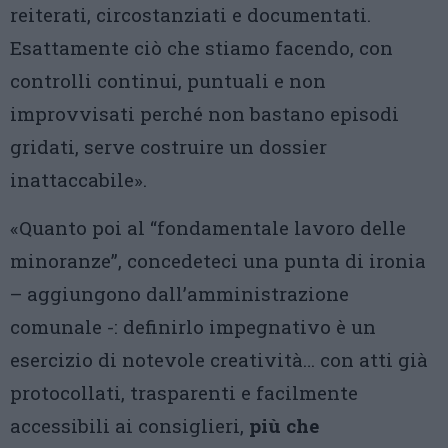
reiterati, circostanziati e documentati.
Esattamente ciò che stiamo facendo, con
controlli continui, puntuali e non
improvvisati perché non bastano episodi
gridati, serve costruire un dossier
inattaccabile».
«Quanto poi al “fondamentale lavoro delle
minoranze”, concedeteci una punta di ironia
– aggiungono dall’amministrazione
comunale -: definirlo impegnativo è un
esercizio di notevole creatività… con atti già
protocollati, trasparenti e facilmente
accessibili ai consiglieri,
più che