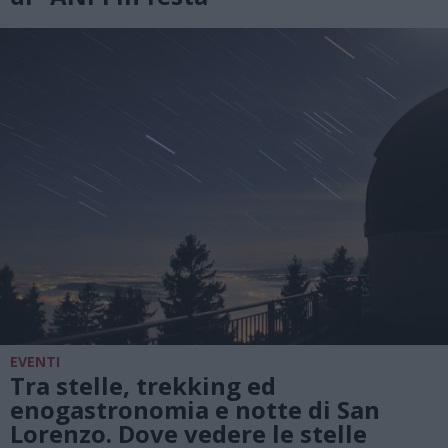
EVENTI
Tra stelle, trekking ed
enogastronomia e notte di San
Lorenzo. Dove vedere le stelle