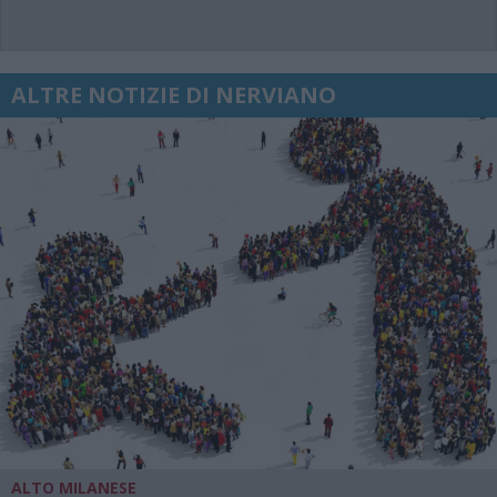
ALTRE NOTIZIE DI NERVIANO
ALTO MILANESE