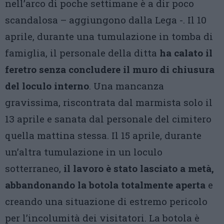
nell’arco di poche settimane è a dir poco
scandalosa – aggiungono dalla Lega -. Il 10
aprile, durante una tumulazione in tomba di
famiglia, il personale della ditta
ha calato il
feretro senza concludere il muro di chiusura
del loculo interno
. Una mancanza
gravissima, riscontrata dal marmista solo il
13 aprile e sanata dal personale del cimitero
quella mattina stessa. Il 15 aprile, durante
un’altra tumulazione in un loculo
sotterraneo,
il lavoro è stato lasciato a metà,
abbandonando la botola totalmente aperta
e
creando una situazione di estremo pericolo
per l’incolumità dei visitatori. La botola è