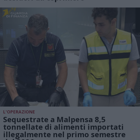
L'OPERAZIONE
Sequestrate a Malpensa 8,5
tonnellate di alimenti importati
illegalmente nel primo semestre