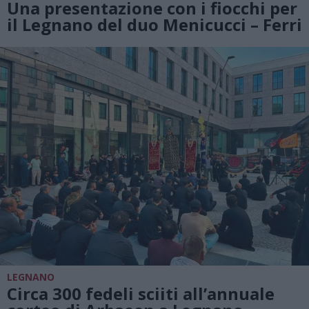
Una presentazione con i fiocchi per
il Legnano del duo Menicucci – Ferri
LEGNANO
Circa 300 fedeli sciiti all’annuale