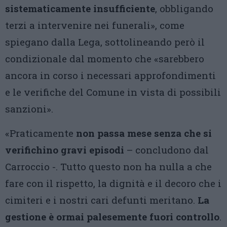
sistematicamente insufficiente
, obbligando
terzi a intervenire nei funerali», come
spiegano dalla Lega, sottolineando però il
condizionale dal momento che «sarebbero
ancora in corso i necessari approfondimenti
e le verifiche del Comune in vista di possibili
sanzioni».
«Praticamente
non passa mese senza che si
verifichino gravi episodi
– concludono dal
Carroccio -. Tutto questo non ha nulla a che
fare con il rispetto, la dignità e il decoro che i
cimiteri e i nostri cari defunti meritano.
La
gestione è ormai palesemente fuori controllo
.