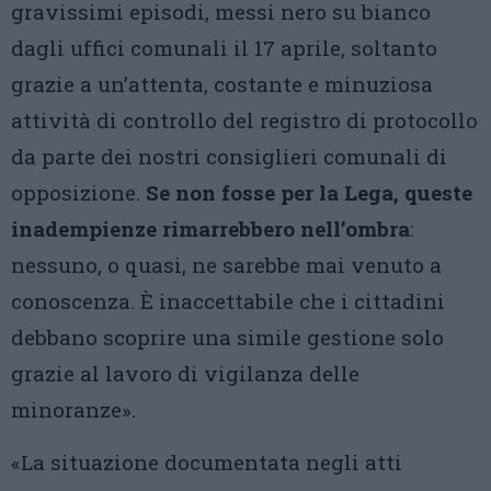
gravissimi episodi, messi nero su bianco
dagli uffici comunali il 17 aprile, soltanto
grazie a un’attenta, costante e minuziosa
attività di controllo del registro di protocollo
da parte dei nostri consiglieri comunali di
opposizione.
Se non fosse per la Lega, queste
inadempienze rimarrebbero nell’ombra
:
nessuno, o quasi, ne sarebbe mai venuto a
conoscenza. È inaccettabile che i cittadini
debbano scoprire una simile gestione solo
grazie al lavoro di vigilanza delle
minoranze».
«La situazione documentata negli atti