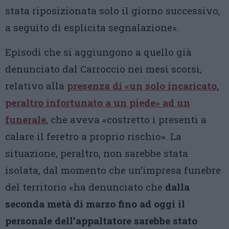
stata riposizionata solo il giorno successivo,
a seguito di esplicita segnalazione».
Episodi che si aggiungono a quello già
denunciato dal Carroccio nei mesi scorsi,
relativo alla
presenza di «un solo incaricato,
peraltro infortunato a un piede» ad un
funerale
, che aveva «costretto i presenti a
calare il feretro a proprio rischio». La
situazione, peraltro, non sarebbe stata
isolata, dal momento che un’impresa funebre
del territorio «ha denunciato che
dalla
seconda metà di marzo fino ad oggi il
personale dell’appaltatore sarebbe stato