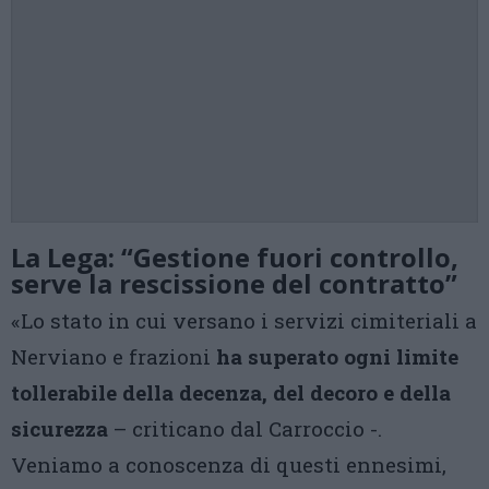
La Lega: “Gestione fuori controllo,
serve la rescissione del contratto”
«Lo stato in cui versano i servizi cimiteriali a
Nerviano e frazioni
ha superato ogni limite
tollerabile della decenza, del decoro e della
sicurezza
– criticano dal Carroccio -.
Veniamo a conoscenza di questi ennesimi,