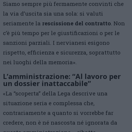
Siamo sempre più fermamente convinti che
la via d’uscita sia una sola: si valuti
seriamente la
rescissione del contratto
. Non
c’è più tempo per le giustificazioni o per le
sanzioni parziali. I nervianesi esigono
rispetto, efficienza e sicurezza, soprattutto
nei luoghi della memoria».
L’amministrazione: “Al lavoro per
un dossier inattaccabile”
«La “scoperta” della Lega descrive una
situazione seria e complessa che,
contrariamente a quanto si vorrebbe far
credere, non è né nascosta né ignorata da