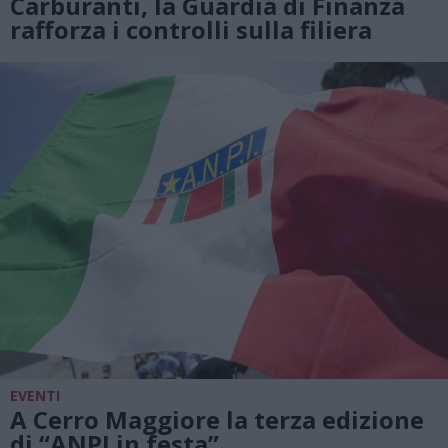
Carburanti, la Guardia di Finanza
rafforza i controlli sulla filiera
EVENTI
A Cerro Maggiore la terza edizione
di “ANPI in festa”