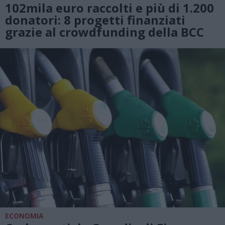
102mila euro raccolti e più di 1.200
donatori: 8 progetti finanziati
grazie al crowdfunding della BCC
ECONOMIA