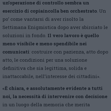
un’operazione di controllo sembra un
esercizio di copiaincolla ben orchestrato
. Un
po’ come vantarsi di aver risolto la
Settimana Enigmistica dopo aver sbirciato le
soluzioni in fondo.
Il vero lavoro è quello
meno visibile e meno spendibile nei
comunicati
: costruire con pazienza, atto dopo
atto, le condizioni per una soluzione
definitiva che sia legittima, solida e
inattaccabile, nell’interesse dei cittadini».
«È chiara, e assolutamente evidente a tutti
noi, la necessità di intervenire con decisione
in un luogo della memoria che merita