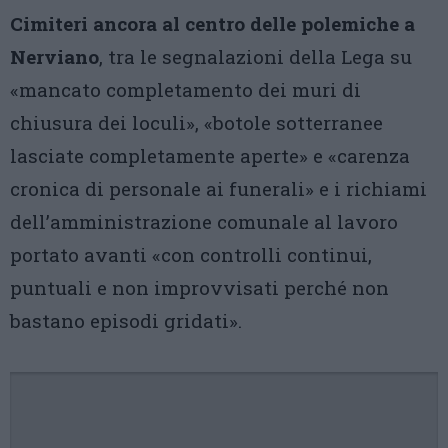
Cimiteri ancora al centro delle polemiche a
Nerviano
, tra le segnalazioni della Lega su
«mancato completamento dei muri di
chiusura dei loculi», «botole sotterranee
lasciate completamente aperte» e «carenza
cronica di personale ai funerali» e i richiami
dell’amministrazione comunale al lavoro
portato avanti «con controlli continui,
puntuali e non improvvisati perché non
bastano episodi gridati».