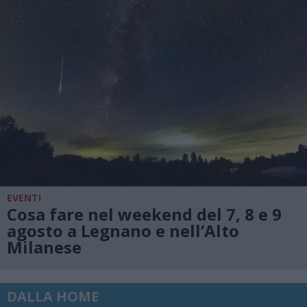
EVENTI
Cosa fare nel weekend del 7, 8 e 9
agosto a Legnano e nell’Alto
Milanese
DALLA HOME