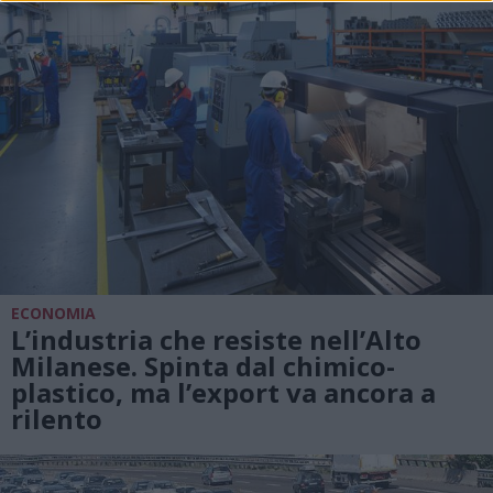
ECONOMIA
L’industria che resiste nell’Alto
Milanese. Spinta dal chimico-
plastico, ma l’export va ancora a
rilento