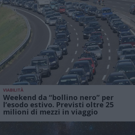
VIABILITÀ
Weekend da “bollino nero” per
l’esodo estivo. Previsti oltre 25
milioni di mezzi in viaggio