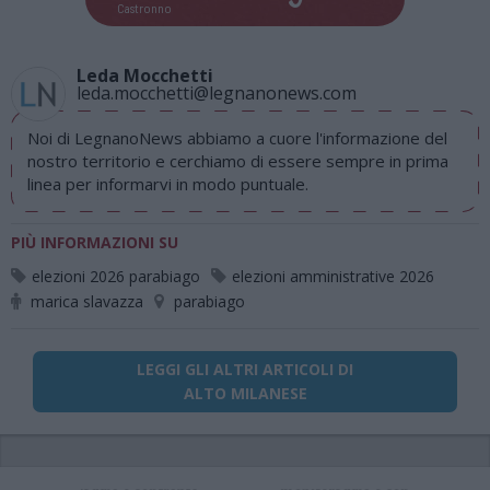
Castronno
Leda Mocchetti
leda.mocchetti@legnanonews.com
Noi di LegnanoNews abbiamo a cuore l'informazione del
nostro territorio e cerchiamo di essere sempre in prima
linea per informarvi in modo puntuale.
PIÙ INFORMAZIONI SU
elezioni 2026 parabiago
elezioni amministrative 2026
marica slavazza
parabiago
LEGGI GLI ALTRI ARTICOLI DI
ALTO MILANESE