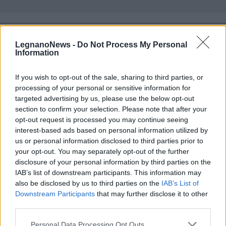
LegnanoNews -
Do Not Process My Personal
Information
If you wish to opt-out of the sale, sharing to third parties, or
processing of your personal or sensitive information for
targeted advertising by us, please use the below opt-out
section to confirm your selection. Please note that after your
opt-out request is processed you may continue seeing
interest-based ads based on personal information utilized by
us or personal information disclosed to third parties prior to
your opt-out. You may separately opt-out of the further
disclosure of your personal information by third parties on the
IAB’s list of downstream participants. This information may
ALTRE NOTIZIE DI PARABIAGO
also be disclosed by us to third parties on the
IAB’s List of
Downstream Participants
that may further disclose it to other
third parties.
Personal Data Processing Opt Outs