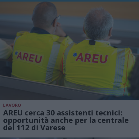
LAVORO
AREU cerca 30 assistenti tecnici:
opportunità anche per la centrale
del 112 di Varese