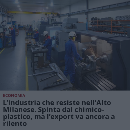
ECONOMIA
L’industria che resiste nell’Alto
Milanese. Spinta dal chimico-
plastico, ma l’export va ancora a
rilento