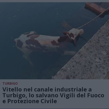
TURBIGO
Vitello nel canale industriale a
Turbigo, lo salvano Vigili del Fuoco
e Protezione Civile