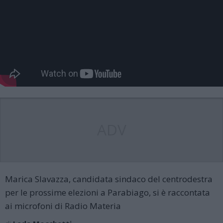
ADV
Marica Slavazza, candidata sindaco del centrodestra
per le prossime elezioni a Parabiago, si è raccontata
ai microfoni di Radio Materia