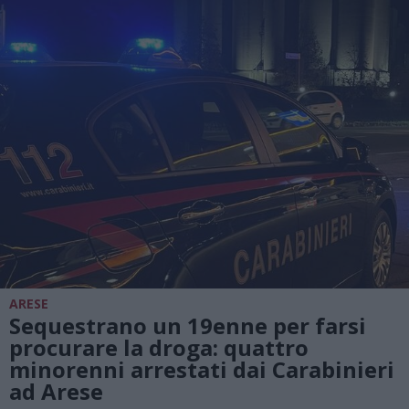
ARESE
Sequestrano un 19enne per farsi
procurare la droga: quattro
minorenni arrestati dai Carabinieri
ad Arese