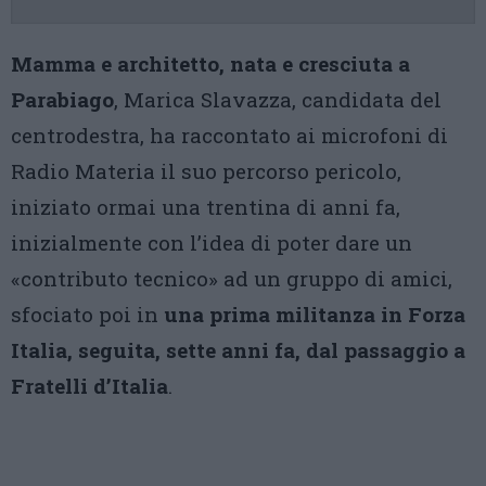
Mamma e architetto, nata e cresciuta a
Parabiago
, Marica Slavazza, candidata del
centrodestra, ha raccontato ai microfoni di
Radio Materia il suo percorso pericolo,
iniziato ormai una trentina di anni fa,
inizialmente con l’idea di poter dare un
«contributo tecnico» ad un gruppo di amici,
sfociato poi in
una prima militanza in Forza
Italia, seguita, sette anni fa, dal passaggio a
Fratelli d’Italia
.