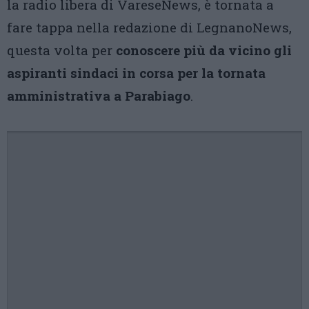
la radio libera di VareseNews, è tornata a
fare tappa nella redazione di LegnanoNews,
questa volta per
conoscere più da vicino gli
aspiranti sindaci in corsa per la tornata
amministrativa a Parabiago
.