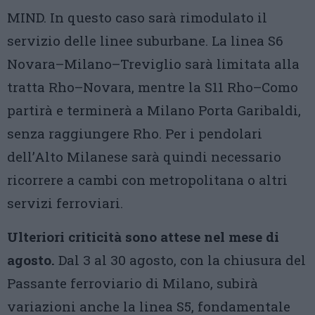
MIND. In questo caso sarà rimodulato il
servizio delle linee suburbane. La linea S6
Novara–Milano–Treviglio sarà limitata alla
tratta Rho–Novara, mentre la S11 Rho–Como
partirà e terminerà a Milano Porta Garibaldi,
senza raggiungere Rho. Per i pendolari
dell’Alto Milanese sarà quindi necessario
ricorrere a cambi con metropolitana o altri
servizi ferroviari.
Ulteriori criticità sono attese nel mese di
agosto.
Dal 3 al 30 agosto, con la chiusura del
Passante ferroviario di Milano, subirà
variazioni anche la linea S5, fondamentale