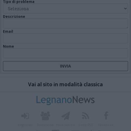
Tipo di problema
Descrizione
Email
Nome
Vai al sito in modalità classica
Registrati
Redazione
Invia notizia
Feed RSS
Facebook