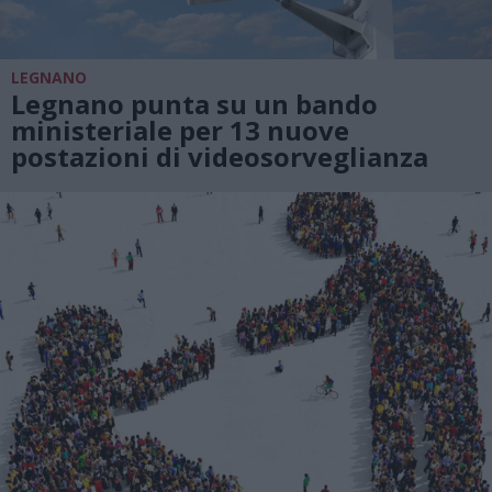
LEGNANO
Legnano punta su un bando
ministeriale per 13 nuove
postazioni di videosorveglianza