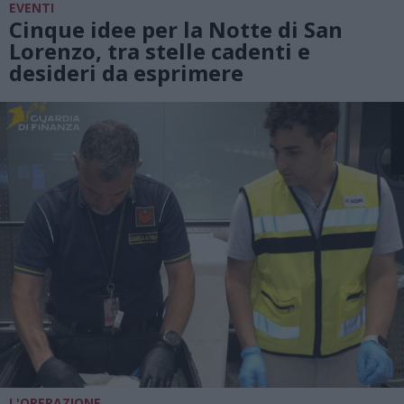
EVENTI
Cinque idee per la Notte di San
Lorenzo, tra stelle cadenti e
desideri da esprimere
L'OPERAZIONE