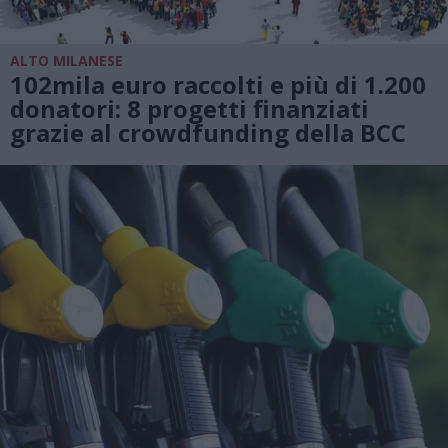
ALTO MILANESE
102mila euro raccolti e più di 1.200
donatori: 8 progetti finanziati
grazie al crowdfunding della BCC