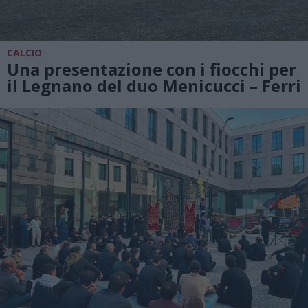
CALCIO
Una presentazione con i fiocchi per
il Legnano del duo Menicucci – Ferri