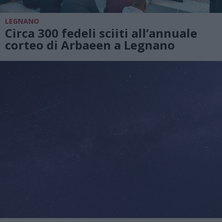
LEGNANO
Circa 300 fedeli sciiti all’annuale
corteo di Arbaeen a Legnano