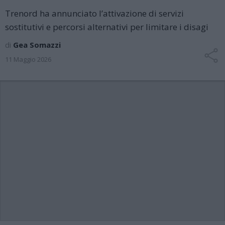
Trenord ha annunciato l’attivazione di servizi
sostitutivi e percorsi alternativi per limitare i disagi
di
Gea Somazzi
11 Maggio 2026