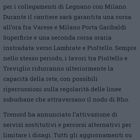
per i collegamenti di Legnano con Milano.
Durante il cantiere sarà garantita una corsa
all’ora fra Varese e Milano Porta Garibaldi
Superficie e una seconda corsa oraria
instradata verso Lambrate e Pioltello. Sempre
nello stesso periodo, i lavori tra Pioltello e
Treviglio ridurranno ulteriormente la
capacità della rete, con possibili
ripercussioni sulla regolarità delle linee
suburbane che attraversano il nodo di Rho.
Trenord ha annunciato l’attivazione di
servizi sostitutivi e percorsi alternativi per
limitare i disagi. Tutti gli aggiornamenti su