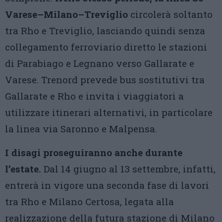
Varese–Milano–Treviglio
circolerà soltanto
tra Rho e Treviglio, lasciando quindi senza
collegamento ferroviario diretto le stazioni
di Parabiago e Legnano verso Gallarate e
Varese. Trenord prevede bus sostitutivi tra
Gallarate e Rho e invita i viaggiatori a
utilizzare itinerari alternativi, in particolare
la linea via Saronno e Malpensa.
I disagi proseguiranno anche durante
l’estate.
Dal 14 giugno al 13 settembre, infatti,
entrerà in vigore una seconda fase di lavori
tra Rho e Milano Certosa, legata alla
realizzazione della futura stazione di Milano