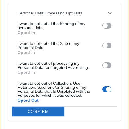
third parties.
Personal Data Processing Opt Outs
I want to opt-out of the Sharing of my
personal data.
Opted In
I want to opt-out of the Sale of my
Personal Data.
Opted In
ALTRE NOTIZIE DI LEGNANO
I want to opt-out of processing my
Personal Data for Targeted Advertising.
Opted In
I want to opt-out of Collection, Use,
Retention, Sale, and/or Sharing of my
Personal Data that Is Unrelated with the
Purposes for which it was collected.
Opted Out
CONFIRM