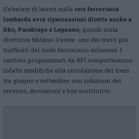
Un’estate di lavori sulla
rete ferroviaria
lombarda avrà ripercussioni dirette anche a
Rho, Parabiago e Legnano,
quindi sulla
direttrice Milano-Varese uno dei tratti più
trafficati del nodo ferroviario milanese. I
cantieri programmati da RFI comporteranno
infatti modifiche alla circolazione dei treni
tra giugno e settembre, con riduzioni del
servizio, deviazioni e bus sostitutivi.