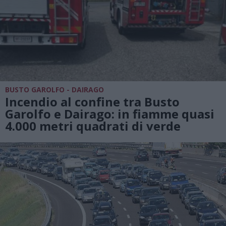
BUSTO GAROLFO - DAIRAGO
Incendio al confine tra Busto
Garolfo e Dairago: in fiamme quasi
4.000 metri quadrati di verde