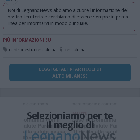
Noi di LegnanoNews abbiamo a cuore l'informazione del
nostro territorio e cerchiamo di essere sempre in prima
linea per informarvi in modo puntuale.
PIÙ INFORMAZIONI SU
centrodestra rescaldina
rescaldina
LEGGI GLI ALTRI ARTICOLI DI
ALTO MILANESE
Selezioniamo per te
Il meglio di