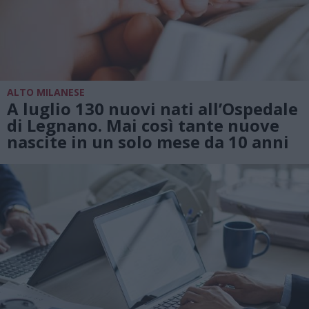
ALTO MILANESE
A luglio 130 nuovi nati all’Ospedale
di Legnano. Mai così tante nuove
nascite in un solo mese da 10 anni