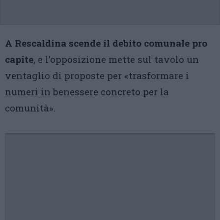
A Rescaldina scende il debito comunale pro
capite
, e l’opposizione mette sul tavolo un
ventaglio di proposte per «trasformare i
numeri in benessere concreto per la
comunità».