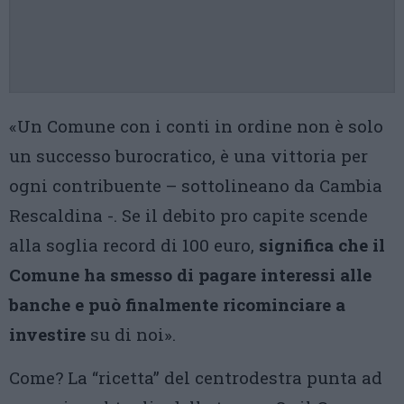
«Un Comune con i conti in ordine non è solo
un successo burocratico, è una vittoria per
ogni contribuente – sottolineano da Cambia
Rescaldina -. Se il debito pro capite scende
alla soglia record di 100 euro,
significa che il
Comune ha smesso di pagare interessi alle
banche e può finalmente ricominciare a
investire
su di noi».
Come? La “ricetta” del centrodestra punta ad