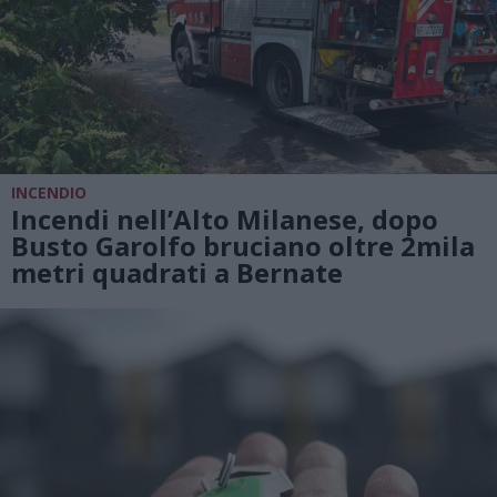
INCENDIO
Incendi nell’Alto Milanese, dopo
Busto Garolfo bruciano oltre 2mila
metri quadrati a Bernate