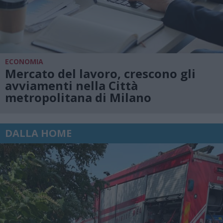
ECONOMIA
Mercato del lavoro, crescono gli
avviamenti nella Città
metropolitana di Milano
DALLA HOME