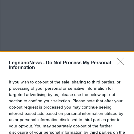
LegnanoNews -
Do Not Process My Personal
Information
ALTRE NOTIZIE DI RESCALDINA
If you wish to opt-out of the sale, sharing to third parties, or
processing of your personal or sensitive information for
targeted advertising by us, please use the below opt-out
section to confirm your selection. Please note that after your
opt-out request is processed you may continue seeing
interest-based ads based on personal information utilized by
us or personal information disclosed to third parties prior to
your opt-out. You may separately opt-out of the further
disclosure of your personal information by third parties on the