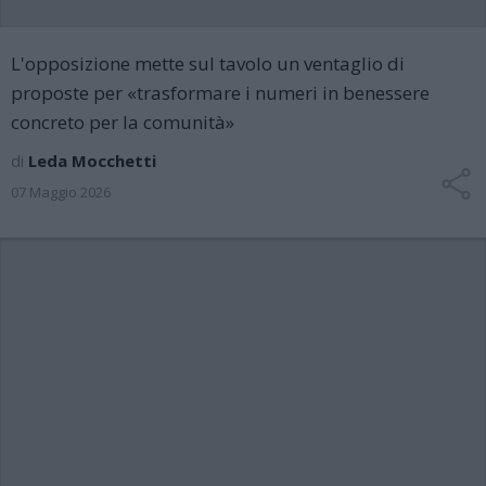
L'opposizione mette sul tavolo un ventaglio di
proposte per «trasformare i numeri in benessere
concreto per la comunità»
di
Leda Mocchetti
07 Maggio 2026