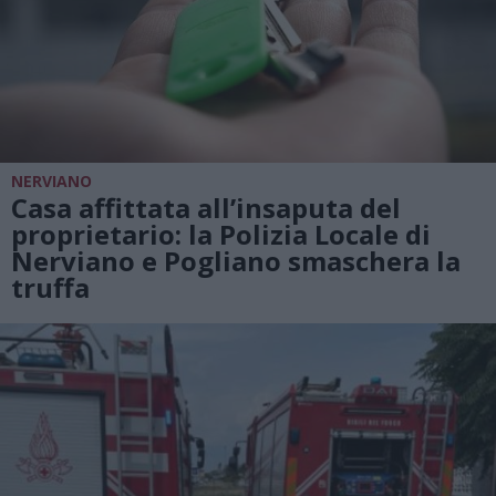
NERVIANO
Casa affittata all’insaputa del
proprietario: la Polizia Locale di
Nerviano e Pogliano smaschera la
truffa