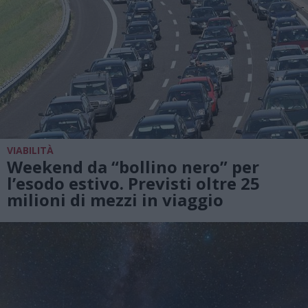
VIABILITÀ
Weekend da “bollino nero” per
l’esodo estivo. Previsti oltre 25
milioni di mezzi in viaggio