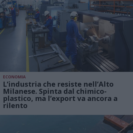
ECONOMIA
L’industria che resiste nell’Alto
Milanese. Spinta dal chimico-
plastico, ma l’export va ancora a
rilento