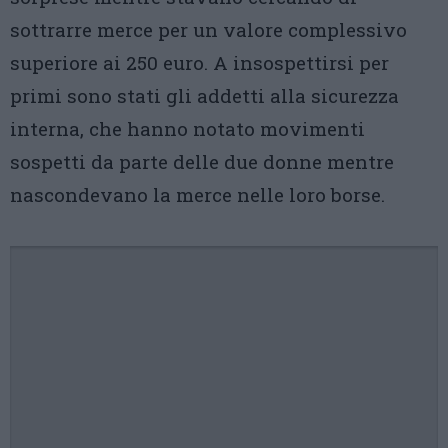
sottrarre merce per un valore complessivo
superiore ai 250 euro. A insospettirsi per
primi sono stati gli addetti alla sicurezza
interna, che hanno notato movimenti
sospetti da parte delle due donne mentre
nascondevano la merce nelle loro borse.