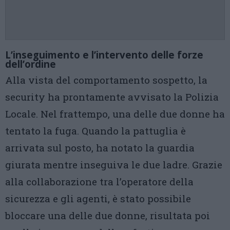
L’inseguimento e l’intervento delle forze
dell’ordine
Alla vista del comportamento sospetto, la
security ha prontamente avvisato la Polizia
Locale. Nel frattempo, una delle due donne ha
tentato la fuga. Quando la pattuglia è
arrivata sul posto, ha notato la guardia
giurata mentre inseguiva le due ladre. Grazie
alla collaborazione tra l’operatore della
sicurezza e gli agenti, è stato possibile
bloccare una delle due donne, risultata poi