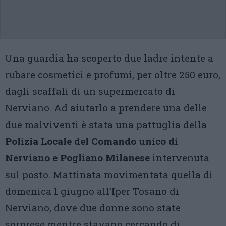
Una guardia ha scoperto due ladre intente a
rubare cosmetici e profumi, per oltre 250 euro,
dagli scaffali di un supermercato di
Nerviano. Ad aiutarlo a prendere una delle
due malviventi è stata una pattuglia della
Polizia Locale del Comando unico di
Nerviano e Pogliano Milanese
intervenuta
sul posto. Mattinata movimentata quella di
domenica 1 giugno all’Iper Tosano di
Nerviano, dove due donne sono state
sorprese mentre stavano cercando di