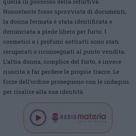
quella in possesso della refurtiva.
Nonostante fosse sprovvista di documenti,
la donna fermata è stata identificata e
denunciata a piede libero per furto. I
cosmetici e i profumi sottratti sono stati
recuperati e riconsegnati al punto vendita.
L’altra donna, complice del furto, è invece
riuscita a far perdere le proprie tracce. Le
forze dell’ordine proseguono con le indagini
per risalire alla sua identità.