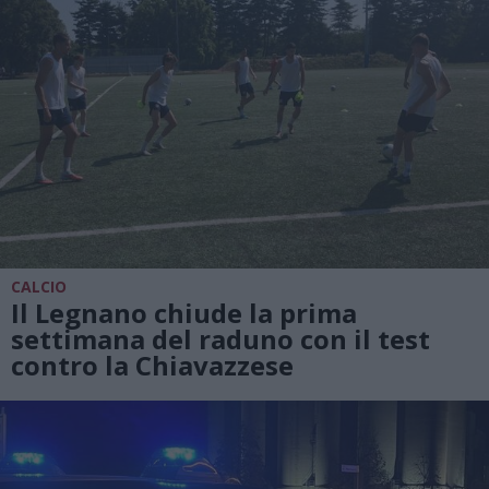
CALCIO
Il Legnano chiude la prima
settimana del raduno con il test
contro la Chiavazzese