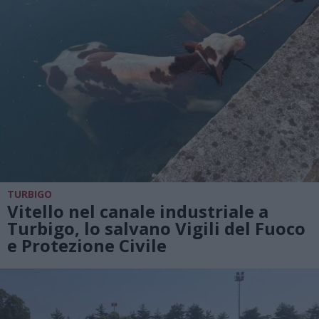
TURBIGO
Vitello nel canale industriale a
Turbigo, lo salvano Vigili del Fuoco
e Protezione Civile