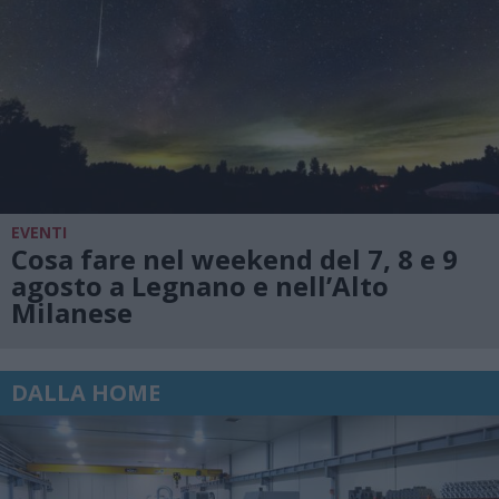
EVENTI
Cosa fare nel weekend del 7, 8 e 9
agosto a Legnano e nell’Alto
Milanese
DALLA HOME