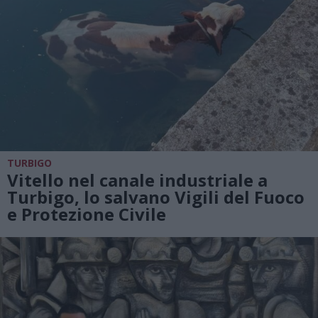
TURBIGO
Vitello nel canale industriale a
Turbigo, lo salvano Vigili del Fuoco
e Protezione Civile