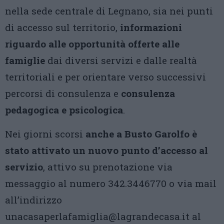
nella sede centrale di Legnano, sia nei punti
di accesso sul territorio,
informazioni
riguardo alle opportunità offerte alle
famiglie
dai diversi servizi e dalle realtà
territoriali e per orientare verso successivi
percorsi di consulenza e
consulenza
pedagogica e psicologica
.
Nei giorni scorsi
anche a Busto Garolfo è
stato attivato un nuovo punto d’accesso al
servizio
, attivo su prenotazione via
messaggio al numero 342.3446770 o via mail
all’indirizzo
unacasaperlafamiglia@lagrandecasa.it al