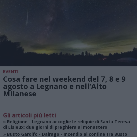
EVENTI
Cosa fare nel weekend del 7, 8 e 9
agosto a Legnano e nell’Alto
Milanese
Gli articoli più letti
»
Religione
- Legnano accoglie le reliquie di Santa Teresa
di Lisieux: due giorni di preghiera al monastero
»
Busto Garolfo - Dairago
- Incendio al confine tra Busto