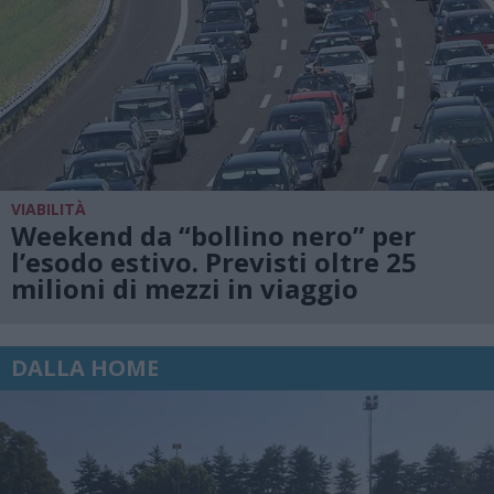
VIABILITÀ
Weekend da “bollino nero” per
l’esodo estivo. Previsti oltre 25
milioni di mezzi in viaggio
DALLA HOME