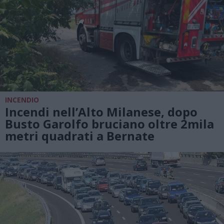
INCENDIO
Incendi nell’Alto Milanese, dopo
Busto Garolfo bruciano oltre 2mila
metri quadrati a Bernate