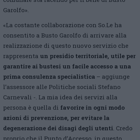
Garolfo».
«La costante collaborazione con So.Le ha
consentito a Busto Garolfo di arrivare alla
realizzazione di questo nuovo servizio che
rappresenta
un presidio territoriale, utile per
garantire ai bustesi un facile accesso a una
prima consulenza specialistica
– aggiunge
l’assessore alle Politiche sociali Stefano
Carnevali -. La mia idea dei servizi alla
persona è quella di
favorire in ogni modo
azioni di prevenzione, per evitare la
degenerazione dei disagi degli utenti
. Credo
proprio che il Punto d’Accesso, in questo