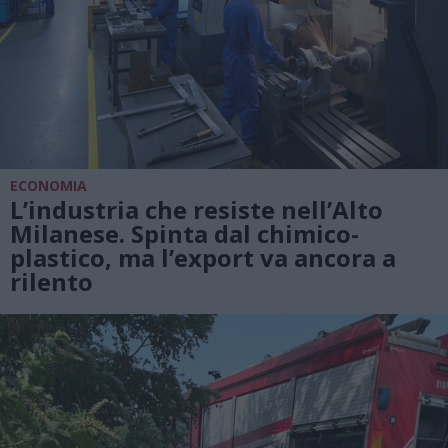
ECONOMIA
L’industria che resiste nell’Alto
Milanese. Spinta dal chimico-
plastico, ma l’export va ancora a
rilento