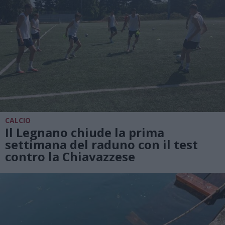
CALCIO
Il Legnano chiude la prima
settimana del raduno con il test
contro la Chiavazzese