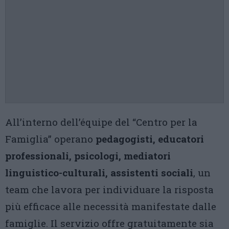
All’interno dell’équipe del “Centro per la
Famiglia” operano
pedagogisti, educatori
professionali, psicologi, mediatori
linguistico-culturali, assistenti sociali
, un
team che lavora per individuare la risposta
più efficace alle necessità manifestate dalle
famiglie. Il servizio offre gratuitamente sia