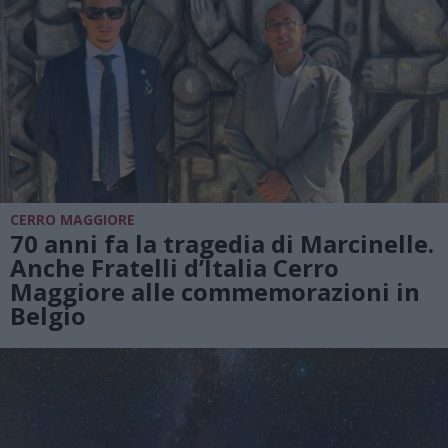
CERRO MAGGIORE
70 anni fa la tragedia di Marcinelle.
Anche Fratelli d’Italia Cerro
Maggiore alle commemorazioni in
Belgio