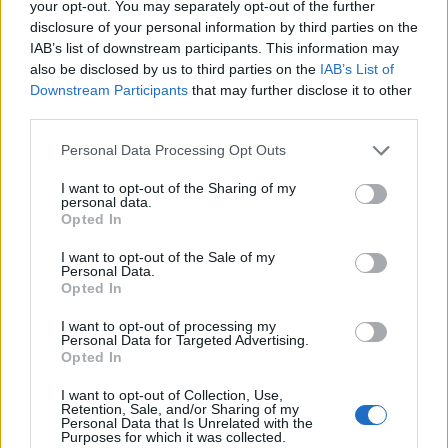
your opt-out. You may separately opt-out of the further
disclosure of your personal information by third parties on the
IAB’s list of downstream participants. This information may
also be disclosed by us to third parties on the
IAB’s List of
Downstream Participants
that may further disclose it to other
third parties.
Personal Data Processing Opt Outs
I want to opt-out of the Sharing of my
personal data.
Opted In
I want to opt-out of the Sale of my
ALTRE NOTIZIE DI BUSTO GAROLFO
Personal Data.
Opted In
I want to opt-out of processing my
Personal Data for Targeted Advertising.
Opted In
I want to opt-out of Collection, Use,
Retention, Sale, and/or Sharing of my
Personal Data that Is Unrelated with the
Purposes for which it was collected.