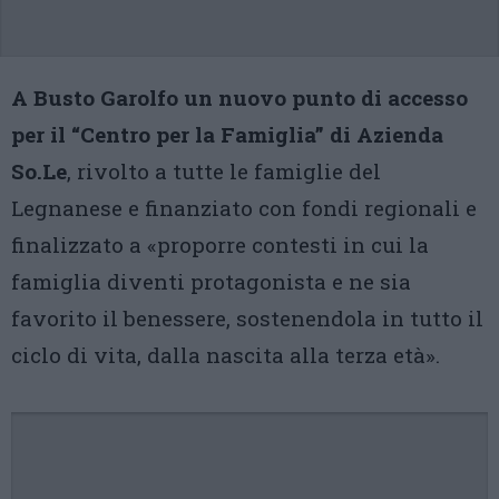
A Busto Garolfo un nuovo punto di accesso
per il “Centro per la Famiglia” di Azienda
So.Le
, rivolto a tutte le famiglie del
Legnanese e finanziato con fondi regionali e
finalizzato a «proporre contesti in cui la
famiglia diventi protagonista e ne sia
favorito il benessere, sostenendola in tutto il
ciclo di vita, dalla nascita alla terza età».