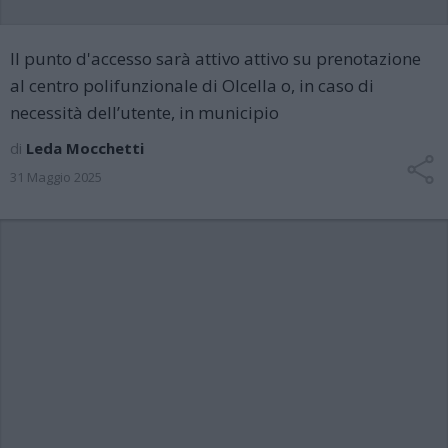
Il punto d'accesso sarà attivo attivo su prenotazione
al centro polifunzionale di Olcella o, in caso di
necessità dell’utente, in municipio
di
Leda Mocchetti
31 Maggio 2025