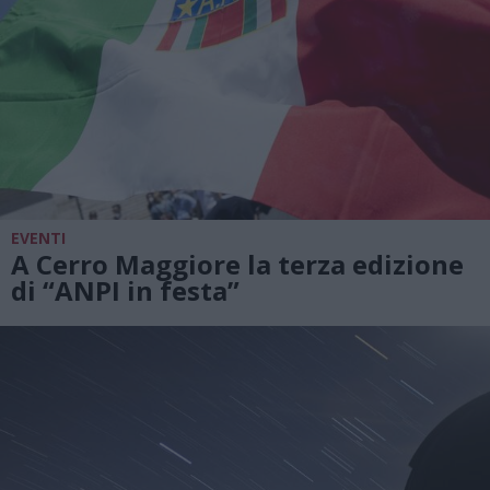
EVENTI
A Cerro Maggiore la terza edizione
di “ANPI in festa”