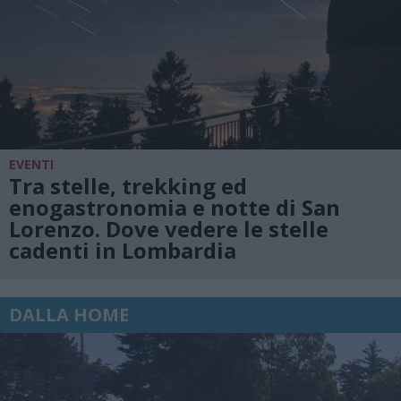
EVENTI
Tra stelle, trekking ed
enogastronomia e notte di San
Lorenzo. Dove vedere le stelle
cadenti in Lombardia
DALLA HOME