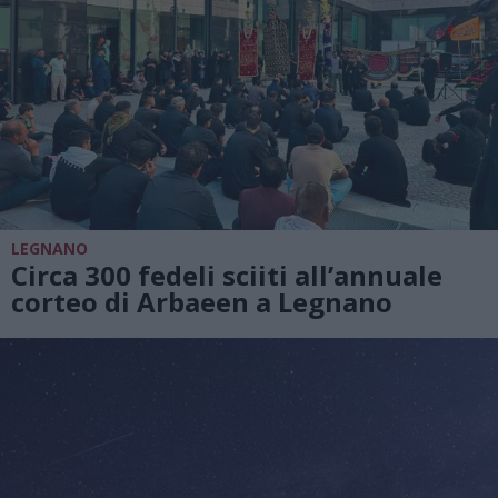
LEGNANO
Circa 300 fedeli sciiti all’annuale
corteo di Arbaeen a Legnano