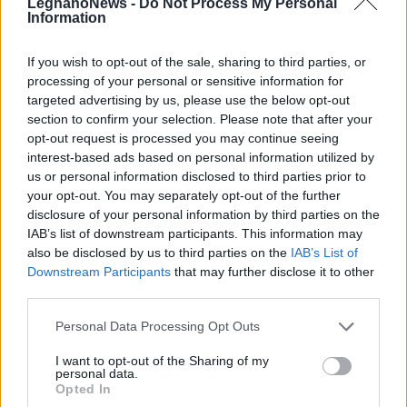
LegnanoNews -
Do Not Process My Personal
Information
If you wish to opt-out of the sale, sharing to third parties, or
processing of your personal or sensitive information for
targeted advertising by us, please use the below opt-out
section to confirm your selection. Please note that after your
opt-out request is processed you may continue seeing
interest-based ads based on personal information utilized by
us or personal information disclosed to third parties prior to
your opt-out. You may separately opt-out of the further
disclosure of your personal information by third parties on the
IAB’s list of downstream participants. This information may
also be disclosed by us to third parties on the
IAB’s List of
Downstream Participants
that may further disclose it to other
third parties.
ALTRE NOTIZIE DI NERVIANO
Personal Data Processing Opt Outs
I want to opt-out of the Sharing of my
personal data.
Opted In