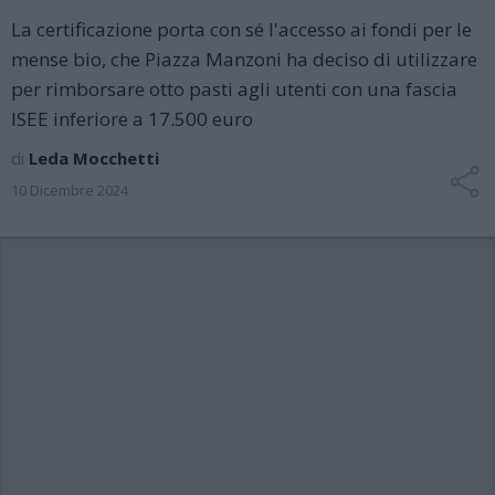
La certificazione porta con sé l'accesso ai fondi per le
mense bio, che Piazza Manzoni ha deciso di utilizzare
per rimborsare otto pasti agli utenti con una fascia
ISEE inferiore a 17.500 euro
di
Leda Mocchetti
10 Dicembre 2024