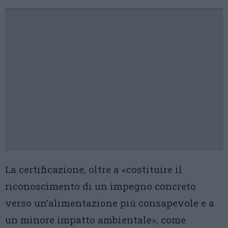
La certificazione, oltre a «costituire il
riconoscimento di un impegno concreto
verso un’alimentazione più consapevole e a
un minore impatto ambientale», come