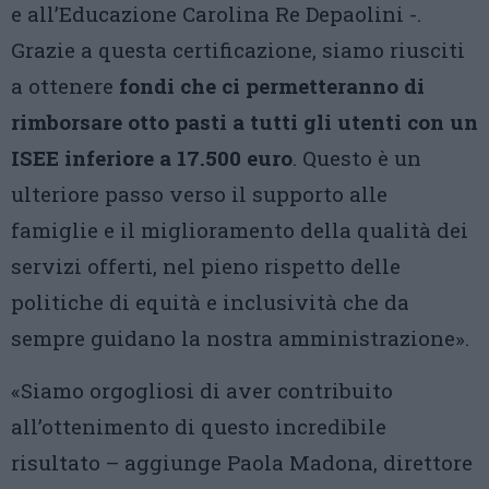
e all’Educazione Carolina Re Depaolini -.
Grazie a questa certificazione, siamo riusciti
a ottenere
fondi che ci permetteranno di
rimborsare otto pasti a tutti gli utenti con un
ISEE inferiore a 17.500 euro
. Questo è un
ulteriore passo verso il supporto alle
famiglie e il miglioramento della qualità dei
servizi offerti, nel pieno rispetto delle
politiche di equità e inclusività che da
sempre guidano la nostra amministrazione».
«Siamo orgogliosi di aver contribuito
all’ottenimento di questo incredibile
risultato – aggiunge Paola Madona, direttore