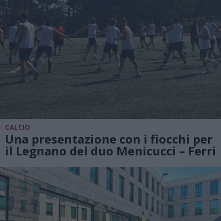
CALCIO
Una presentazione con i fiocchi per
il Legnano del duo Menicucci – Ferri