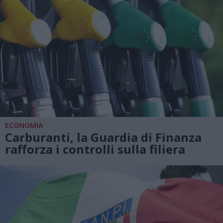
ECONOMIA
Carburanti, la Guardia di Finanza
rafforza i controlli sulla filiera