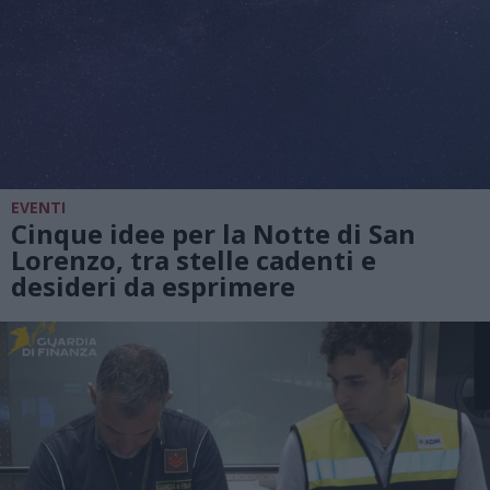
EVENTI
Cinque idee per la Notte di San
Lorenzo, tra stelle cadenti e
desideri da esprimere