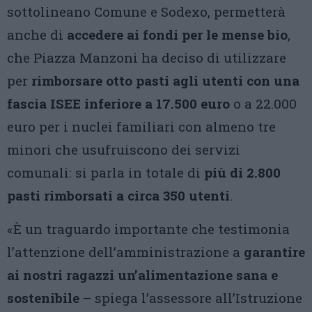
sottolineano Comune e Sodexo, permetterà
anche di
accedere ai fondi per le mense bio
,
che Piazza Manzoni ha deciso di utilizzare
per
rimborsare otto pasti agli utenti con una
fascia ISEE inferiore a 17.500 euro
o a 22.000
euro per i nuclei familiari con almeno tre
minori che usufruiscono dei servizi
comunali: si parla in totale di
più di 2.800
pasti rimborsati a circa 350 utenti
.
«È un traguardo importante che testimonia
l’attenzione dell’amministrazione a
garantire
ai nostri ragazzi un’alimentazione sana e
sostenibile
– spiega l’assessore all’Istruzione