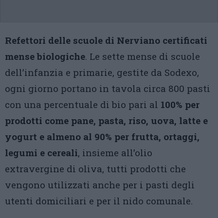
Refettori delle scuole di Nerviano certificati
mense biologiche
. Le sette mense di scuole
dell’infanzia e primarie, gestite da Sodexo,
ogni giorno portano in tavola circa 800 pasti
con una percentuale di bio pari al
100% per
prodotti come pane, pasta, riso, uova, latte e
yogurt e almeno al 90% per frutta, ortaggi,
legumi e cereali
, insieme all’olio
extravergine di oliva, tutti prodotti che
vengono utilizzati anche per i pasti degli
utenti domiciliari e per il nido comunale.