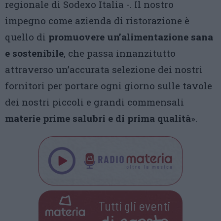
regionale di Sodexo Italia -. Il nostro
impegno come azienda di ristorazione è
quello di
promuovere un’alimentazione sana
e sostenibile
, che passa innanzitutto
attraverso un’accurata selezione dei nostri
fornitori per portare ogni giorno sulle tavole
dei nostri piccoli e grandi commensali
materie prime salubri e di prima qualità
».
Tutti gli eventi