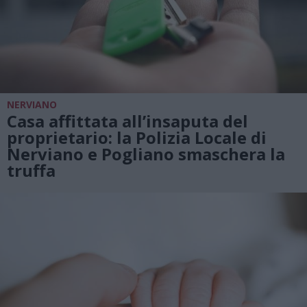
NERVIANO
Casa affittata all’insaputa del
proprietario: la Polizia Locale di
Nerviano e Pogliano smaschera la
truffa