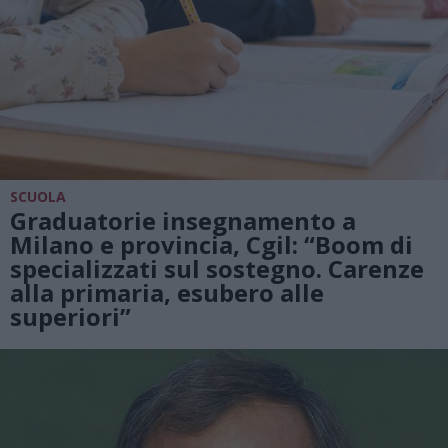
SCUOLA
Graduatorie insegnamento a
Milano e provincia, Cgil: “Boom di
specializzati sul sostegno. Carenze
alla primaria, esubero alle
superiori”