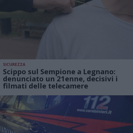
SICUREZZA
Scippo sul Sempione a Legnano:
denunciato un 21enne, decisivi i
filmati delle telecamere