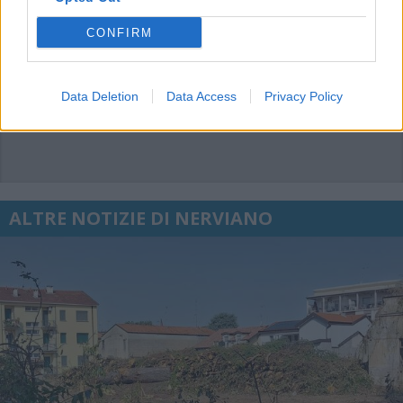
CONFIRM
Data Deletion
Data Access
Privacy Policy
ALTRE NOTIZIE DI NERVIANO