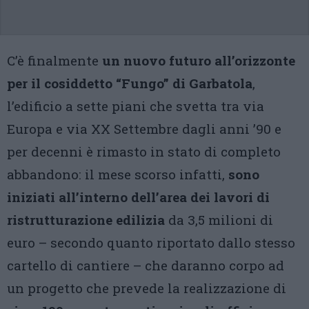
C’è finalmente
un nuovo futuro all’orizzonte
per il cosiddetto “Fungo” di Garbatola
,
l’edificio a sette piani che svetta tra via
Europa e via XX Settembre dagli anni ’90 e
per decenni è rimasto in stato di completo
abbandono: il mese scorso infatti,
sono
iniziati all’interno dell’area dei lavori di
ristrutturazione edilizia
da 3,5 milioni di
euro – secondo quanto riportato dallo stesso
cartello di cantiere – che daranno corpo ad
un progetto che prevede la realizzazione di