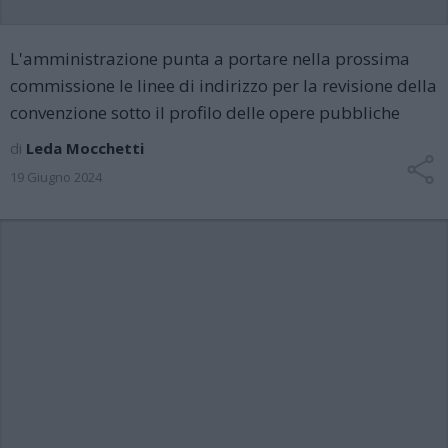
L'amministrazione punta a portare nella prossima
commissione le linee di indirizzo per la revisione della
convenzione sotto il profilo delle opere pubbliche
di
Leda Mocchetti
19 Giugno 2024