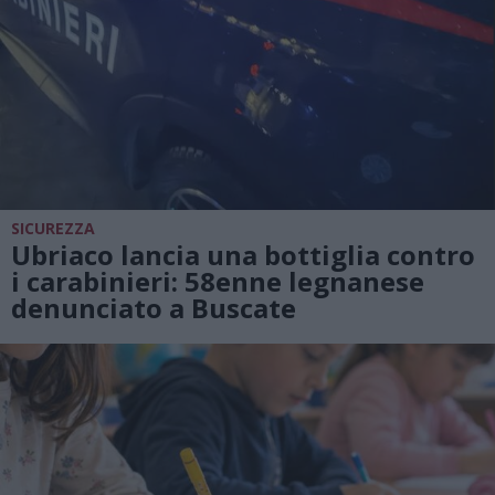
SICUREZZA
Ubriaco lancia una bottiglia contro
i carabinieri: 58enne legnanese
denunciato a Buscate