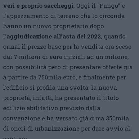
veri e proprio saccheggi
. Oggi il “Fungo” e
l’appezzamento di terreno che lo circonda
hanno un nuovo proprietario dopo
l’
aggiudicazione all’asta del 2022
, quando
ormai il prezzo base per la vendita era sceso
dai 7 milioni di euro iniziali ad un milione,
con possibilità però di presentare offerte già
a partire da 750mila euro, e finalmente per
l’edificio si profila una svolta: la nuova
proprietà, infatti, ha presentato il titolo
edilizio abilitativo previsto dalla
convenzione e ha versato già circa 350mila
di oneri di urbanizzazione per dare avvio al
cantiere.