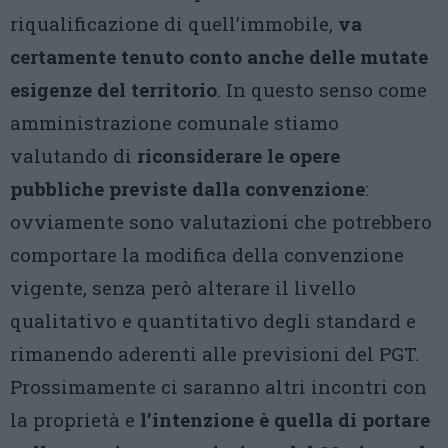
riqualificazione di quell’immobile,
va
certamente tenuto conto anche delle mutate
esigenze del territorio
. In questo senso come
amministrazione comunale stiamo
valutando di
riconsiderare le opere
pubbliche previste dalla convenzione
:
ovviamente sono valutazioni che potrebbero
comportare la modifica della convenzione
vigente, senza però alterare il livello
qualitativo e quantitativo degli standard e
rimanendo aderenti alle previsioni del PGT.
Prossimamente ci saranno altri incontri con
la proprietà e
l’intenzione è quella di portare