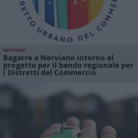
NERVIANO
Bagarre a Nerviano intorno al
progetto per il bando regionale per
i Distretti del Commercio