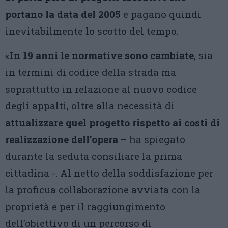
portano la data del 2005
e pagano quindi
inevitabilmente lo scotto del tempo.
«
In 19 anni le normative sono cambiate
, sia
in termini di codice della strada ma
soprattutto in relazione al nuovo codice
degli appalti, oltre alla necessità di
attualizzare quel progetto rispetto ai costi di
realizzazione dell’opera
– ha spiegato
durante la seduta consiliare la prima
cittadina -. Al netto della soddisfazione per
la proficua collaborazione avviata con la
proprietà e per il raggiungimento
dell’obiettivo di un percorso di