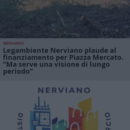
NERVIANO
Legambiente Nerviano plaude al
finanziamento per Piazza Mercato.
“Ma serve una visione di lungo
periodo”