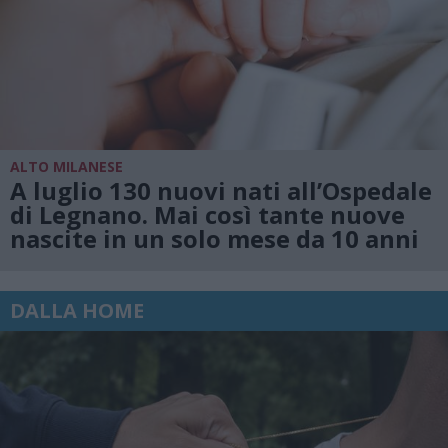
ALTO MILANESE
A luglio 130 nuovi nati all’Ospedale
di Legnano. Mai così tante nuove
nascite in un solo mese da 10 anni
DALLA HOME