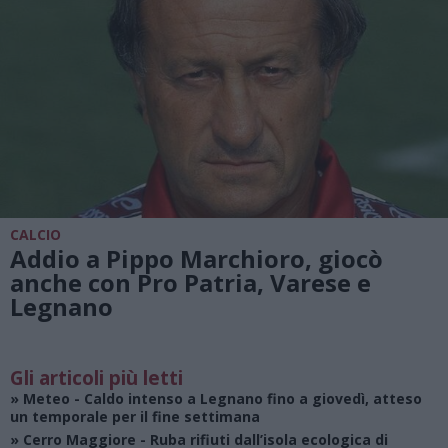
CALCIO
Addio a Pippo Marchioro, giocò
anche con Pro Patria, Varese e
Legnano
Gli articoli più letti
»
Meteo
- Caldo intenso a Legnano fino a giovedì, atteso
un temporale per il fine settimana
»
Cerro Maggiore
- Ruba rifiuti dall’isola ecologica di