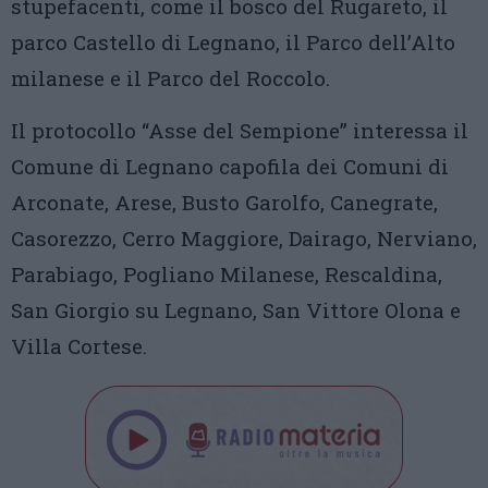
stupefacenti, come il bosco del Rugareto, il
parco Castello di Legnano, il Parco dell’Alto
milanese e il Parco del Roccolo.
Il protocollo “Asse del Sempione” interessa il
Comune di Legnano capofila dei Comuni di
Arconate, Arese, Busto Garolfo, Canegrate,
Casorezzo, Cerro Maggiore, Dairago, Nerviano,
Parabiago, Pogliano Milanese, Rescaldina,
San Giorgio su Legnano, San Vittore Olona e
Villa Cortese.