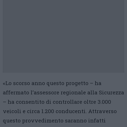
«Lo scorso anno questo progetto – ha
affermato l’assessore regionale alla Sicurezza
– ha consentito di controllare oltre 3.000
veicoli e circa 1.200 conducenti. Attraverso
questo provvedimento saranno infatti