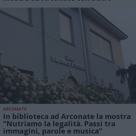
ARCONATE
In biblioteca ad Arconate la mostra
“Nutriamo la legalità. Passi tra
immagini, parole e musica”