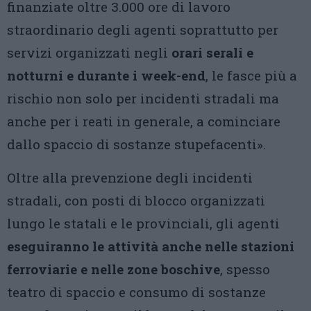
finanziate oltre 3.000 ore di lavoro
straordinario degli agenti soprattutto per
servizi organizzati negli
orari serali e
notturni e durante i week-end
, le fasce più a
rischio non solo per incidenti stradali ma
anche per i reati in generale, a cominciare
dallo spaccio di sostanze stupefacenti».
Oltre alla prevenzione degli incidenti
stradali, con posti di blocco organizzati
lungo le statali e le provinciali, gli agenti
eseguiranno le attività anche nelle stazioni
ferroviarie e nelle zone boschive
, spesso
teatro di spaccio e consumo di sostanze