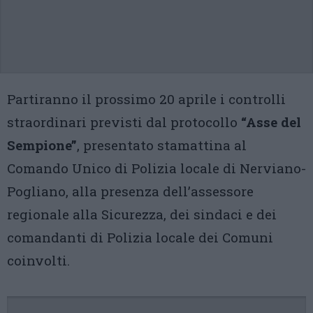
Partiranno il prossimo 20 aprile i controlli
straordinari previsti dal protocollo
“Asse del
Sempione”
, presentato stamattina al
Comando Unico di Polizia locale di Nerviano-
Pogliano, alla presenza dell’assessore
regionale alla Sicurezza, dei sindaci e dei
comandanti di Polizia locale dei Comuni
coinvolti.