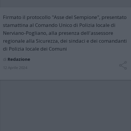
Firmato il protocollo "Asse del Sempione", presentato
stamattina al Comando Unico di Polizia locale di
Nerviano-Pogliano, alla presenza dell'assessore
regionale alla Sicurezza, dei sindaci e dei comandanti
di Polizia locale dei Comuni
di
Redazione
12 Aprile 2024