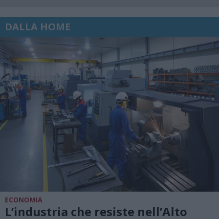
DALLA HOME
ECONOMIA
L’industria che resiste nell’Alto