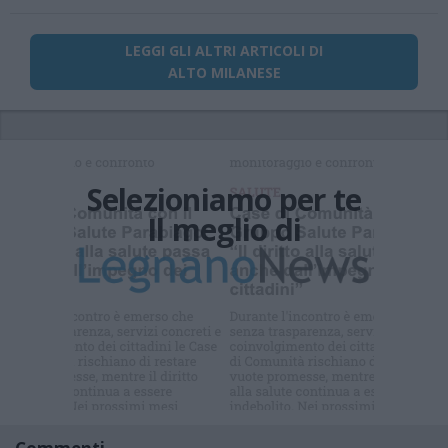
LEGGI GLI ALTRI ARTICOLI DI
ALTO MILANESE
Selezioniamo per te
Il meglio di
Iscriviti alla
newsletter