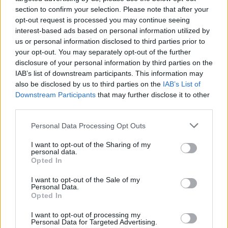
section to confirm your selection. Please note that after your
opt-out request is processed you may continue seeing
interest-based ads based on personal information utilized by
ALTRE NOTIZIE DI ARCONATE
us or personal information disclosed to third parties prior to
your opt-out. You may separately opt-out of the further
disclosure of your personal information by third parties on the
IAB’s list of downstream participants. This information may
also be disclosed by us to third parties on the
IAB’s List of
Downstream Participants
that may further disclose it to other
third parties.
Personal Data Processing Opt Outs
I want to opt-out of the Sharing of my
personal data.
Opted In
I want to opt-out of the Sale of my
Personal Data.
Opted In
I want to opt-out of processing my
Oltre mille persone ai
Personal Data for Targeted Advertising.