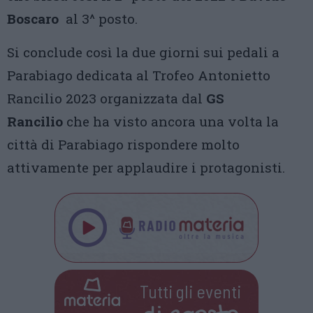
Boscaro
al 3^ posto.
Si conclude così la due giorni sui pedali a
Parabiago dedicata al Trofeo Antonietto
Rancilio 2023 organizzata dal
GS
Rancilio
che ha visto ancora una volta la
città di Parabiago rispondere molto
attivamente per applaudire i protagonisti.
Tutti gli eventi