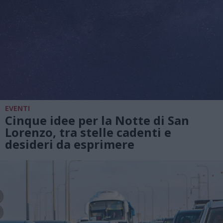
EVENTI
Cinque idee per la Notte di San
Lorenzo, tra stelle cadenti e
desideri da esprimere