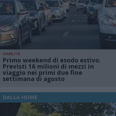
VIABILITÀ
Primo weekend di esodo estivo.
Previsti 16 milioni di mezzi in
viaggio nei primi due fine
settimana di agosto
DALLA HOME