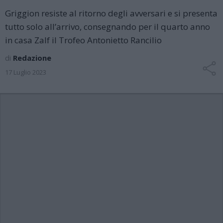
Griggion resiste al ritorno degli avversari e si presenta
tutto solo all’arrivo, consegnando per il quarto anno
in casa Zalf il Trofeo Antonietto Rancilio
di
Redazione
17 Luglio 2023