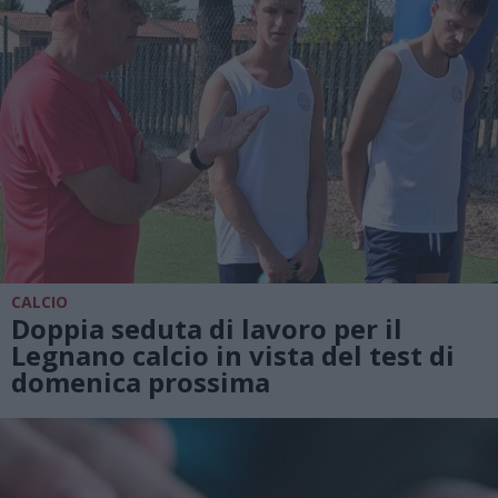
CALCIO
Doppia seduta di lavoro per il
Legnano calcio in vista del test di
domenica prossima