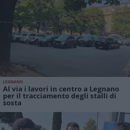
LEGNANO
Al via i lavori in centro a Legnano
per il tracciamento degli stalli di
sosta