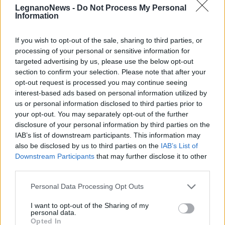
LegnanoNews -
Do Not Process My Personal
Information
If you wish to opt-out of the sale, sharing to third parties, or
processing of your personal or sensitive information for
targeted advertising by us, please use the below opt-out
section to confirm your selection. Please note that after your
opt-out request is processed you may continue seeing
interest-based ads based on personal information utilized by
us or personal information disclosed to third parties prior to
your opt-out. You may separately opt-out of the further
disclosure of your personal information by third parties on the
IAB’s list of downstream participants. This information may
also be disclosed by us to third parties on the
IAB’s List of
Downstream Participants
that may further disclose it to other
third parties.
ALTRE NOTIZIE DI PARABIAGO
Personal Data Processing Opt Outs
I want to opt-out of the Sharing of my
personal data.
Opted In