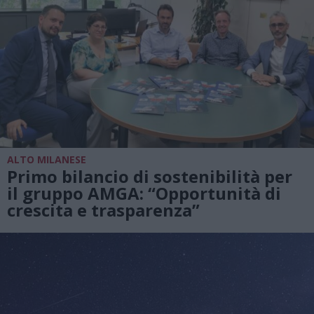
ALTO MILANESE
Primo bilancio di sostenibilità per
il gruppo AMGA: “Opportunità di
crescita e trasparenza”