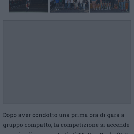
Dopo aver condotto una prima ora di gara a
gruppo compatto, la competizione si accende