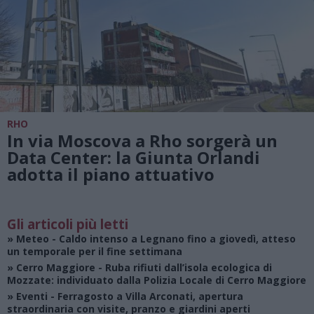
RHO
In via Moscova a Rho sorgerà un
Data Center: la Giunta Orlandi
adotta il piano attuativo
Gli articoli più letti
»
Meteo
- Caldo intenso a Legnano fino a giovedì, atteso
un temporale per il fine settimana
»
Cerro Maggiore
- Ruba rifiuti dall’isola ecologica di
Mozzate: individuato dalla Polizia Locale di Cerro Maggiore
»
Eventi
- Ferragosto a Villa Arconati, apertura
straordinaria con visite, pranzo e giardini aperti