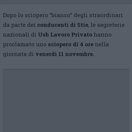
Dopo lo sciopero “bianco” degli straordinari
da parte dei
conducenti di Stie
, le segreterie
nazionali di
Usb Lavoro Privato
hanno
proclamato uno
sciopero di 4 ore
nella
giornata di
venerdì 11 novembre.