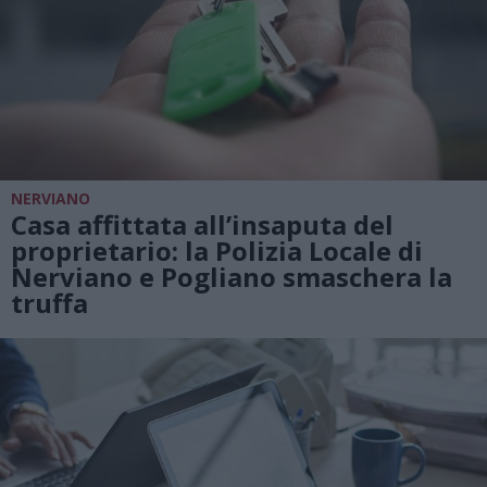
NERVIANO
Casa affittata all’insaputa del
proprietario: la Polizia Locale di
Nerviano e Pogliano smaschera la
truffa