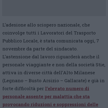
L’adesione allo sciopero nazionale, che
coinvolge tutti i Lavoratori del Trasporto
Pubblico Locale, è stata comunicata oggi, 7
novembre da parte del sindacato.
L’astensione dal lavoro riguarderà anche il
personale viaggiante e non della società Stie,
attiva in diverse città dell’Alto Milanese
(Legnano – Busto Arsizio – Gallarate) e già in
forte difficoltà per
l’elevato numero di
personale assente per malattia che sta
provocando riduzioni e soppressioni delle