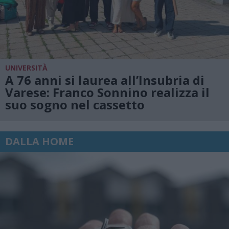
UNIVERSITÀ
A 76 anni si laurea all’Insubria di
Varese: Franco Sonnino realizza il
suo sogno nel cassetto
DALLA HOME