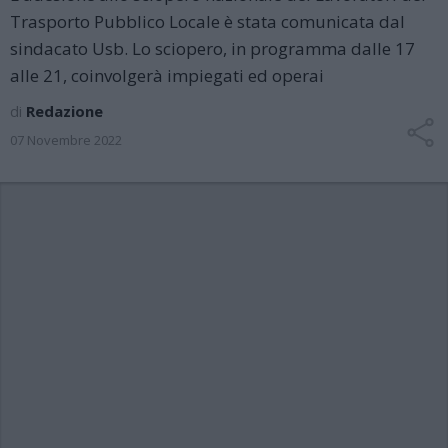
Trasporto Pubblico Locale è stata comunicata dal
sindacato Usb. Lo sciopero, in programma dalle 17
alle 21, coinvolgerà impiegati ed operai
di
Redazione
07 Novembre 2022