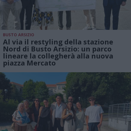
BUSTO ARSIZIO
Al via il restyling della stazione
Nord di Busto Arsizio: un parco
lineare la collegherà alla nuova
piazza Mercato