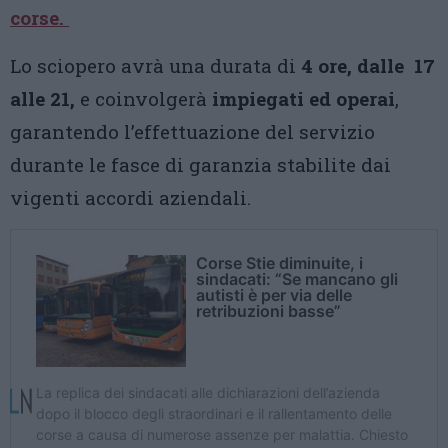
corse.
Lo sciopero avrà una durata di
4 ore, dalle 17
alle 21,
e coinvolgerà
impiegati ed operai
,
garantendo l’effettuazione del servizio
durante le fasce di garanzia stabilite dai
vigenti accordi aziendali.