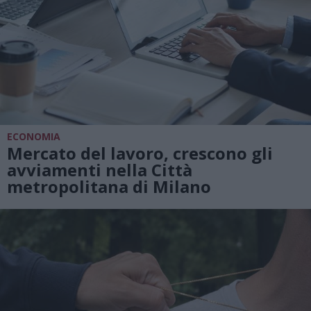
ECONOMIA
Mercato del lavoro, crescono gli
avviamenti nella Città
metropolitana di Milano