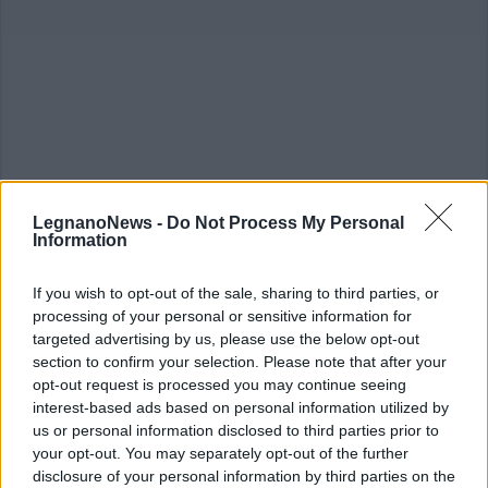
LegnanoNews -
Do Not Process My Personal
Information
ALTRE NOTIZIE DI BUSTO ARSIZIO
If you wish to opt-out of the sale, sharing to third parties, or
processing of your personal or sensitive information for
targeted advertising by us, please use the below opt-out
section to confirm your selection. Please note that after your
opt-out request is processed you may continue seeing
interest-based ads based on personal information utilized by
us or personal information disclosed to third parties prior to
your opt-out. You may separately opt-out of the further
disclosure of your personal information by third parties on the